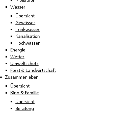
Wasser
Übersicht
Gewässer
Trinkwasser
Kanalisation
Hochwasser
Energie
Wetter
Umweltschutz
Forst & Landwirtschaft
Zusammenleben
Übersicht
Kind & Familie
Übersicht
Beratung