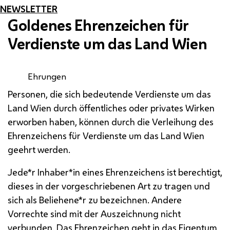
NEWSLETTER
Goldenes Ehrenzeichen für
Verdienste um das Land Wien
Ehrungen
Personen, die sich bedeutende Verdienste um das
Land Wien durch öffentliches oder privates Wirken
erworben haben, können durch die Verleihung des
Ehrenzeichens für Verdienste um das Land Wien
geehrt werden.
Jede*r Inhaber*in eines Ehrenzeichens ist berechtigt,
dieses in der vorgeschriebenen Art zu tragen und
sich als Beliehene*r zu bezeichnen. Andere
Vorrechte sind mit der Auszeichnung nicht
verbunden. Das Ehrenzeichen geht in das Eigentum