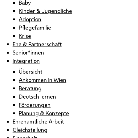
Baby
Kinder & Jugendliche
Adoption
Pflegefamilie
Krise
Ehe & Partnerschaft
Senior*innen
Integration
Übersicht
Ankommen in Wien
Beratung
Deutsch lernen
Förderungen
Planung & Konzepte
Ehrenamtliche Arbeit
Gleichstellung
Sicherheit