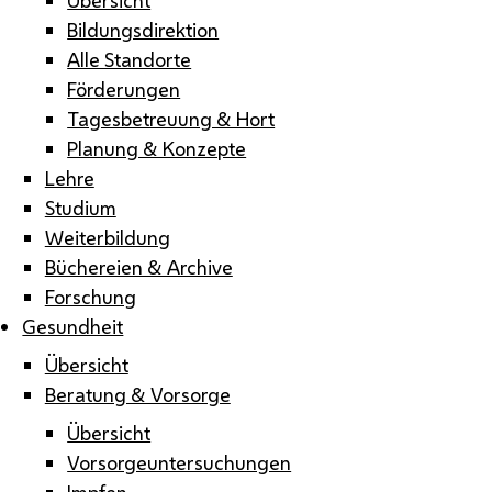
Bildungsdirektion
Alle Standorte
Förderungen
Tagesbetreuung & Hort
Planung & Konzepte
Lehre
Studium
Weiterbildung
Büchereien & Archive
Forschung
Gesundheit
Übersicht
Beratung & Vorsorge
Übersicht
Vorsorgeuntersuchungen
Impfen