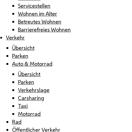
Servicestellen
Wohnen im Alter
Betreutes Wohnen
Barrierefreies Wohnen
Verkehr
Übersicht
Parken
Auto & Motorrad
Übersicht
Parken
Verkehrslage
Carsharing
Taxi
Motorrad
Rad
Öffentlicher Verkehr