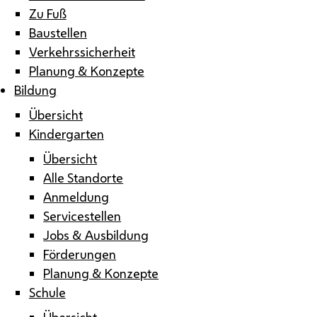
Zu Fuß
Baustellen
Verkehrssicherheit
Planung & Konzepte
Bildung
Übersicht
Kindergarten
Übersicht
Alle Standorte
Anmeldung
Servicestellen
Jobs & Ausbildung
Förderungen
Planung & Konzepte
Schule
Übersicht