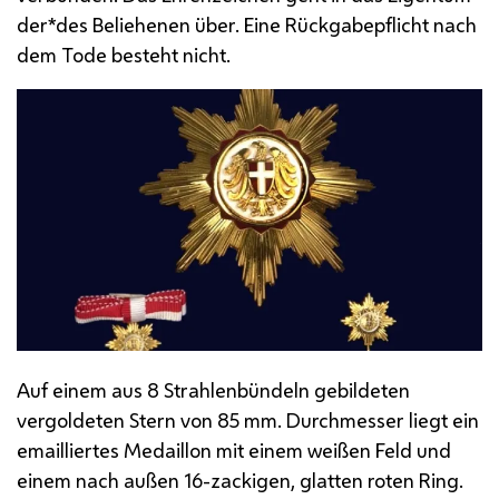
der*des Beliehenen über. Eine Rückgabepflicht nach
dem Tode besteht nicht.
Auf einem aus 8 Strahlenbündeln gebildeten
vergoldeten Stern von 85
mm.
Durchmesser liegt ein
emailliertes Medaillon mit einem weißen Feld und
einem nach außen 16-zackigen, glatten roten Ring.