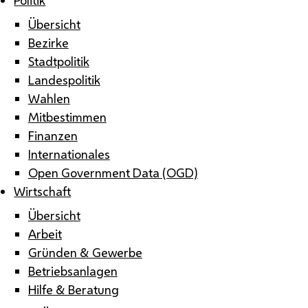
Übersicht
Bezirke
Stadtpolitik
Landespolitik
Wahlen
Mitbestimmen
Finanzen
Internationales
Open Government Data (OGD)
Wirtschaft
Übersicht
Arbeit
Gründen & Gewerbe
Betriebsanlagen
Hilfe & Beratung