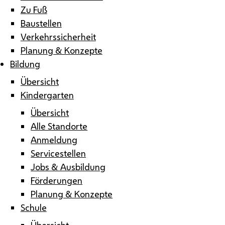
Zu Fuß
Baustellen
Verkehrssicherheit
Planung & Konzepte
Bildung
Übersicht
Kindergarten
Übersicht
Alle Standorte
Anmeldung
Servicestellen
Jobs & Ausbildung
Förderungen
Planung & Konzepte
Schule
Übersicht