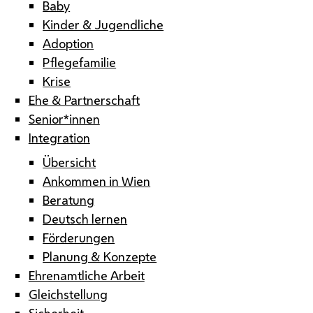
Baby
Kinder & Jugendliche
Adoption
Pflegefamilie
Krise
Ehe & Partnerschaft
Senior*innen
Integration
Übersicht
Ankommen in Wien
Beratung
Deutsch lernen
Förderungen
Planung & Konzepte
Ehrenamtliche Arbeit
Gleichstellung
Sicherheit