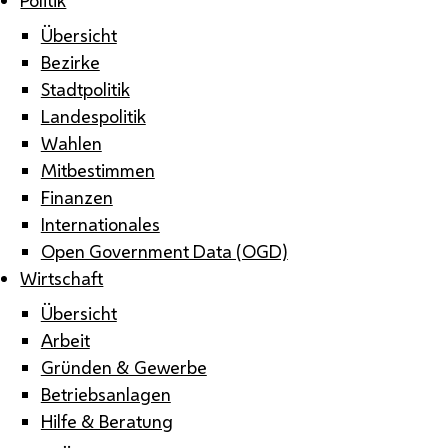
Übersicht
Bezirke
Stadtpolitik
Landespolitik
Wahlen
Mitbestimmen
Finanzen
Internationales
Open Government Data (OGD)
Wirtschaft
Übersicht
Arbeit
Gründen & Gewerbe
Betriebsanlagen
Hilfe & Beratung