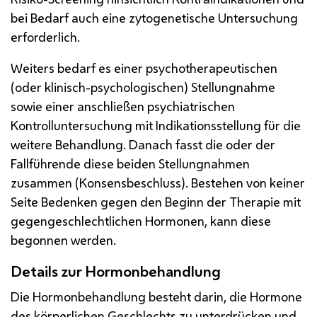
bei Bedarf auch eine zytogenetische Untersuchung
erforderlich.
Weiters bedarf es einer psychotherapeutischen
(oder klinisch-psychologischen) Stellungnahme
sowie einer anschließen psychiatrischen
Kontrolluntersuchung mit Indikationsstellung für die
weitere Behandlung. Danach fasst die oder der
Fallführende diese beiden Stellungnahmen
zusammen (Konsensbeschluss). Bestehen von keiner
Seite Bedenken gegen den Beginn der Therapie mit
gegengeschlechtlichen Hormonen, kann diese
begonnen werden.
Details zur Hormonbehandlung
Die Hormonbehandlung besteht darin, die Hormone
des körperlichen Geschlechts zu unterdrücken und