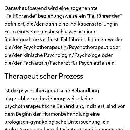
Darauf aufbauend wird eine sogenannte
"Fallführende" beziehungsweise ein "Fallführender"
definiert, die/der dann eine Indikationsstellung in
Form eines Konsensbeschlusses in einer
Stellungnahme verfasst. Fallführend kann entweder
die/der Psychotherapeutin/Psychotherapeut oder
die/der klinische Psychologin/Psychologe oder
die/der Fachärztin/Facharzt für Psychiatrie sein.
Therapeutischer Prozess
Ist die psychotherapeutische Behandlung
abgeschlossen beziehungsweise keine
psychotherapeutische Behandlung indiziert, sind vor
dem Beginn der Hormonbehandlung eine
urologisch-gynäkologische Untersuchung, ein
Risiko-
Screening
hinsichtlich Kontraindikationen und