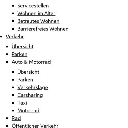
Servicestellen
Wohnen im Alter
Betreutes Wohnen
Barrierefreies Wohnen
Verkehr
Übersicht
Parken
Auto & Motorrad
Übersicht
Parken
Verkehrslage
Carsharing
Taxi
Motorrad
Rad
Öffentlicher Verkehr