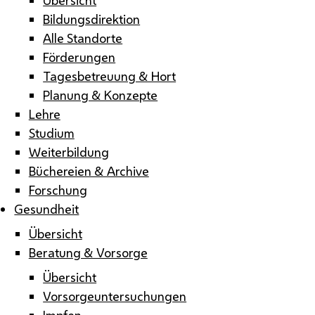
Bildungsdirektion
Alle Standorte
Förderungen
Tagesbetreuung & Hort
Planung & Konzepte
Lehre
Studium
Weiterbildung
Büchereien & Archive
Forschung
Gesundheit
Übersicht
Beratung & Vorsorge
Übersicht
Vorsorgeuntersuchungen
Impfen