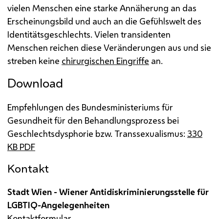
vielen Menschen eine starke Annäherung an das
Erscheinungsbild und auch an die Gefühlswelt des
Identitätsgeschlechts. Vielen transidenten
Menschen reichen diese Veränderungen aus und sie
streben keine
chirurgischen Eingriffe
an.
Download
Empfehlungen des Bundesministeriums für
Gesundheit für den Behandlungsprozess bei
Geschlechtsdysphorie
bzw.
Transsexualismus:
330
KB
PDF
Kontakt
Stadt Wien - Wiener Antidiskriminierungsstelle für
LGBTIQ
-Angelegenheiten
Kontaktformular