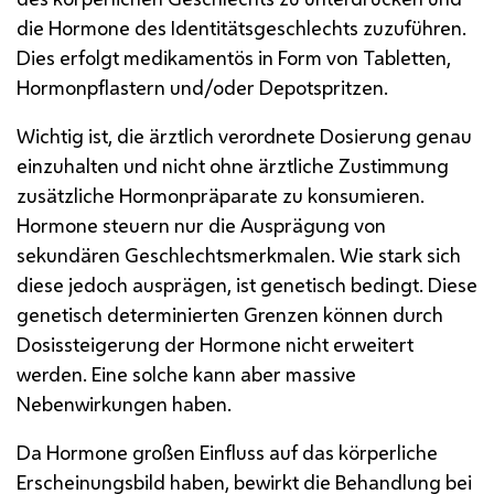
die Hormone des Identitätsgeschlechts zuzuführen.
Dies erfolgt medikamentös in Form von Tabletten,
Hormonpflastern und/oder Depotspritzen.
Wichtig ist, die ärztlich verordnete Dosierung genau
einzuhalten und nicht ohne ärztliche Zustimmung
zusätzliche Hormonpräparate zu konsumieren.
Hormone steuern nur die Ausprägung von
sekundären Geschlechtsmerkmalen. Wie stark sich
diese jedoch ausprägen, ist genetisch bedingt. Diese
genetisch determinierten Grenzen können durch
Dosissteigerung der Hormone nicht erweitert
werden. Eine solche kann aber massive
Nebenwirkungen haben.
Da Hormone großen Einfluss auf das körperliche
Erscheinungsbild haben, bewirkt die Behandlung bei