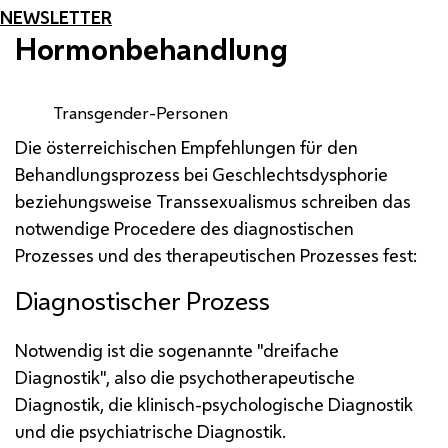
NEWSLETTER
Hormonbehandlung
Transgender-Personen
Die österreichischen Empfehlungen für den
Behandlungsprozess bei Geschlechtsdysphorie
beziehungsweise Transsexualismus schreiben das
notwendige Procedere des diagnostischen
Prozesses und des therapeutischen Prozesses fest:
Diagnostischer Prozess
Notwendig ist die sogenannte "dreifache
Diagnostik", also die psychotherapeutische
Diagnostik, die klinisch-psychologische Diagnostik
und die psychiatrische Diagnostik.