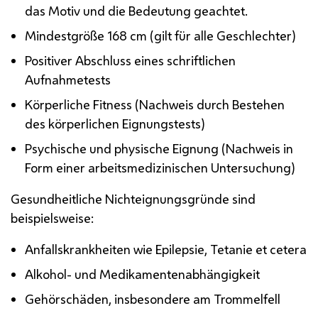
das Motiv und die Bedeutung geachtet.
Mindestgröße 168 cm (gilt für alle Geschlechter)
Positiver Abschluss eines schriftlichen
Aufnahmetests
Körperliche Fitness (Nachweis durch Bestehen
des körperlichen Eignungstests)
Psychische und physische Eignung (Nachweis in
Form einer arbeitsmedizinischen Untersuchung)
Gesundheitliche Nichteignungsgründe sind
beispielsweise:
Anfallskrankheiten wie Epilepsie, Tetanie et cetera
Alkohol- und Medikamentenabhängigkeit
Gehörschäden, insbesondere am Trommelfell