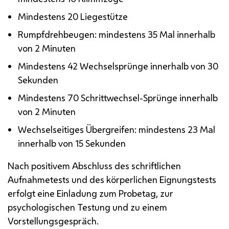
Mindestens 20 Liegestütze
Rumpfdrehbeugen: mindestens 35 Mal innerhalb
von 2 Minuten
Mindestens 42 Wechselsprünge innerhalb von 30
Sekunden
Mindestens 70 Schrittwechsel-Sprünge innerhalb
von 2 Minuten
Wechselseitiges Übergreifen: mindestens 23 Mal
innerhalb von 15 Sekunden
Nach positivem Abschluss des schriftlichen
Aufnahmetests und des körperlichen Eignungstests
erfolgt eine Einladung zum Probetag, zur
psychologischen Testung und zu einem
Vorstellungsgespräch.