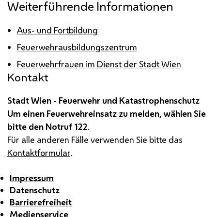
Weiterführende Informationen
Aus- und Fortbildung
Feuerwehrausbildungszentrum
Feuerwehrfrauen im Dienst der Stadt Wien
Kontakt
Stadt Wien - Feuerwehr und Katastrophenschutz
Um einen Feuerwehreinsatz zu melden, wählen Sie
bitte den Notruf 122
.
Für alle anderen Fälle verwenden Sie bitte das
Kontaktformular
.
Impressum
Datenschutz
Barrierefreiheit
Medienservice