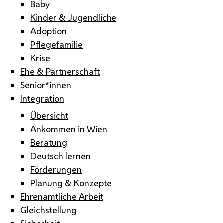
Baby
Kinder & Jugendliche
Adoption
Pflegefamilie
Krise
Ehe & Partnerschaft
Senior*innen
Integration
Übersicht
Ankommen in Wien
Beratung
Deutsch lernen
Förderungen
Planung & Konzepte
Ehrenamtliche Arbeit
Gleichstellung
Sicherheit