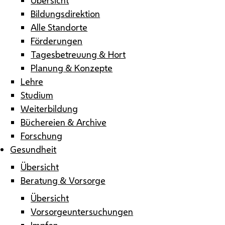
Bildungsdirektion
Alle Standorte
Förderungen
Tagesbetreuung & Hort
Planung & Konzepte
Lehre
Studium
Weiterbildung
Büchereien & Archive
Forschung
Gesundheit
Übersicht
Beratung & Vorsorge
Übersicht
Vorsorgeuntersuchungen
Impfen