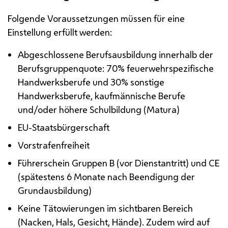
Folgende Voraussetzungen müssen für eine
Einstellung erfüllt werden:
Abgeschlossene Berufsausbildung innerhalb der
Berufsgruppenquote: 70% feuerwehrspezifische
Handwerksberufe und 30% sonstige
Handwerksberufe, kaufmännische Berufe
und/oder höhere Schulbildung (Matura)
EU
-Staatsbürgerschaft
Vorstrafenfreiheit
Führerschein Gruppen B (vor Dienstantritt) und CE
(spätestens 6 Monate nach Beendigung der
Grundausbildung)
Keine Tätowierungen im sichtbaren Bereich
(Nacken, Hals, Gesicht, Hände). Zudem wird auf