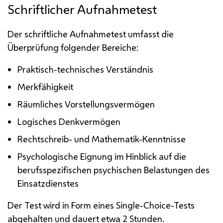
Schriftlicher Aufnahmetest
Der schriftliche Aufnahmetest umfasst die
Überprüfung folgender Bereiche:
Praktisch-technisches Verständnis
Merkfähigkeit
Räumliches Vorstellungsvermögen
Logisches Denkvermögen
Rechtschreib- und Mathematik-Kenntnisse
Psychologische Eignung im Hinblick auf die
berufsspezifischen psychischen Belastungen des
Einsatzdienstes
Der Test wird in Form eines
Single-Choice
-Tests
abgehalten und dauert etwa 2 Stunden.