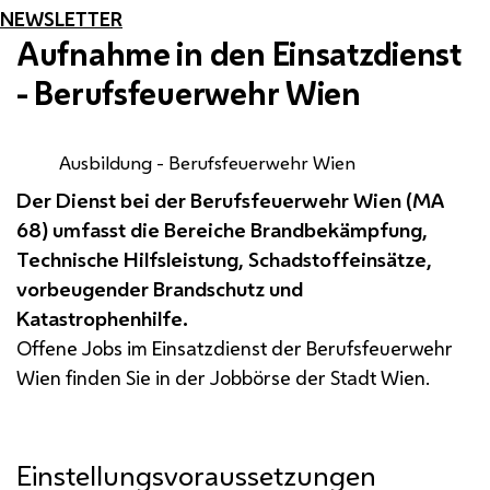
NEWSLETTER
Aufnahme in den Einsatzdienst
- Berufsfeuerwehr Wien
Ausbildung - Berufsfeuerwehr Wien
Der Dienst bei der Berufsfeuerwehr Wien (
MA
68) umfasst die Bereiche Brandbekämpfung,
Technische Hilfsleistung, Schadstoffeinsätze,
vorbeugender Brandschutz und
Katastrophenhilfe.
Offene Jobs im Einsatzdienst der Berufsfeuerwehr
Wien finden Sie in der Jobbörse der Stadt Wien.
Einstellungsvoraussetzungen