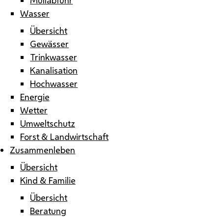
Wasser
Übersicht
Gewässer
Trinkwasser
Kanalisation
Hochwasser
Energie
Wetter
Umweltschutz
Forst & Landwirtschaft
Zusammenleben
Übersicht
Kind & Familie
Übersicht
Beratung