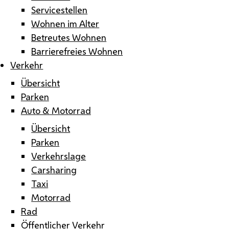
Servicestellen
Wohnen im Alter
Betreutes Wohnen
Barrierefreies Wohnen
Verkehr
Übersicht
Parken
Auto & Motorrad
Übersicht
Parken
Verkehrslage
Carsharing
Taxi
Motorrad
Rad
Öffentlicher Verkehr