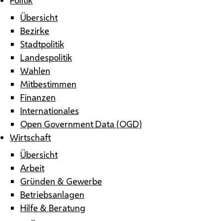
Übersicht
Bezirke
Stadtpolitik
Landespolitik
Wahlen
Mitbestimmen
Finanzen
Internationales
Open Government Data (OGD)
Wirtschaft
Übersicht
Arbeit
Gründen & Gewerbe
Betriebsanlagen
Hilfe & Beratung