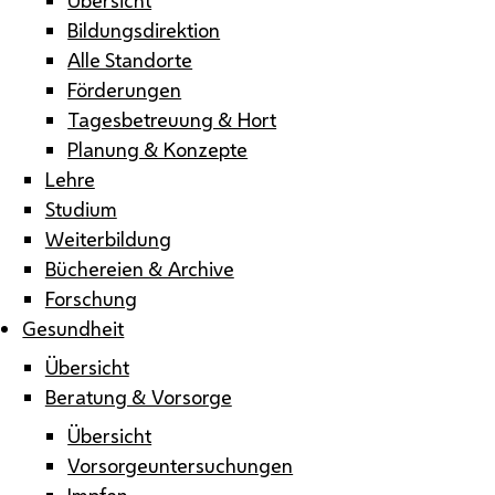
Bildungsdirektion
Alle Standorte
Förderungen
Tagesbetreuung & Hort
Planung & Konzepte
Lehre
Studium
Weiterbildung
Büchereien & Archive
Forschung
Gesundheit
Übersicht
Beratung & Vorsorge
Übersicht
Vorsorgeuntersuchungen
Impfen