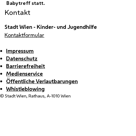
Babytreff statt.
Kontakt
Stadt Wien - Kinder- und Jugendhilfe
Kontaktformular
Impressum
Datenschutz
Barrierefreiheit
Medienservice
Öffentliche Verlautbarungen
Whistleblowing
© Stadt Wien, Rathaus, A-1010 Wien