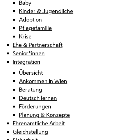
Baby
Kinder & Jugendliche
Adoption
Pflegefamilie
Krise
Ehe & Partnerschaft
Senior*innen
Integration
Übersicht
Ankommen in Wien
Beratung
Deutsch lernen
Förderungen
Planung & Konzepte
Ehrenamtliche Arbeit
Gleichstellung
Sicherheit