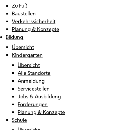
Zu Fuß
Baustellen
Verkehrssicherheit
Planung & Konzepte
Bildung
Übersicht
Kindergarten
Übersicht
Alle Standorte
Anmeldung
Servicestellen
Jobs & Ausbildung
Förderungen
Planung & Konzepte
Schule
Übersicht