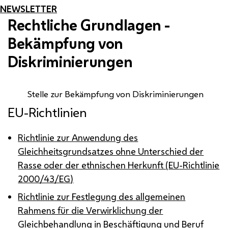
NEWSLETTER
Rechtliche Grundlagen -
Bekämpfung von
Diskriminierungen
Stelle zur Bekämpfung von Diskriminierungen
EU-Richtlinien
Richtlinie zur Anwendung des
Gleichheitsgrundsatzes ohne Unterschied der
Rasse oder der ethnischen Herkunft (
EU
-Richtlinie
2000/43/
EG
)
Richtlinie zur Festlegung des allgemeinen
Rahmens für die Verwirklichung der
Gleichbehandlung in Beschäftigung und Beruf