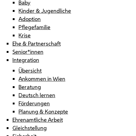
Baby
Kinder & Jugendliche
Adoption
Pflegefamilie
Krise
Ehe & Partnerschaft
Senior*innen
Integration
Übersicht
Ankommen in Wien
Beratung
Deutsch lernen
Förderungen
Planung & Konzepte
Ehrenamtliche Arbeit
Gleichstellung
Sicherheit