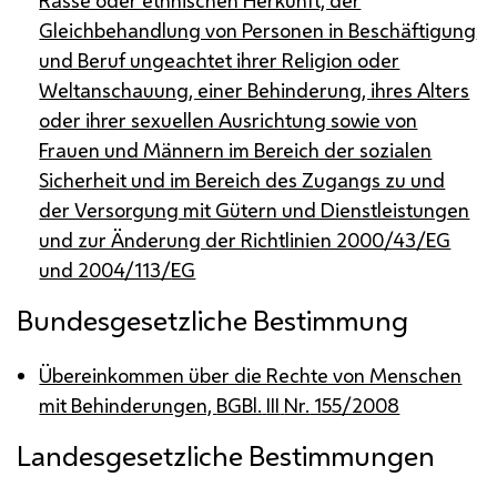
Gleichbehandlung von Personen in Beschäftigung
und Beruf ungeachtet ihrer Religion oder
Weltanschauung, einer Behinderung, ihres Alters
oder ihrer sexuellen Ausrichtung sowie von
Frauen und Männern im Bereich der sozialen
Sicherheit und im Bereich des Zugangs zu und
der Versorgung mit Gütern und Dienstleistungen
und zur Änderung der Richtlinien 2000/43/
EG
und 2004/113/
EG
Bundesgesetzliche Bestimmung
Übereinkommen über die Rechte von Menschen
mit Behinderungen,
BGBl.
III
Nr.
155/2008
Landesgesetzliche Bestimmungen