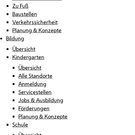
Zu Fuß
Baustellen
Verkehrssicherheit
Planung & Konzepte
Bildung
Übersicht
Kindergarten
Übersicht
Alle Standorte
Anmeldung
Servicestellen
Jobs & Ausbildung
Förderungen
Planung & Konzepte
Schule
Übersicht