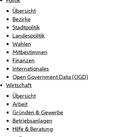
Übersicht
Bezirke
Stadtpolitik
Landespolitik
Wahlen
Mitbestimmen
Finanzen
Internationales
Open Government Data (OGD)
Wirtschaft
Übersicht
Arbeit
Gründen & Gewerbe
Betriebsanlagen
Hilfe & Beratung