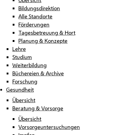
Bildungsdirektion
Alle Standorte
Förderungen
Tagesbetreuung & Hort
Planung & Konzepte
Lehre
Studium
Weiterbildung
Büchereien & Archive
Forschung
Gesundheit
Übersicht
Beratung & Vorsorge
Übersicht
Vorsorgeuntersuchungen
Impfen