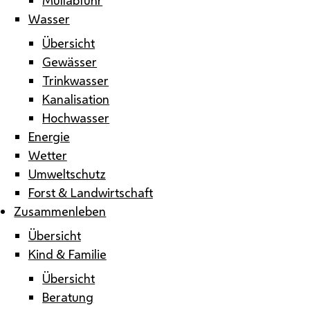
Wasser
Übersicht
Gewässer
Trinkwasser
Kanalisation
Hochwasser
Energie
Wetter
Umweltschutz
Forst & Landwirtschaft
Zusammenleben
Übersicht
Kind & Familie
Übersicht
Beratung