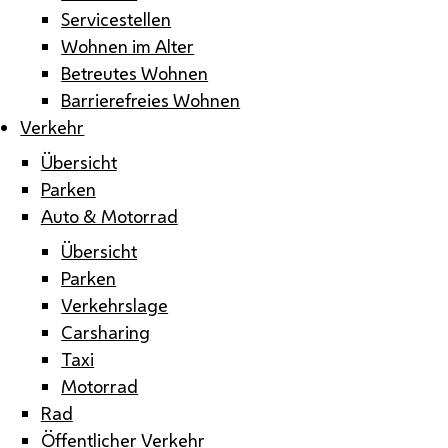
Servicestellen
Wohnen im Alter
Betreutes Wohnen
Barrierefreies Wohnen
Verkehr
Übersicht
Parken
Auto & Motorrad
Übersicht
Parken
Verkehrslage
Carsharing
Taxi
Motorrad
Rad
Öffentlicher Verkehr