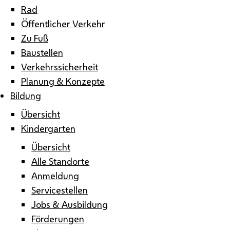
Rad
Öffentlicher Verkehr
Zu Fuß
Baustellen
Verkehrssicherheit
Planung & Konzepte
Bildung
Übersicht
Kindergarten
Übersicht
Alle Standorte
Anmeldung
Servicestellen
Jobs & Ausbildung
Förderungen