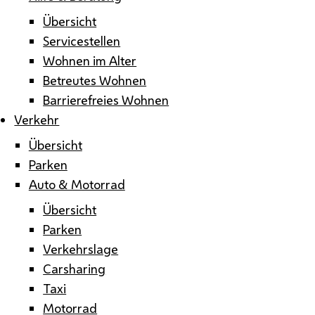
Übersicht
Servicestellen
Wohnen im Alter
Betreutes Wohnen
Barrierefreies Wohnen
Verkehr
Übersicht
Parken
Auto & Motorrad
Übersicht
Parken
Verkehrslage
Carsharing
Taxi
Motorrad