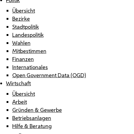
Übersicht
Bezirke
Stadtpolitik
Landespolitik
Wahlen
Mitbestimmen
Finanzen
Internationales
Open Government Data (OGD)
Wirtschaft
Übersicht
Arbeit
Gründen & Gewerbe
Betriebsanlagen
Hilfe & Beratung