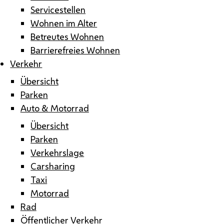
Servicestellen
Wohnen im Alter
Betreutes Wohnen
Barrierefreies Wohnen
Verkehr
Übersicht
Parken
Auto & Motorrad
Übersicht
Parken
Verkehrslage
Carsharing
Taxi
Motorrad
Rad
Öffentlicher Verkehr