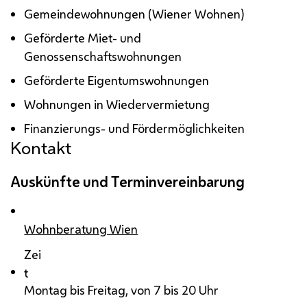
Gemeindewohnungen (Wiener Wohnen)
Geförderte Miet- und
Genossenschaftswohnungen
Geförderte Eigentumswohnungen
Wohnungen in Wiedervermietung
Finanzierungs- und Fördermöglichkeiten
Kontakt
Auskünfte und Terminvereinbarung
Wohnberatung Wien
Zei
t
Montag bis Freitag, von 7 bis 20 Uhr