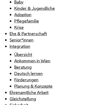
Baby
Kinder & Jugendliche
Adoption
Pflegefamilie
Krise
Ehe & Partnerschaft
Senior*innen
Integration
Übersicht
Ankommen in Wien
Beratung
Deutsch lernen
Förderungen
Planung & Konzepte
Ehrenamtliche Arbeit
Gleichstellung
Sicherheit