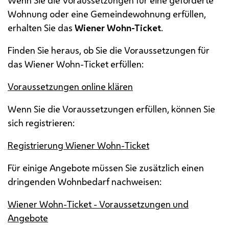
Wohnung oder eine Gemeindewohnung erfüllen,
erhalten Sie das
Wiener Wohn-Ticket
.
Finden Sie heraus, ob Sie die Voraussetzungen für
das Wiener Wohn-Ticket erfüllen:
Voraussetzungen
online
klären
Wenn Sie die Voraussetzungen erfüllen, können Sie
sich registrieren:
Registrierung Wiener Wohn-Ticket
Für einige Angebote müssen Sie zusätzlich einen
dringenden Wohnbedarf nachweisen:
Wiener Wohn-Ticket - Voraussetzungen und
Angebote