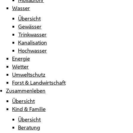
Wasser
Übersicht
Gewässer
Trinkwasser
Kanalisation
Hochwasser
Energie
Wetter
Umweltschutz
Forst & Landwirtschaft
Zusammenleben
Übersicht
Kind & Familie
Übersicht
Beratung