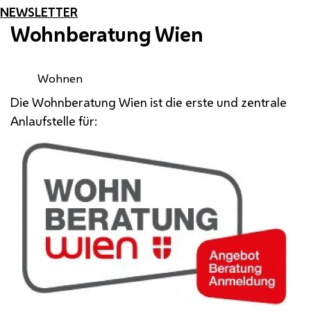
NEWSLETTER
Wohnberatung Wien
Wohnen
Die Wohnberatung Wien ist die erste und zentrale
Anlaufstelle für: