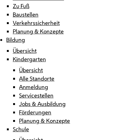
Zu Fuß
Baustellen
Verkehrssicherheit
Planung & Konzepte
Bildung
Übersicht
Kindergarten
Übersicht
Alle Standorte
Anmeldung
Servicestellen
Jobs & Ausbildung
Förderungen
Planung & Konzepte
Schule
Übersicht