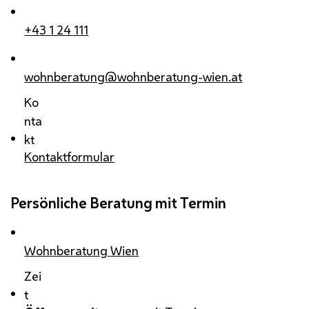
+43 1 24 111
wohnberatung@wohnberatung-wien.at
Ko
nta
kt
Kontaktformular
Persönliche Beratung mit Termin
Wohnberatung Wien
Zei
t