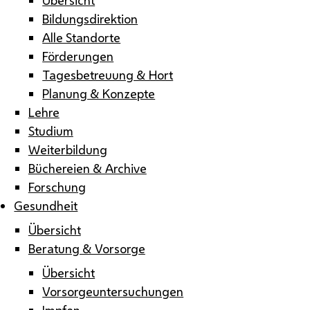
Bildungsdirektion
Alle Standorte
Förderungen
Tagesbetreuung & Hort
Planung & Konzepte
Lehre
Studium
Weiterbildung
Büchereien & Archive
Forschung
Gesundheit
Übersicht
Beratung & Vorsorge
Übersicht
Vorsorgeuntersuchungen
Impfen