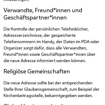
Verwandte, Freund*innen und
Geschäftspartner*innen
Die Kontrolle der persönlichen Telefonbücher,
Adressverzeichnisse, der gespeicherte
Telefonnummern im
Handy
, der Daten im
PDA
oder
Organizer
sorgt dafür, dass alle Verwandten,
Freund*innen sowie Geschäftspartner*innen über
die neue Adresse informiert werden können.
Religiöse Gemeinschaften
Die neue Adresse sollte bei der entsprechenden
Stelle Ihrer Glaubensgemeinschaft, zum Beispiel der
Kirchenbeitragsstelle, bekanntgegeben werden.