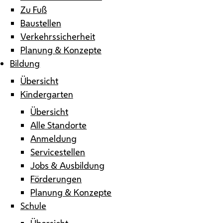
Zu Fuß
Baustellen
Verkehrssicherheit
Planung & Konzepte
Bildung
Übersicht
Kindergarten
Übersicht
Alle Standorte
Anmeldung
Servicestellen
Jobs & Ausbildung
Förderungen
Planung & Konzepte
Schule
Übersicht