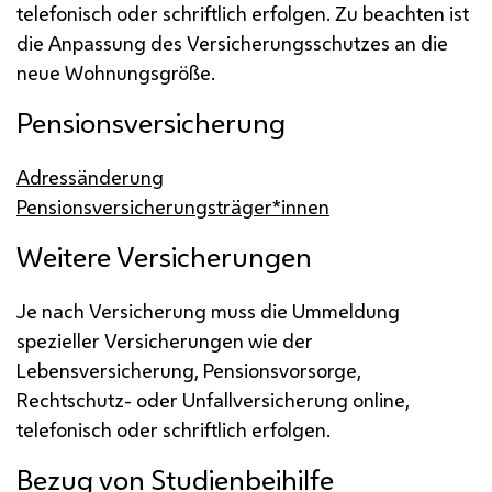
telefonisch oder schriftlich erfolgen. Zu beachten ist
die Anpassung des Versicherungsschutzes an die
neue Wohnungsgröße.
Pensionsversicherung
Adressänderung
Pensionsversicherungsträger*innen
Weitere Versicherungen
Je nach Versicherung muss die Ummeldung
spezieller Versicherungen wie der
Lebensversicherung, Pensionsvorsorge,
Rechtschutz- oder Unfallversicherung online,
telefonisch oder schriftlich erfolgen.
Bezug von Studienbeihilfe