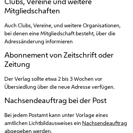
Clubs, Vereine und weitere
Mitgliedschaften
Auch Clubs, Vereine, und weitere Organisationen,
bei denen eine Mitgliedschaft besteht, über die
Adressänderung informieren
Abonnement
von Zeitschrift oder
Zeitung
Der Verlag sollte etwa 2 bis 3 Wochen vor
Übersiedlung über die neue Adresse verfügen.
Nachsendeauftrag bei der Post
Bei jedem Postamt kann unter Vorlage eines
amtlichen Lichtbildausweises ein
Nachsendeauftrag
abgegeben werden.