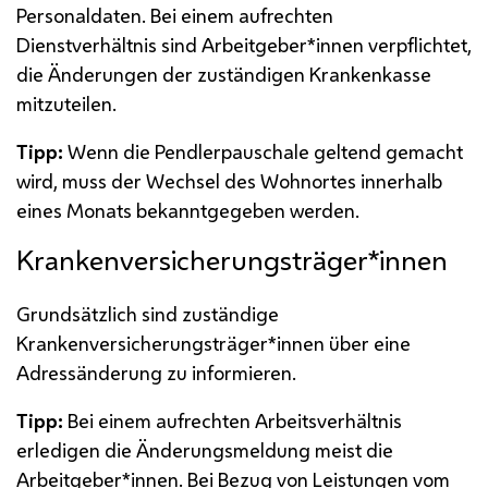
Personaldaten. Bei einem aufrechten
Dienstverhältnis sind Arbeitgeber*innen verpflichtet,
die Änderungen der zuständigen Krankenkasse
mitzuteilen.
Tipp:
Wenn die Pendlerpauschale geltend gemacht
wird, muss der Wechsel des Wohnortes innerhalb
eines Monats bekanntgegeben werden.
Krankenversicherungsträger*innen
Grundsätzlich sind zuständige
Krankenversicherungsträger*innen über eine
Adressänderung zu informieren.
Tipp:
Bei einem aufrechten Arbeitsverhältnis
erledigen die Änderungsmeldung meist die
Arbeitgeber*innen. Bei Bezug von Leistungen vom