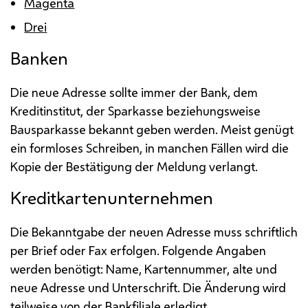
Magenta
Drei
Banken
Die neue Adresse sollte immer der Bank, dem
Kreditinstitut, der Sparkasse beziehungsweise
Bausparkasse bekannt geben werden. Meist genügt
ein formloses Schreiben, in manchen Fällen wird die
Kopie der Bestätigung der Meldung verlangt.
Kreditkartenunternehmen
Die Bekanntgabe der neuen Adresse muss schriftlich
per Brief oder Fax erfolgen. Folgende Angaben
werden benötigt: Name, Kartennummer, alte und
neue Adresse und Unterschrift. Die Änderung wird
teilweise von der Bankfiliale erledigt.