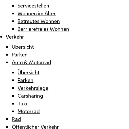
Servicestellen
Wohnen im Alter
Betreutes Wohnen
Barrierefreies Wohnen
Verkehr
Übersicht
Parken
Auto & Motorrad
Übersicht
Parken
Verkehrslage
Carsharing
Taxi
Motorrad
Rad
Öffentlicher Verkehr