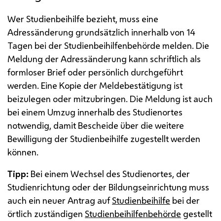
Wer Studienbeihilfe bezieht, muss eine
Adressänderung grundsätzlich innerhalb von 14
Tagen bei der Studienbeihilfenbehörde melden. Die
Meldung der Adressänderung kann schriftlich als
formloser Brief oder persönlich durchgeführt
werden. Eine Kopie der Meldebestätigung ist
beizulegen oder mitzubringen. Die Meldung ist auch
bei einem Umzug innerhalb des Studienortes
notwendig, damit Bescheide über die weitere
Bewilligung der Studienbeihilfe zugestellt werden
können.
Tipp:
Bei einem Wechsel des Studienortes, der
Studienrichtung oder der Bildungseinrichtung muss
auch ein neuer Antrag auf
Studienbeihilfe
bei der
örtlich zuständigen
Studienbeihilfenbehörde
gestellt