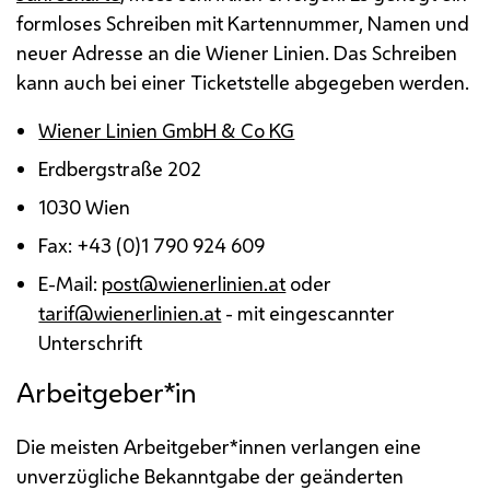
formloses Schreiben mit Kartennummer, Namen und
neuer Adresse an die Wiener Linien. Das Schreiben
kann auch bei einer Ticketstelle abgegeben werden.
Wiener Linien GmbH & Co KG
Erdbergstraße 202
1030 Wien
Fax: +43 (0)1 790 924 609
E-Mail
:
post@wienerlinien.at
oder
tarif@wienerlinien.at
- mit eingescannter
Unterschrift
Arbeitgeber*in
Die meisten Arbeitgeber*innen verlangen eine
unverzügliche Bekanntgabe der geänderten