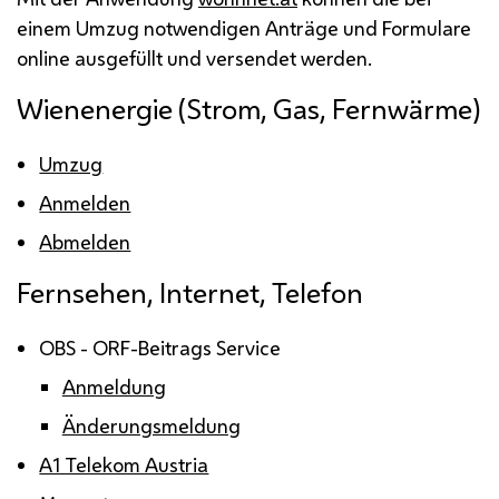
einem Umzug notwendigen Anträge und Formulare
online
ausgefüllt und versendet werden.
Wienenergie (Strom, Gas, Fernwärme)
Umzug
Anmelden
Abmelden
Fernsehen, Internet, Telefon
OBS - ORF-Beitrags Service
Anmeldung
Änderungsmeldung
A1 Telekom Austria