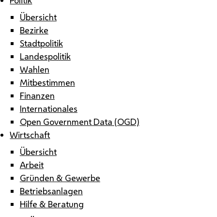
Übersicht
Bezirke
Stadtpolitik
Landespolitik
Wahlen
Mitbestimmen
Finanzen
Internationales
Open Government Data (OGD)
Wirtschaft
Übersicht
Arbeit
Gründen & Gewerbe
Betriebsanlagen
Hilfe & Beratung