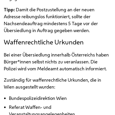
Tipp:
Damit die Postzustellung an der neuen
Adresse reibungslos funktioniert, sollte der
Nachsendeauftrag mindestens 5 Tage vor der
Übersiedlung in Auftrag gegeben werden.
Waffenrechtliche Urkunden
Bei einer Übersiedlung innerhalb Österreichs haben
Bürger*innen selbst nichts zu veranlassen. Die
Polizei wird vom Meldeamt automatisch informiert.
Zuständig für waffenrechtliche Urkunden, die in
Wien ausgestellt wurden:
Bundespolizeidirektion Wien
Referat Waffen- und
Veranstaltungsangelegenheiten