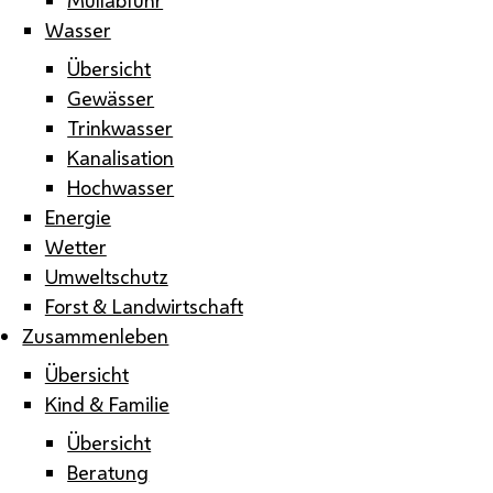
Wasser
Übersicht
Gewässer
Trinkwasser
Kanalisation
Hochwasser
Energie
Wetter
Umweltschutz
Forst & Landwirtschaft
Zusammenleben
Übersicht
Kind & Familie
Übersicht
Beratung