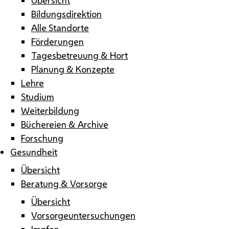
Bildungsdirektion
Alle Standorte
Förderungen
Tagesbetreuung & Hort
Planung & Konzepte
Lehre
Studium
Weiterbildung
Büchereien & Archive
Forschung
Gesundheit
Übersicht
Beratung & Vorsorge
Übersicht
Vorsorgeuntersuchungen
Impfen