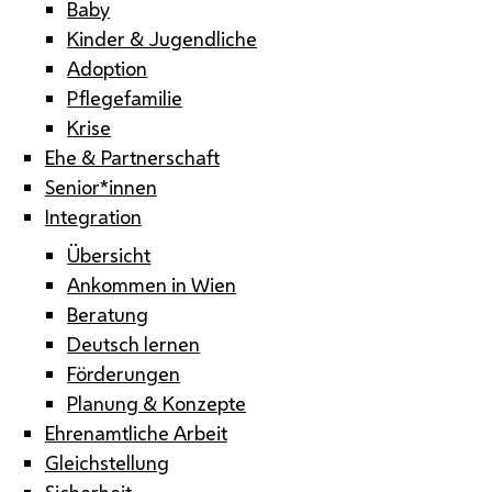
Baby
Kinder & Jugendliche
Adoption
Pflegefamilie
Krise
Ehe & Partnerschaft
Senior*innen
Integration
Übersicht
Ankommen in Wien
Beratung
Deutsch lernen
Förderungen
Planung & Konzepte
Ehrenamtliche Arbeit
Gleichstellung
Sicherheit