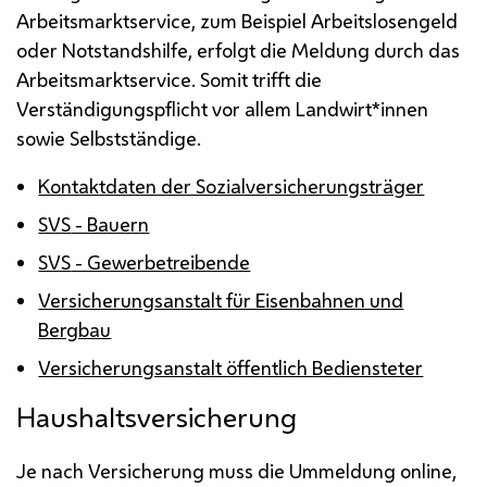
Arbeitsmarktservice, zum Beispiel Arbeitslosengeld
oder Notstandshilfe, erfolgt die Meldung durch das
Arbeitsmarktservice. Somit trifft die
Verständigungspflicht vor allem Landwirt*innen
sowie Selbstständige.
Kontaktdaten der Sozialversicherungsträger
SVS
- Bauern
SVS
- Gewerbetreibende
Versicherungsanstalt für Eisenbahnen und
Bergbau
Versicherungsanstalt öffentlich Bediensteter
Haushaltsversicherung
Je nach Versicherung muss die Ummeldung online,