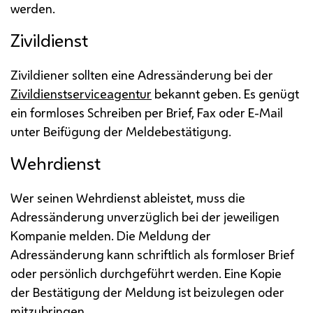
werden.
Zivildienst
Zivildiener sollten eine Adressänderung bei der
Zivildienstserviceagentur
bekannt geben. Es genügt
ein formloses Schreiben per Brief, Fax oder
E-Mail
unter Beifügung der Meldebestätigung.
Wehrdienst
Wer seinen Wehrdienst ableistet, muss die
Adressänderung unverzüglich bei der jeweiligen
Kompanie melden. Die Meldung der
Adressänderung kann schriftlich als formloser Brief
oder persönlich durchgeführt werden. Eine Kopie
der Bestätigung der Meldung ist beizulegen oder
mitzubringen.