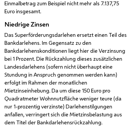
Einmalbetrag zum Beispiel nicht mehr als 7.137,75
Euro insgesamt.
Niedrige Zinsen
Das Superförderungsdarlehen ersetzt einen Teil des
Bankdarlehens. Im Gegensatz zu den
Bankdarlehenskonditionen liegt hier die Verzinsung
bei 1 Prozent. Die Rückzahlung dieses zusätzlichen
Landesdarlehens (sofern nicht überhaupt eine
Stundung in Anspruch genommen werden kann)
erfolgt im Rahmen der monatlichen
Mietzinseinhebung. Da um diese 150 Euro pro
Quadratmeter Wohnnutzfläche weniger teure (da
nur 1-prozentig verzinste) Darlehenstilgungen
anfallen, verringert sich die Mietzinsbelastung aus
dem Titel der Bankdarlehensrückzahlung.