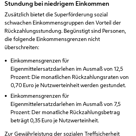
Stundung bei niedrigem Einkommen
Zusätzlich bietet die Superförderung sozial
schwachen Einkommensgruppen den Vorteil der
Rückzahlungsstundung. Begünstigt sind Personen,
die folgende Einkommensgrenzen nicht
überschreiten:
Einkommensgrenzen für
Eigenmittelersatzdarlehen im Ausmaß von 12,5
Prozent: Die monatlichen Rückzahlungsraten von
0,70 Euro je Nutzwerteinheit werden gestundet.
Einkommensgrenzen für
Eigenmittelersatzdarlehen im Ausmaß von 7,5
Prozent: Der monatliche Rückzahlungsbetrag
beträgt 0,35 Euro je Nutzwerteinheit.
Zur Gewährleistung der sozialen Treffsicherheit