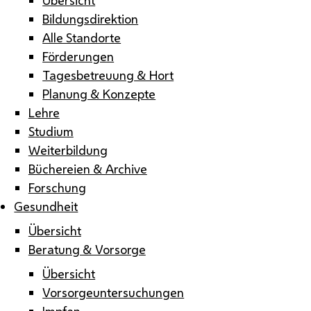
Bildungsdirektion
Alle Standorte
Förderungen
Tagesbetreuung & Hort
Planung & Konzepte
Lehre
Studium
Weiterbildung
Büchereien & Archive
Forschung
Gesundheit
Übersicht
Beratung & Vorsorge
Übersicht
Vorsorgeuntersuchungen
Impfen