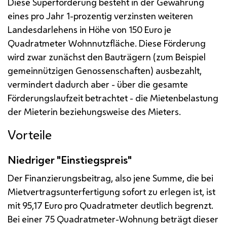
Diese Superförderung besteht in der Gewährung
eines pro Jahr 1-prozentig verzinsten weiteren
Landesdarlehens in Höhe von 150 Euro je
Quadratmeter Wohnnutzfläche. Diese Förderung
wird zwar zunächst den Bauträgern (zum Beispiel
gemeinnützigen Genossenschaften) ausbezahlt,
vermindert dadurch aber - über die gesamte
Förderungslaufzeit betrachtet - die Mietenbelastung
der Mieterin beziehungsweise des Mieters.
Vorteile
Niedriger "Einstiegspreis"
Der Finanzierungsbeitrag, also jene Summe, die bei
Mietvertragsunterfertigung sofort zu erlegen ist, ist
mit 95,17 Euro pro Quadratmeter deutlich begrenzt.
Bei einer 75 Quadratmeter-Wohnung beträgt dieser