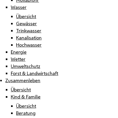
Wasser
Übersicht
Gewässer
Trinkwasser
Kanalisation
Hochwasser
Energie
Wetter
Umweltschutz
Forst & Landwirtschaft
Zusammenleben
Übersicht
Kind & Familie
Übersicht
Beratung