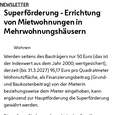
NEWSLETTER
Superförderung - Errichtung
von Mietwohnungen in
Mehrwohnungshäusern
Wohnen
Werden seitens des Bauträgers nur 50 Euro (das ist
der Indexwert aus dem Jahr 2000; wertgesichert),
derzeit (bis 31.3.2027) 95,17 Euro pro Quadratmeter
Wohnnutzfläche, als Finanzierungsbeitrag (Grund-
und Baukostenbeitrag) von der Mieterin
beziehungsweise dem Mieter eingehoben, kann
ergänzend zur Hauptförderung die Superförderung
gewährt werden.