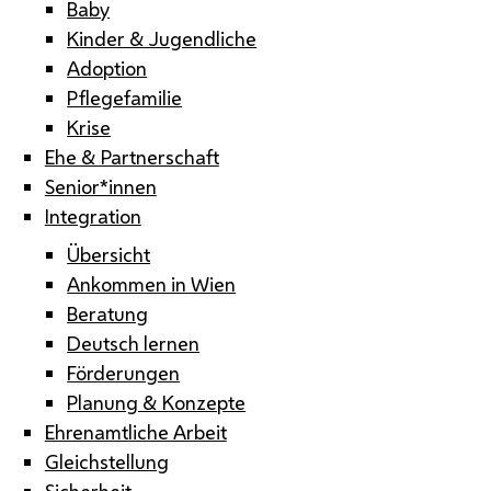
Baby
Kinder & Jugendliche
Adoption
Pflegefamilie
Krise
Ehe & Partnerschaft
Senior*innen
Integration
Übersicht
Ankommen in Wien
Beratung
Deutsch lernen
Förderungen
Planung & Konzepte
Ehrenamtliche Arbeit
Gleichstellung
Sicherheit