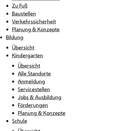
Zu Fuß
Baustellen
Verkehrssicherheit
Planung & Konzepte
Bildung
Übersicht
Kindergarten
Übersicht
Alle Standorte
Anmeldung
Servicestellen
Jobs & Ausbildung
Förderungen
Planung & Konzepte
Schule
Übersicht