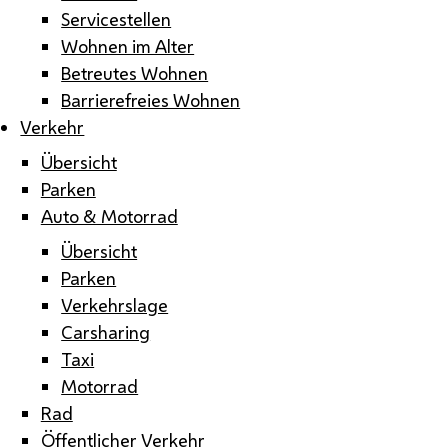
Servicestellen
Wohnen im Alter
Betreutes Wohnen
Barrierefreies Wohnen
Verkehr
Übersicht
Parken
Auto & Motorrad
Übersicht
Parken
Verkehrslage
Carsharing
Taxi
Motorrad
Rad
Öffentlicher Verkehr