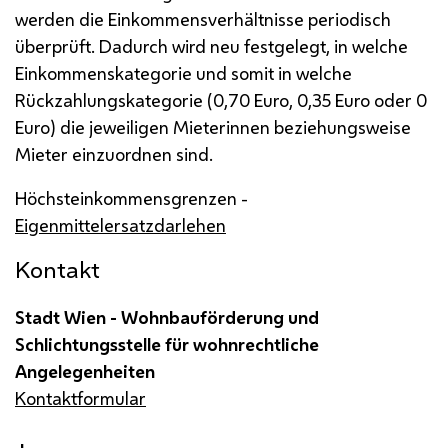
werden die Einkommensverhältnisse periodisch
überprüft. Dadurch wird neu festgelegt, in welche
Einkommenskategorie und somit in welche
Rückzahlungskategorie (0,70 Euro, 0,35 Euro oder 0
Euro) die jeweiligen Mieterinnen beziehungsweise
Mieter einzuordnen sind.
Höchsteinkommensgrenzen -
Eigenmittelersatzdarlehen
Kontakt
Stadt Wien - Wohnbauförderung und
Schlichtungsstelle für wohnrechtliche
Angelegenheiten
Kontaktformular