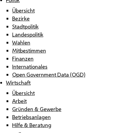
Übersicht
Bezirke
Stadtpolitik
Landespolitik
Wahlen
Mitbestimmen
Finanzen
Internationales
Open Government Data (OGD)
Wirtschaft
Übersicht
Arbeit
Gründen & Gewerbe
Betriebsanlagen
Hilfe & Beratung