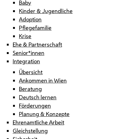
Baby
Kinder & Jugendliche
Adoption
Pflegefamilie
Krise
Ehe & Partnerschaft
Senior*innen
Integration
Übersicht
Ankommen in Wien
Beratung
Deutsch lernen
Förderungen
Planung & Konzepte
Ehrenamtliche Arbeit
Gleichstellung
Sicherheit