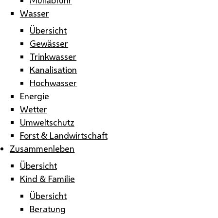
Wasser
Übersicht
Gewässer
Trinkwasser
Kanalisation
Hochwasser
Energie
Wetter
Umweltschutz
Forst & Landwirtschaft
Zusammenleben
Übersicht
Kind & Familie
Übersicht
Beratung