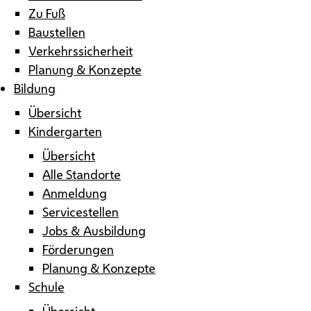
Zu Fuß
Baustellen
Verkehrssicherheit
Planung & Konzepte
Bildung
Übersicht
Kindergarten
Übersicht
Alle Standorte
Anmeldung
Servicestellen
Jobs & Ausbildung
Förderungen
Planung & Konzepte
Schule
Übersicht