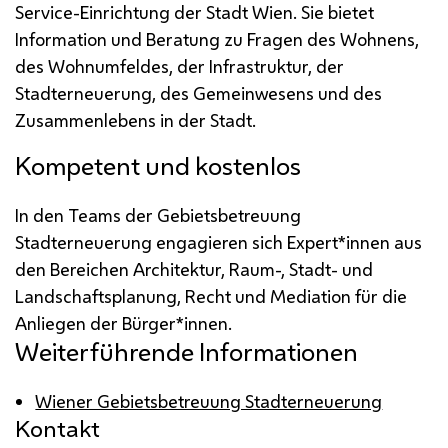
Service
-Einrichtung der Stadt Wien. Sie bietet
Information und Beratung zu Fragen des Wohnens,
des Wohnumfeldes, der Infrastruktur, der
Stadterneuerung, des Gemeinwesens und des
Zusammenlebens in der Stadt.
Kompetent und kostenlos
In den
Teams
der Gebietsbetreuung
Stadterneuerung engagieren sich Expert*innen aus
den Bereichen Architektur, Raum-, Stadt- und
Landschaftsplanung, Recht und Mediation für die
Anliegen der Bürger*innen.
Weiterführende Informationen
Wiener Gebietsbetreuung Stadterneuerung
Kontakt