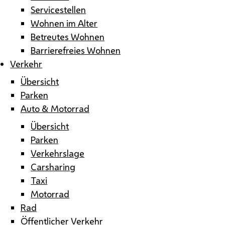
Servicestellen
Wohnen im Alter
Betreutes Wohnen
Barrierefreies Wohnen
Verkehr
Übersicht
Parken
Auto & Motorrad
Übersicht
Parken
Verkehrslage
Carsharing
Taxi
Motorrad
Rad
Öffentlicher Verkehr