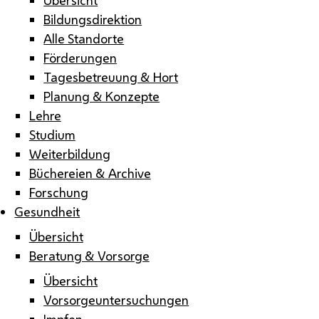
Bildungsdirektion
Alle Standorte
Förderungen
Tagesbetreuung & Hort
Planung & Konzepte
Lehre
Studium
Weiterbildung
Büchereien & Archive
Forschung
Gesundheit
Übersicht
Beratung & Vorsorge
Übersicht
Vorsorgeuntersuchungen
Impfen