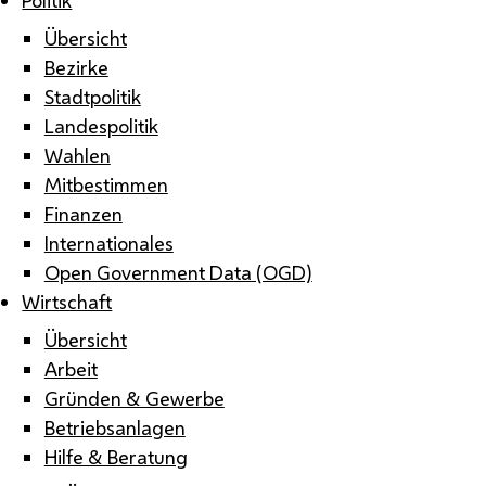
Übersicht
Bezirke
Stadtpolitik
Landespolitik
Wahlen
Mitbestimmen
Finanzen
Internationales
Open Government Data (OGD)
Wirtschaft
Übersicht
Arbeit
Gründen & Gewerbe
Betriebsanlagen
Hilfe & Beratung