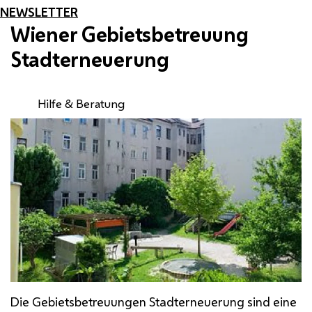
NEWSLETTER
Wiener Gebietsbetreuung
Stadterneuerung
Hilfe & Beratung
Die Gebietsbetreuungen Stadterneuerung sind eine