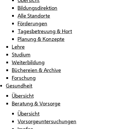
Bildungsdirektion
Alle Standorte
Förderungen
Tagesbetreuung & Hort
Planung & Konzepte
Lehre
Studium
Weiterbildung
Büchereien & Archive
Forschung
Gesundheit
Übersicht
Beratung & Vorsorge
Übersicht
Vorsorgeuntersuchungen
Impfen