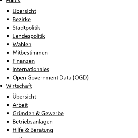
Übersicht
Bezirke
Stadtpolitik
Landespolitik
Wahlen
Mitbestimmen
Finanzen
Internationales
Open Government Data (OGD)
Wirtschaft
Übersicht
Arbeit
Gründen & Gewerbe
Betriebsanlagen
Hilfe & Beratung