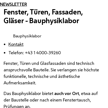
NEWSLETTER
Fenster, Türen, Fassaden,
Gläser - Bauphysiklabor
Bauphysiklabor
Kontakt
Telefon: +43 1 4000-39260
Fenster, Türen und Glasfassaden sind technisch
anspruchsvolle Bauteile. Sie verlangen sie höchste
funktionelle, technische und ästhetische
Aufmerksamkeit.
Das Bauphysiklabor bietet
auch vor Ort
, etwa auf
der Baustelle oder nach einem Fenstertausch,
Prüfungen an.