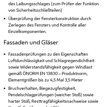
des Laibungsschlages (zum Prüfen der Funktion
von Sicherheitsschließteilen)
Überprüfung der Fensterkonstruktion durch
Zerlegen des Fensters und Kontrolle aller
Einzelkomponenten.
Fassaden und Gläser
Fassadenprüfungen zu den Eigenschaften
Luftdurchlässigkeit und Schlagregendichtheit
sowie Widerstandsfähigkeit gegen Windlast
gemäß
ÖNORM
EN
13830 – Produktnorm,
Elementgrößen bis zu 4,5 Mal 3,5 Meter
Bruchverhalten, Biegezugfestigkeit,
Pendelschlagprüfungen (weicher Stoß) sowie
harter Stoß, Resttragfähigkeitsnachweise sowie