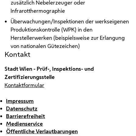
zusätzlich Nebelerzeuger oder
Infrarotthermographie
Überwachungen/Inspektionen der werkseigenen
Produktionskontrolle (WPK) in den
Herstellerwerken (beispielsweise zur Erlangung
von nationalen Gütezeichen)
Kontakt
Stadt Wien - Prüf-, Inspektions- und
Zertifizierungsstelle
Kontaktformular
Impressum
Datenschutz
Barrierefreiheit
Medienservice
Öffentliche Verlautbarungen