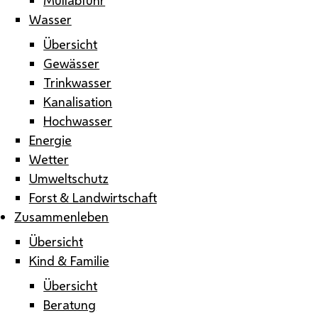
Wasser
Übersicht
Gewässer
Trinkwasser
Kanalisation
Hochwasser
Energie
Wetter
Umweltschutz
Forst & Landwirtschaft
Zusammenleben
Übersicht
Kind & Familie
Übersicht
Beratung