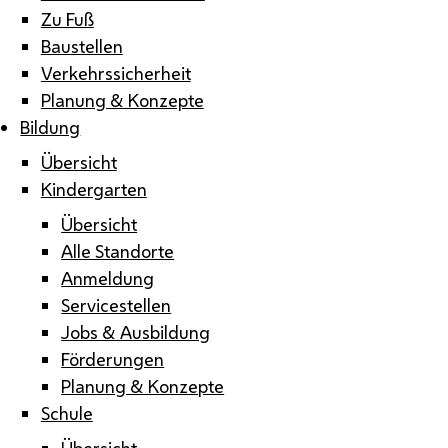
Zu Fuß
Baustellen
Verkehrssicherheit
Planung & Konzepte
Bildung
Übersicht
Kindergarten
Übersicht
Alle Standorte
Anmeldung
Servicestellen
Jobs & Ausbildung
Förderungen
Planung & Konzepte
Schule
Übersicht