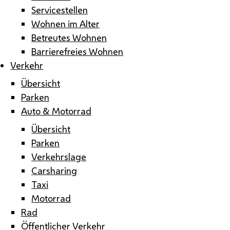
Servicestellen
Wohnen im Alter
Betreutes Wohnen
Barrierefreies Wohnen
Verkehr
Übersicht
Parken
Auto & Motorrad
Übersicht
Parken
Verkehrslage
Carsharing
Taxi
Motorrad
Rad
Öffentlicher Verkehr