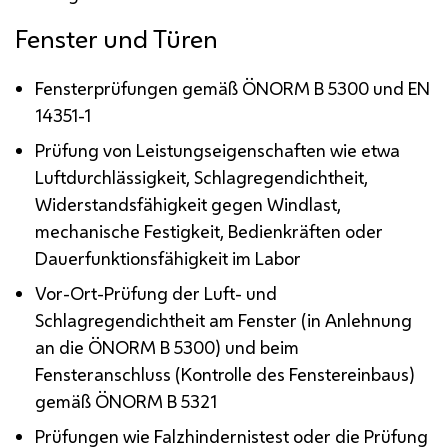
Fenster und Türen
Fensterprüfungen gemäß
ÖNORM
B 5300 und
EN
14351-1
Prüfung von Leistungseigenschaften wie etwa
Luftdurchlässigkeit, Schlagregendichtheit,
Widerstandsfähigkeit gegen Windlast,
mechanische Festigkeit, Bedienkräften oder
Dauerfunktionsfähigkeit im Labor
Vor-Ort-Prüfung der Luft- und
Schlagregendichtheit am Fenster (in Anlehnung
an die
ÖNORM
B 5300) und beim
Fensteranschluss (Kontrolle des Fenstereinbaus)
gemäß
ÖNORM
B 5321
Prüfungen wie Falzhindernistest oder die Prüfung