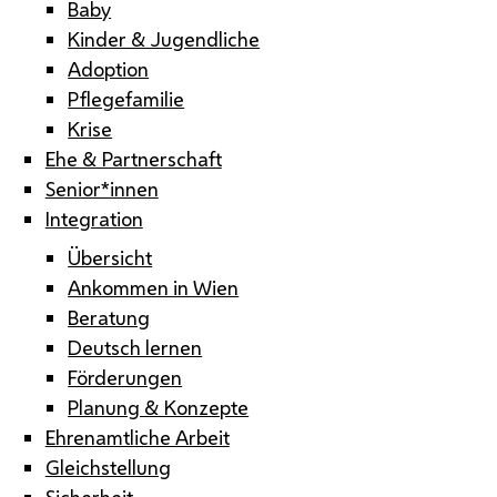
Baby
Kinder & Jugendliche
Adoption
Pflegefamilie
Krise
Ehe & Partnerschaft
Senior*innen
Integration
Übersicht
Ankommen in Wien
Beratung
Deutsch lernen
Förderungen
Planung & Konzepte
Ehrenamtliche Arbeit
Gleichstellung
Sicherheit