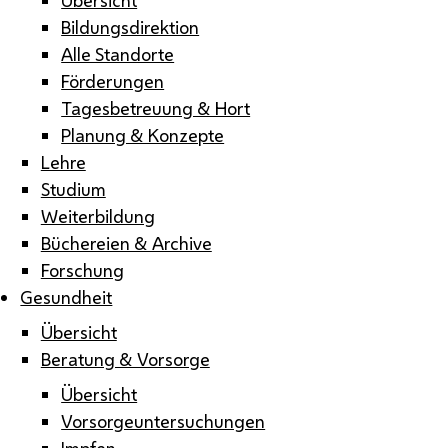
Bildungsdirektion
Alle Standorte
Förderungen
Tagesbetreuung & Hort
Planung & Konzepte
Lehre
Studium
Weiterbildung
Büchereien & Archive
Forschung
Gesundheit
Übersicht
Beratung & Vorsorge
Übersicht
Vorsorgeuntersuchungen
Impfen