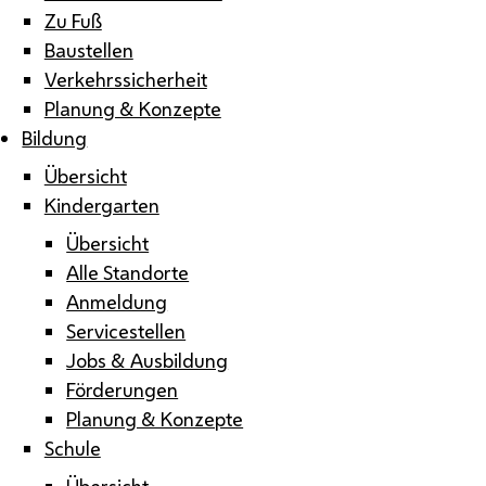
Zu Fuß
Baustellen
Verkehrssicherheit
Planung & Konzepte
Bildung
Übersicht
Kindergarten
Übersicht
Alle Standorte
Anmeldung
Servicestellen
Jobs & Ausbildung
Förderungen
Planung & Konzepte
Schule
Übersicht