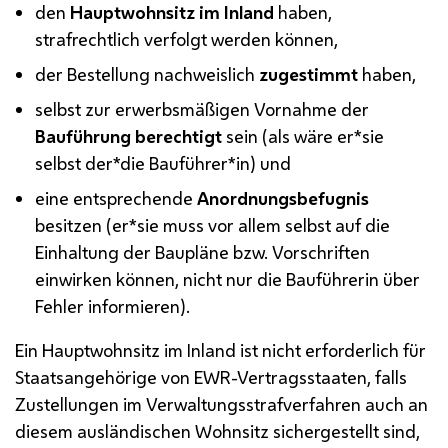
den
Hauptwohnsitz im Inland
haben,
strafrechtlich verfolgt werden können,
der Bestellung nachweislich
zugestimmt
haben,
selbst zur erwerbsmäßigen Vornahme der
Bauführung berechtigt
sein (als wäre er*sie
selbst der*die Bauführer*in) und
eine entsprechende
Anordnungsbefugnis
besitzen (er*sie muss vor allem selbst auf die
Einhaltung der Baupläne
bzw.
Vorschriften
einwirken können, nicht nur die Bauführerin über
Fehler informieren).
Ein Hauptwohnsitz im Inland ist nicht erforderlich für
Staatsangehörige von
EWR
-Vertragsstaaten, falls
Zustellungen im Verwaltungsstrafverfahren auch an
diesem ausländischen Wohnsitz sichergestellt sind,