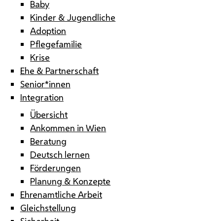
Baby
Kinder & Jugendliche
Adoption
Pflegefamilie
Krise
Ehe & Partnerschaft
Senior*innen
Integration
Übersicht
Ankommen in Wien
Beratung
Deutsch lernen
Förderungen
Planung & Konzepte
Ehrenamtliche Arbeit
Gleichstellung
Sicherheit