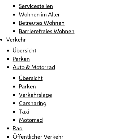
Servicestellen
Wohnen im Alter
Betreutes Wohnen
Barrierefreies Wohnen
Verkehr
Übersicht
Parken
Auto & Motorrad
Übersicht
Parken
Verkehrslage
Carsharing
Taxi
Motorrad
Rad
Öffentlicher Verkehr