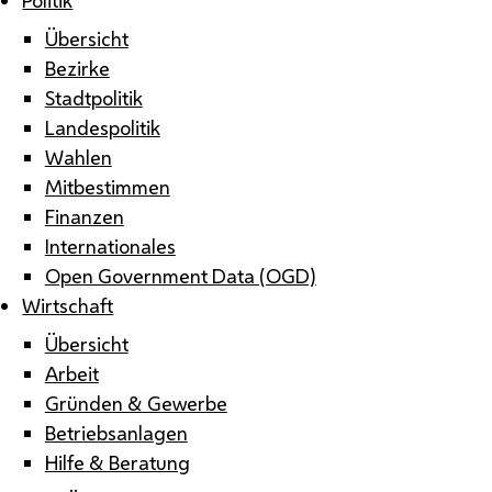
Übersicht
Bezirke
Stadtpolitik
Landespolitik
Wahlen
Mitbestimmen
Finanzen
Internationales
Open Government Data (OGD)
Wirtschaft
Übersicht
Arbeit
Gründen & Gewerbe
Betriebsanlagen
Hilfe & Beratung