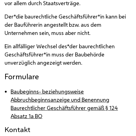
vor allem durch Staatsverträge.
Der*die baurechtliche Geschäftsführer*in kann bei
der Bauführerin angestellt
bzw.
aus dem
Unternehmen sein, muss aber nicht.
Ein allfälliger Wechsel des*der baurechtlichen
Geschäftsführer*in muss der Baubehörde
unverzüglich angezeigt werden.
Formulare
Baubeginns- beziehungsweise
Abbruchbeginnsanzeige und Benennung
Baurechtlicher Geschäftsführer gemäß § 124
Absatz 1a
BO
Kontakt