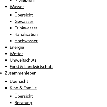
Wasser
Übersicht
Gewässer
Trinkwasser
Kanalisation
Hochwasser
Energie
Wetter
Umweltschutz
Forst & Landwirtschaft
Zusammenleben
Übersicht
Kind & Familie
Übersicht
Beratung