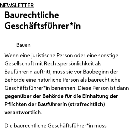
NEWSLETTER
Baurechtliche
Geschäftsführer*in
Bauen
Wenn eine juristische Person oder eine sonstige
Gesellschaft mit Rechtspersönlichkeit als
Bauführerin auftritt, muss sie vor Baubeginn der
Behörde eine natürliche Person als baurechtliche
Geschäftsführer*in benennen. Diese Person ist dann
gegenüber der Behörde für die Einhaltung der
Pflichten der Bauführerin (strafrechtlich)
verantwortlich
.
Die baurechtliche Geschäftsführer*in muss