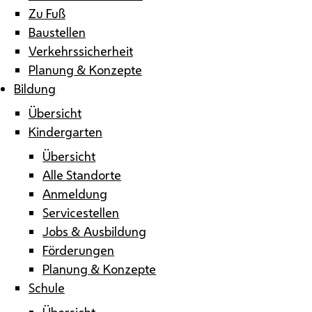
Zu Fuß
Baustellen
Verkehrssicherheit
Planung & Konzepte
Bildung
Übersicht
Kindergarten
Übersicht
Alle Standorte
Anmeldung
Servicestellen
Jobs & Ausbildung
Förderungen
Planung & Konzepte
Schule
Übersicht