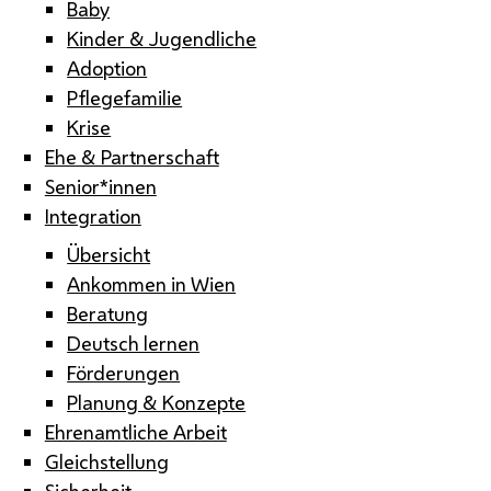
Baby
Kinder & Jugendliche
Adoption
Pflegefamilie
Krise
Ehe & Partnerschaft
Senior*innen
Integration
Übersicht
Ankommen in Wien
Beratung
Deutsch lernen
Förderungen
Planung & Konzepte
Ehrenamtliche Arbeit
Gleichstellung
Sicherheit