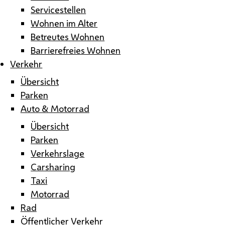
Servicestellen
Wohnen im Alter
Betreutes Wohnen
Barrierefreies Wohnen
Verkehr
Übersicht
Parken
Auto & Motorrad
Übersicht
Parken
Verkehrslage
Carsharing
Taxi
Motorrad
Rad
Öffentlicher Verkehr