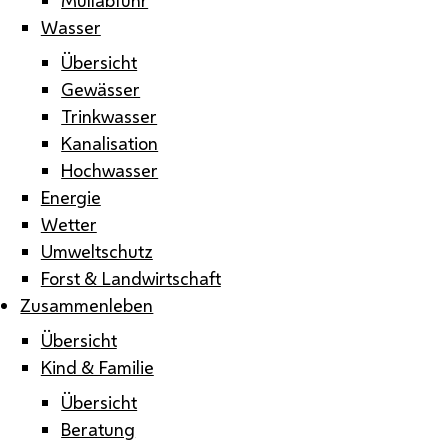
Wasser
Übersicht
Gewässer
Trinkwasser
Kanalisation
Hochwasser
Energie
Wetter
Umweltschutz
Forst & Landwirtschaft
Zusammenleben
Übersicht
Kind & Familie
Übersicht
Beratung