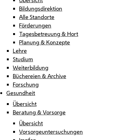
Bildungsdirektion
Alle Standorte
Förderungen
Tagesbetreuung & Hort
Planung & Konzepte
Lehre
Studium
Weiterbildung
Büchereien & Archive
Forschung
Gesundheit
Übersicht
Beratung & Vorsorge
Übersicht
Vorsorgeuntersuchungen
Impfen