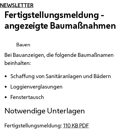
NEWSLETTER
Fertigstellungsmeldung -
angezeigte Baumaßnahmen
Bauen
Bei Bauanzeigen, die folgende Baumaßnamen
beinhalten:
Schaffung von Sanitäranlagen und Bädern
Loggienverglasungen
Fenstertausch
Notwendige Unterlagen
Fertigstellungsmeldung:
110
KB
PDF