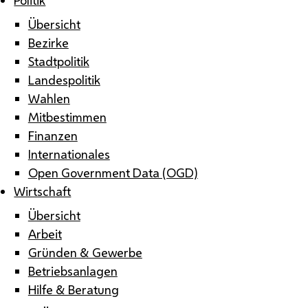
Übersicht
Bezirke
Stadtpolitik
Landespolitik
Wahlen
Mitbestimmen
Finanzen
Internationales
Open Government Data (OGD)
Wirtschaft
Übersicht
Arbeit
Gründen & Gewerbe
Betriebsanlagen
Hilfe & Beratung