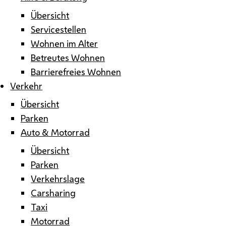
Übersicht
Servicestellen
Wohnen im Alter
Betreutes Wohnen
Barrierefreies Wohnen
Verkehr
Übersicht
Parken
Auto & Motorrad
Übersicht
Parken
Verkehrslage
Carsharing
Taxi
Motorrad