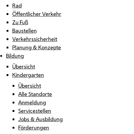
Rad
Öffentlicher Verkehr
Zu Fuß
Baustellen
Verkehrssicherheit
Planung & Konzepte
Bildung
Übersicht
Kindergarten
Übersicht
Alle Standorte
Anmeldung
Servicestellen
Jobs & Ausbildung
Förderungen