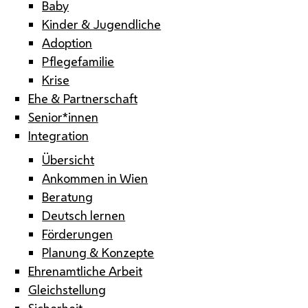
Baby
Kinder & Jugendliche
Adoption
Pflegefamilie
Krise
Ehe & Partnerschaft
Senior*innen
Integration
Übersicht
Ankommen in Wien
Beratung
Deutsch lernen
Förderungen
Planung & Konzepte
Ehrenamtliche Arbeit
Gleichstellung
Sicherheit