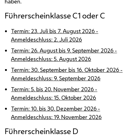
haben.
Führerscheinklasse C1 oder C
Termin: 23. Juli bis 7. August 2026 -
Anmeldeschluss: 2. Juli 2026
Termin: 26. August bis 9. September 2026 -
Anmeldeschluss: 5. August 2026
Termin: 30. September bis 16. Oktober 2026 -
Anmeldeschluss: 9. September 2026
Termin: 5. bis 20. November 2026 -
Anmeldeschluss: 15. Oktober 2026
Termin: 10. bis 30. Dezember 2026 -
Anmeldeschluss: 19. November 2026
Führerscheinklasse D