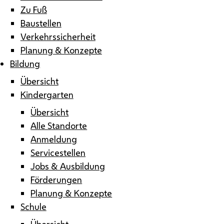
Zu Fuß
Baustellen
Verkehrssicherheit
Planung & Konzepte
Bildung
Übersicht
Kindergarten
Übersicht
Alle Standorte
Anmeldung
Servicestellen
Jobs & Ausbildung
Förderungen
Planung & Konzepte
Schule
Übersicht