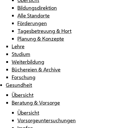
Bildungsdirektion
Alle Standorte
Förderungen
Tagesbetreuung & Hort
Planung & Konzepte
Lehre
Studium
Weiterbildung
Büchereien & Archive
Forschung
Gesundheit
Übersicht
Beratung & Vorsorge
Übersicht
Vorsorgeuntersuchungen
Impfen