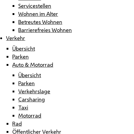
Servicestellen
Wohnen im Alter
Betreutes Wohnen
Barrierefreies Wohnen
Verkehr
Übersicht
Parken
Auto & Motorrad
Übersicht
Parken
Verkehrslage
Carsharing
Taxi
Motorrad
Rad
Öffentlicher Verkehr