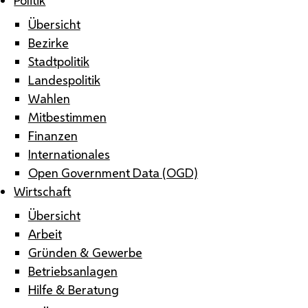
Übersicht
Bezirke
Stadtpolitik
Landespolitik
Wahlen
Mitbestimmen
Finanzen
Internationales
Open Government Data (OGD)
Wirtschaft
Übersicht
Arbeit
Gründen & Gewerbe
Betriebsanlagen
Hilfe & Beratung