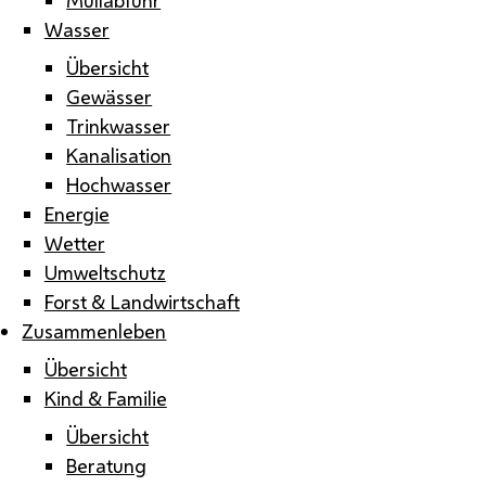
Wasser
Übersicht
Gewässer
Trinkwasser
Kanalisation
Hochwasser
Energie
Wetter
Umweltschutz
Forst & Landwirtschaft
Zusammenleben
Übersicht
Kind & Familie
Übersicht
Beratung