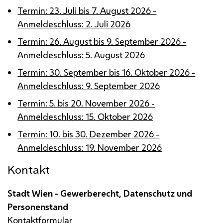
Termin: 23. Juli bis 7. August 2026 -
Anmeldeschluss: 2. Juli 2026
Termin: 26. August bis 9. September 2026 -
Anmeldeschluss: 5. August 2026
Termin: 30. September bis 16. Oktober 2026 -
Anmeldeschluss: 9. September 2026
Termin: 5. bis 20. November 2026 -
Anmeldeschluss: 15. Oktober 2026
Termin: 10. bis 30. Dezember 2026 -
Anmeldeschluss: 19. November 2026
Kontakt
Stadt Wien - Gewerberecht, Datenschutz und
Personenstand
Kontaktformular