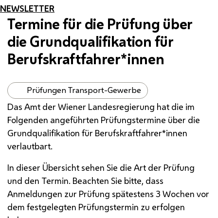
NEWSLETTER
Termine für die Prüfung über
die Grundqualifikation für
Berufskraftfahrer*innen
Prüfungen Transport-Gewerbe
Das Amt der Wiener Landesregierung hat die im
Folgenden angeführten Prüfungstermine über die
Grundqualifikation für Berufskraftfahrer*innen
verlautbart.
In dieser Übersicht sehen Sie die Art der Prüfung
und den Termin. Beachten Sie bitte, dass
Anmeldungen zur Prüfung spätestens 3 Wochen vor
dem festgelegten Prüfungstermin zu erfolgen