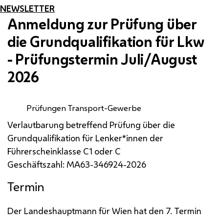
NEWSLETTER
Anmeldung zur Prüfung über
die Grundqualifikation für
Lkw
- Prüfungstermin Juli/August
2026
Prüfungen Transport-Gewerbe
Verlautbarung betreffend Prüfung über die
Grundqualifikation für Lenker*innen der
Führerscheinklasse C1 oder C
Geschäftszahl: MA63-346924-2026
Termin
Der Landeshauptmann für Wien hat den 7. Termin