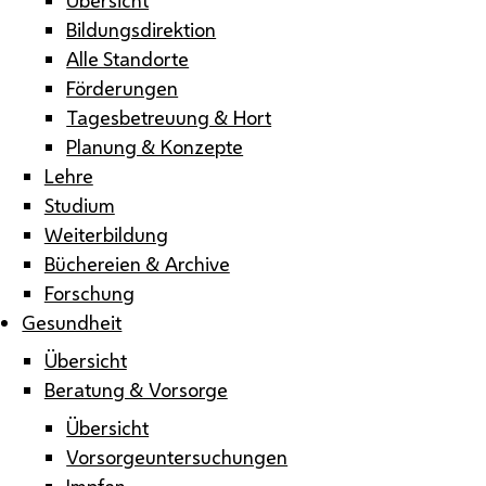
Bildungsdirektion
Alle Standorte
Förderungen
Tagesbetreuung & Hort
Planung & Konzepte
Lehre
Studium
Weiterbildung
Büchereien & Archive
Forschung
Gesundheit
Übersicht
Beratung & Vorsorge
Übersicht
Vorsorgeuntersuchungen
Impfen