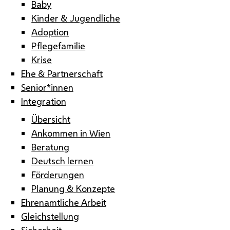
Baby
Kinder & Jugendliche
Adoption
Pflegefamilie
Krise
Ehe & Partnerschaft
Senior*innen
Integration
Übersicht
Ankommen in Wien
Beratung
Deutsch lernen
Förderungen
Planung & Konzepte
Ehrenamtliche Arbeit
Gleichstellung
Sicherheit