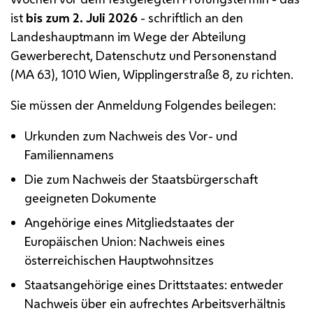
ist
bis zum 2. Juli 2026
- schriftlich an den
Landeshauptmann im Wege der Abteilung
Gewerberecht, Datenschutz und Personenstand
(
MA
63), 1010 Wien, Wipplingerstraße 8, zu richten.
Sie müssen der Anmeldung Folgendes beilegen:
Urkunden zum Nachweis des Vor- und
Familiennamens
Die zum Nachweis der Staatsbürgerschaft
geeigneten Dokumente
Angehörige eines Mitgliedstaates der
Europäischen Union: Nachweis eines
österreichischen Hauptwohnsitzes
Staatsangehörige eines Drittstaates: entweder
Nachweis über ein aufrechtes Arbeitsverhältnis