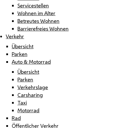
Servicestellen
Wohnen im Alter
Betreutes Wohnen
Barrierefreies Wohnen
Verkehr
Übersicht
Parken
Auto & Motorrad
Übersicht
Parken
Verkehrslage
Carsharing
Taxi
Motorrad
Rad
Öffentlicher Verkehr