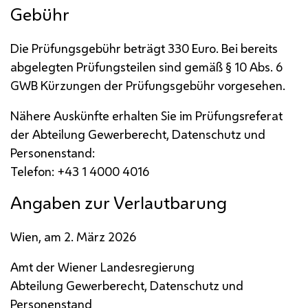
Gebühr
Die Prüfungsgebühr beträgt 330 Euro. Bei bereits
abgelegten Prüfungsteilen sind gemäß § 10
Abs.
6
GWB
Kürzungen der Prüfungsgebühr vorgesehen.
Nähere Auskünfte erhalten Sie im Prüfungsreferat
der Abteilung Gewerberecht, Datenschutz und
Personenstand:
Telefon: +43 1 4000 4016
Angaben zur Verlautbarung
Wien, am 2. März 2026
Amt der Wiener Landesregierung
Abteilung Gewerberecht, Datenschutz und
Personenstand