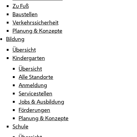
Zu Fuß
Baustellen
Verkehrssicherheit
Planung & Konzepte
Bildung
Übersicht
Kindergarten
Übersicht
Alle Standorte
Anmeldung
Servicestellen
Jobs & Ausbildung
Förderungen
Planung & Konzepte
Schule
Übersicht