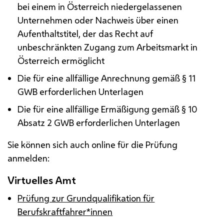
bei einem in Österreich niedergelassenen
Unternehmen oder Nachweis über einen
Aufenthaltstitel, der das Recht auf
unbeschränkten Zugang zum Arbeitsmarkt in
Österreich ermöglicht
Die für eine allfällige Anrechnung gemäß § 11
GWB
erforderlichen Unterlagen
Die für eine allfällige Ermäßigung gemäß § 10
Absatz 2
GWB
erforderlichen Unterlagen
Sie können sich auch online für die Prüfung
anmelden:
Virtuelles Amt
Prüfung zur Grundqualifikation für
Berufskraftfahrer*innen