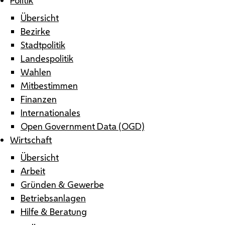
Übersicht
Bezirke
Stadtpolitik
Landespolitik
Wahlen
Mitbestimmen
Finanzen
Internationales
Open Government Data (OGD)
Wirtschaft
Übersicht
Arbeit
Gründen & Gewerbe
Betriebsanlagen
Hilfe & Beratung