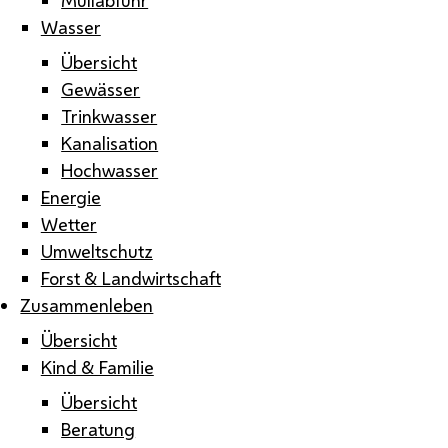
Wasser
Übersicht
Gewässer
Trinkwasser
Kanalisation
Hochwasser
Energie
Wetter
Umweltschutz
Forst & Landwirtschaft
Zusammenleben
Übersicht
Kind & Familie
Übersicht
Beratung