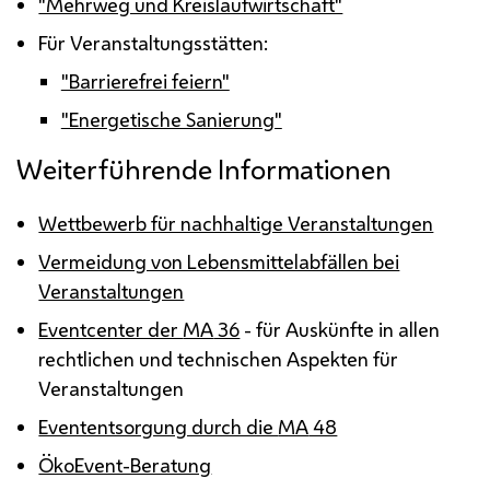
"Mehrweg und Kreislaufwirtschaft"
Für Veranstaltungsstätten:
"Barrierefrei feiern"
"Energetische Sanierung"
Weiterführende Informationen
Wettbewerb für nachhaltige Veranstaltungen
Vermeidung von Lebensmittelabfällen bei
Veranstaltungen
Eventcenter der
MA
36
- für Auskünfte in allen
rechtlichen und technischen Aspekten für
Veranstaltungen
Evententsorgung durch die
MA
48
ÖkoEvent-Beratung