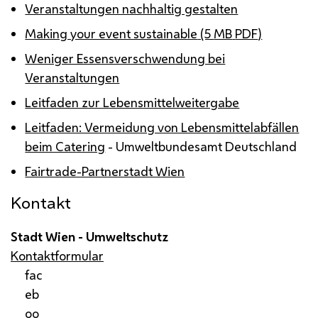
Veranstaltungen nachhaltig gestalten
Making your event sustainable
(5
MB
PDF
)
Weniger Essensverschwendung bei
Veranstaltungen
Leitfaden zur Lebensmittelweitergabe
Leitfaden: Vermeidung von Lebensmittelabfällen
beim Catering
- Umweltbundesamt Deutschland
Fairtrade-Partnerstadt Wien
Kontakt
Stadt Wien - Umweltschutz
Kontaktformular
fac
eb
oo