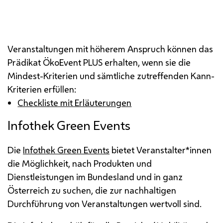
Veranstaltungen mit höherem Anspruch können das
Prädikat ÖkoEvent PLUS erhalten, wenn sie die
Mindest-Kriterien und sämtliche zutreffenden Kann-
Kriterien erfüllen:
Checkliste mit Erläuterungen
Infothek
Green Events
Die
Infothek
Green Events
bietet Veranstalter*innen
die Möglichkeit, nach Produkten und
Dienstleistungen im Bundesland und in ganz
Österreich zu suchen, die zur nachhaltigen
Durchführung von Veranstaltungen wertvoll sind.