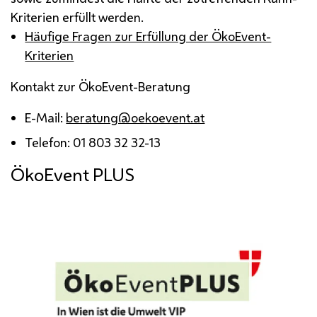
Kriterien erfüllt werden.
Häufige Fragen zur Erfüllung der ÖkoEvent-
Kriterien
Kontakt zur ÖkoEvent-Beratung
E-Mail:
beratung@oekoevent.at
Telefon: 01 803 32 32-13
ÖkoEvent PLUS