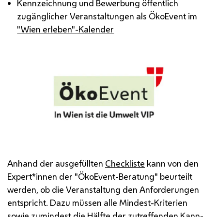
Kennzeichnung und Bewerbung öffentlich
zugänglicher Veranstaltungen als ÖkoEvent im
"Wien erleben"-Kalender
Anhand der ausgefüllten
Checkliste
kann von den
Expert*innen der "ÖkoEvent-Beratung" beurteilt
werden, ob die Veranstaltung den Anforderungen
entspricht. Dazu müssen alle Mindest-Kriterien
sowie zumindest die Hälfte der zutreffenden Kann-