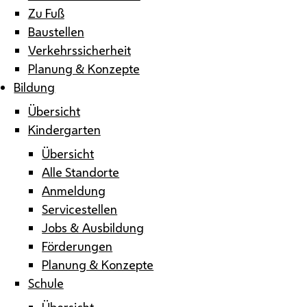
Zu Fuß
Baustellen
Verkehrssicherheit
Planung & Konzepte
Bildung
Übersicht
Kindergarten
Übersicht
Alle Standorte
Anmeldung
Servicestellen
Jobs & Ausbildung
Förderungen
Planung & Konzepte
Schule
Übersicht