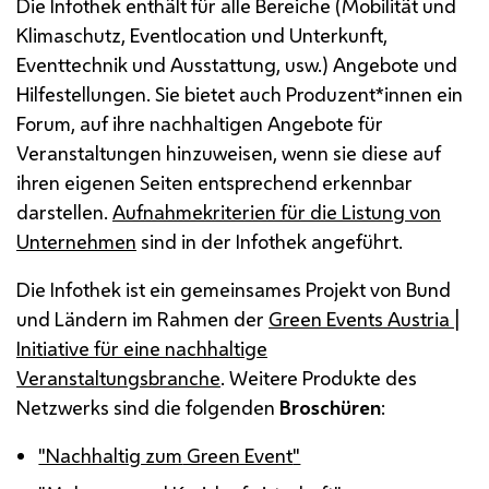
Die Infothek enthält für alle Bereiche (Mobilität und
Klimaschutz,
Eventlocation
und Unterkunft,
Eventtechnik und Ausstattung,
usw.
) Angebote und
Hilfestellungen. Sie bietet auch Produzent*innen ein
Forum, auf ihre nachhaltigen Angebote für
Veranstaltungen hinzuweisen, wenn sie diese auf
ihren eigenen Seiten entsprechend erkennbar
darstellen.
Aufnahmekriterien für die Listung von
Unternehmen
sind in der Infothek angeführt.
Die Infothek ist ein gemeinsames Projekt von Bund
und Ländern im Rahmen der
Green Events Austria
|
Initiative für eine nachhaltige
Veranstaltungsbranche
. Weitere Produkte des
Netzwerks sind die folgenden
Broschüren
:
"Nachhaltig zum
Green Event
"