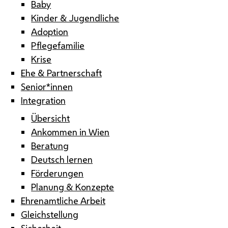
Baby
Kinder & Jugendliche
Adoption
Pflegefamilie
Krise
Ehe & Partnerschaft
Senior*innen
Integration
Übersicht
Ankommen in Wien
Beratung
Deutsch lernen
Förderungen
Planung & Konzepte
Ehrenamtliche Arbeit
Gleichstellung
Sicherheit