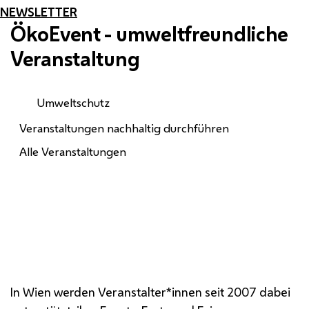
NEWSLETTER
ÖkoEvent - umweltfreundliche
Veranstaltung
Umweltschutz
Veranstaltungen nachhaltig durchführen
Alle Veranstaltungen
In Wien werden Veranstalter*innen seit 2007 dabei