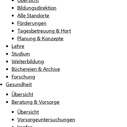
Bildungsdirektion
Alle Standorte
Förderungen
Tagesbetreuung & Hort
Planung & Konzepte
Lehre
Studium
Weiterbildung
Büchereien & Archive
Forschung
Gesundheit
Übersicht
Beratung & Vorsorge
Übersicht
Vorsorgeuntersuchungen
Impfen