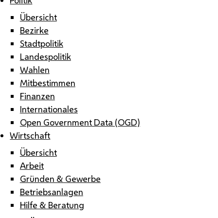
Übersicht
Bezirke
Stadtpolitik
Landespolitik
Wahlen
Mitbestimmen
Finanzen
Internationales
Open Government Data (OGD)
Wirtschaft
Übersicht
Arbeit
Gründen & Gewerbe
Betriebsanlagen
Hilfe & Beratung