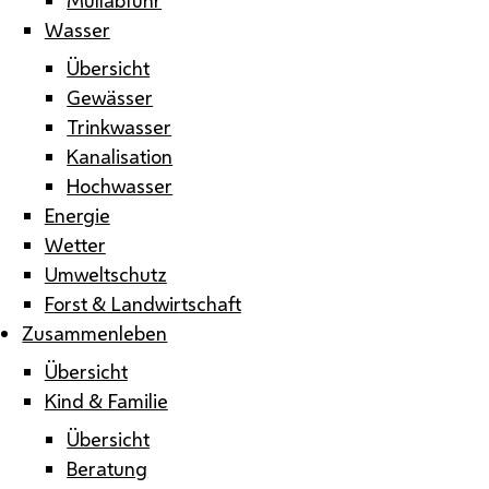
Wasser
Übersicht
Gewässer
Trinkwasser
Kanalisation
Hochwasser
Energie
Wetter
Umweltschutz
Forst & Landwirtschaft
Zusammenleben
Übersicht
Kind & Familie
Übersicht
Beratung