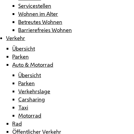
Servicestellen
Wohnen im Alter
Betreutes Wohnen
Barrierefreies Wohnen
Verkehr
Übersicht
Parken
Auto & Motorrad
Übersicht
Parken
Verkehrslage
Carsharing
Taxi
Motorrad
Rad
Öffentlicher Verkehr