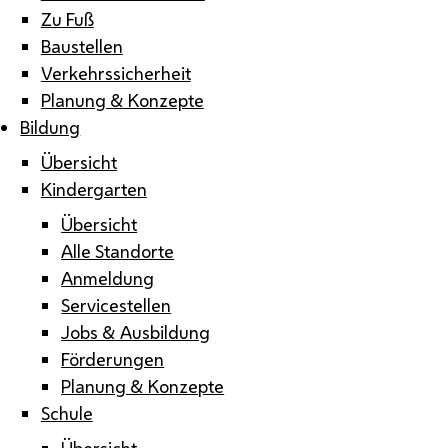
Zu Fuß
Baustellen
Verkehrssicherheit
Planung & Konzepte
Bildung
Übersicht
Kindergarten
Übersicht
Alle Standorte
Anmeldung
Servicestellen
Jobs & Ausbildung
Förderungen
Planung & Konzepte
Schule
Übersicht