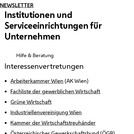
NEWSLETTER
Institutionen und
Serviceeinrichtungen für
Unternehmen
Hilfe & Beratung
Interessenvertretungen
Arbeiterkammer Wien
(AK Wien)
Fachliste der gewerblichen Wirtschaft
Grüne Wirtschaft
Industriellenvereinigung Wien
Kammer der Wirtschaftstreuhänder
Österreichischer Gewerkschaftsbund
(ÖGB)