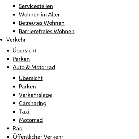
Servicestellen
Wohnen im Alter
Betreutes Wohnen
Barrierefreies Wohnen
Verkehr
Übersicht
Parken
Auto & Motorrad
Übersicht
Parken
Verkehrslage
Carsharing
Taxi
Motorrad
Rad
Öffentlicher Verkehr