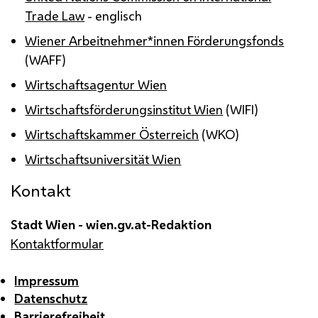
Trade Law
- englisch
Wiener Arbeitnehmer*innen Förderungsfonds
(WAFF)
Wirtschaftsagentur Wien
Wirtschaftsförderungsinstitut Wien
(WIFI)
Wirtschaftskammer Österreich
(WKO)
Wirtschaftsuniversität Wien
Kontakt
Stadt Wien - wien.gv.at-Redaktion
Kontaktformular
Impressum
Datenschutz
Barrierefreiheit