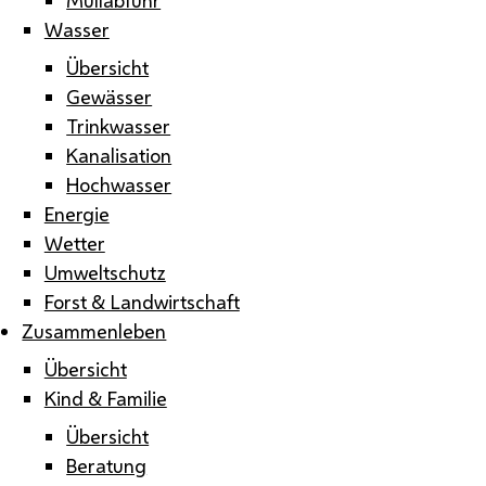
Wasser
Übersicht
Gewässer
Trinkwasser
Kanalisation
Hochwasser
Energie
Wetter
Umweltschutz
Forst & Landwirtschaft
Zusammenleben
Übersicht
Kind & Familie
Übersicht
Beratung