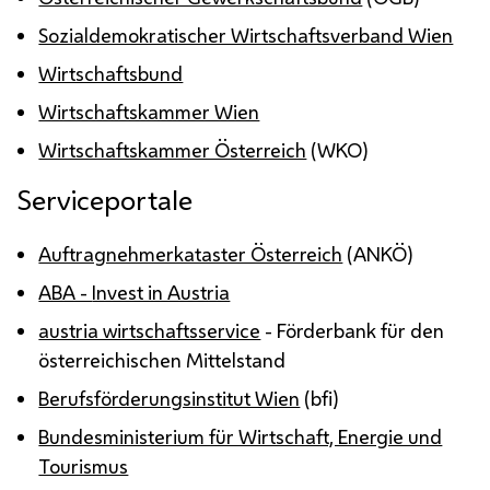
Sozialdemokratischer Wirtschaftsverband Wien
Wirtschaftsbund
Wirtschaftskammer Wien
Wirtschaftskammer Österreich
(WKO)
Serviceportale
Auftragnehmerkataster Österreich
(ANKÖ)
ABA -
Invest in Austria
austria wirtschaftsservice
- Förderbank für den
österreichischen Mittelstand
Berufsförderungsinstitut Wien
(bfi)
Bundesministerium für Wirtschaft, Energie und
Tourismus