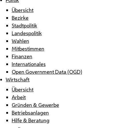
Übersicht
Bezirke
Stadtpolitik
Landespolitik
Wahlen
Mitbestimmen
Finanzen
Internationales
Open Government Data (OGD)
Wirtschaft
Übersicht
Arbeit
Gründen & Gewerbe
Betriebsanlagen
Hilfe & Beratung