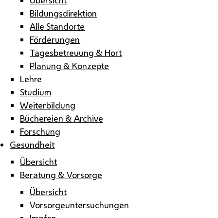
Bildungsdirektion
Alle Standorte
Förderungen
Tagesbetreuung & Hort
Planung & Konzepte
Lehre
Studium
Weiterbildung
Büchereien & Archive
Forschung
Gesundheit
Übersicht
Beratung & Vorsorge
Übersicht
Vorsorgeuntersuchungen
Impfen