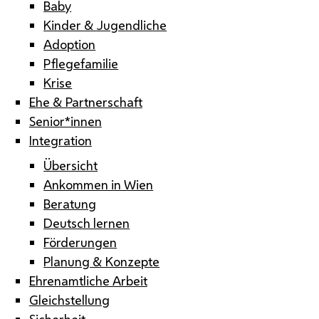
Baby
Kinder & Jugendliche
Adoption
Pflegefamilie
Krise
Ehe & Partnerschaft
Senior*innen
Integration
Übersicht
Ankommen in Wien
Beratung
Deutsch lernen
Förderungen
Planung & Konzepte
Ehrenamtliche Arbeit
Gleichstellung
Sicherheit