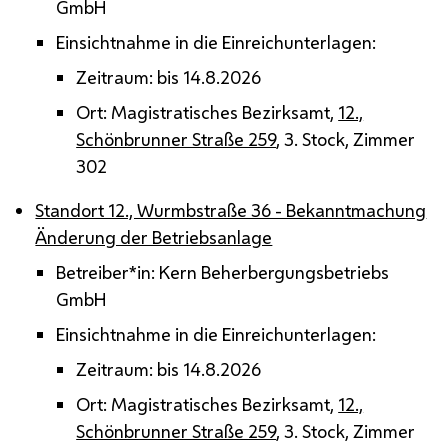
GmbH
Einsichtnahme in die Einreichunterlagen:
Zeitraum: bis 14.8.2026
Ort: Magistratisches Bezirksamt,
12.,
Schönbrunner Straße 259
, 3. Stock, Zimmer
302
Standort 12., Wurmbstraße 36 - Bekanntmachung
Änderung der Betriebsanlage
Betreiber*in: Kern Beherbergungsbetriebs
GmbH
Einsichtnahme in die Einreichunterlagen:
Zeitraum: bis 14.8.2026
Ort: Magistratisches Bezirksamt,
12.,
Schönbrunner Straße 259
, 3. Stock, Zimmer