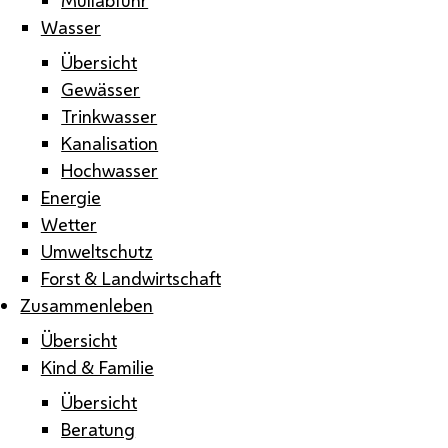
Wasser
Übersicht
Gewässer
Trinkwasser
Kanalisation
Hochwasser
Energie
Wetter
Umweltschutz
Forst & Landwirtschaft
Zusammenleben
Übersicht
Kind & Familie
Übersicht
Beratung