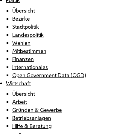
Übersicht
Bezirke
Stadtpolitik
Landespolitik
Wahlen
Mitbestimmen
Finanzen
Internationales
Open Government Data (OGD)
Wirtschaft
Übersicht
Arbeit
Gründen & Gewerbe
Betriebsanlagen
Hilfe & Beratung