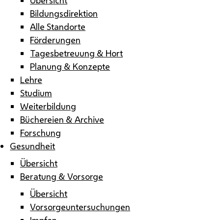
Bildungsdirektion
Alle Standorte
Förderungen
Tagesbetreuung & Hort
Planung & Konzepte
Lehre
Studium
Weiterbildung
Büchereien & Archive
Forschung
Gesundheit
Übersicht
Beratung & Vorsorge
Übersicht
Vorsorgeuntersuchungen
Impfen