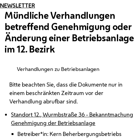
NEWSLETTER
Mündliche Verhandlungen
betreffend Genehmigung oder
Änderung einer Betriebsanlage
im 12. Bezirk
Verhandlungen zu Betriebsanlagen
Bitte beachten Sie, dass die Dokumente nur in
einem beschränkten Zeitraum vor der
Verhandlung abrufbar sind.
Standort 12., Wurmbstraße 36 - Bekanntmachung
Genehmigung der Betriebsanlage
Betreiber*in: Kern Beherbergungsbetriebs