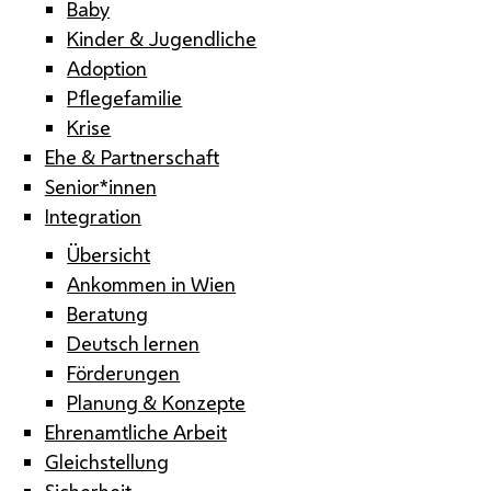
Baby
Kinder & Jugendliche
Adoption
Pflegefamilie
Krise
Ehe & Partnerschaft
Senior*innen
Integration
Übersicht
Ankommen in Wien
Beratung
Deutsch lernen
Förderungen
Planung & Konzepte
Ehrenamtliche Arbeit
Gleichstellung
Sicherheit