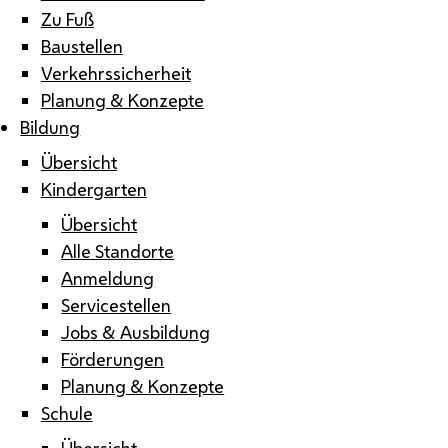
Zu Fuß
Baustellen
Verkehrssicherheit
Planung & Konzepte
Bildung
Übersicht
Kindergarten
Übersicht
Alle Standorte
Anmeldung
Servicestellen
Jobs & Ausbildung
Förderungen
Planung & Konzepte
Schule
Übersicht