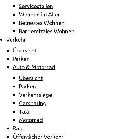
Servicestellen
Wohnen im Alter
Betreutes Wohnen
Barrierefreies Wohnen
Verkehr
Übersicht
Parken
Auto & Motorrad
Übersicht
Parken
Verkehrslage
Carsharing
Taxi
Motorrad
Rad
Öffentlicher Verkehr