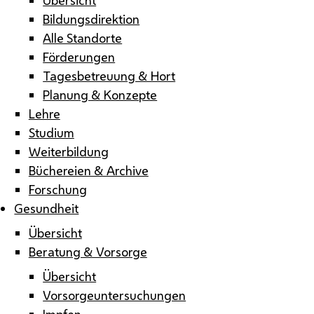
Bildungsdirektion
Alle Standorte
Förderungen
Tagesbetreuung & Hort
Planung & Konzepte
Lehre
Studium
Weiterbildung
Büchereien & Archive
Forschung
Gesundheit
Übersicht
Beratung & Vorsorge
Übersicht
Vorsorgeuntersuchungen
Impfen