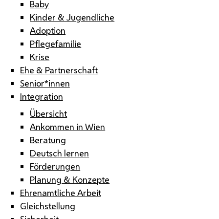
Baby
Kinder & Jugendliche
Adoption
Pflegefamilie
Krise
Ehe & Partnerschaft
Senior*innen
Integration
Übersicht
Ankommen in Wien
Beratung
Deutsch lernen
Förderungen
Planung & Konzepte
Ehrenamtliche Arbeit
Gleichstellung
Sicherheit