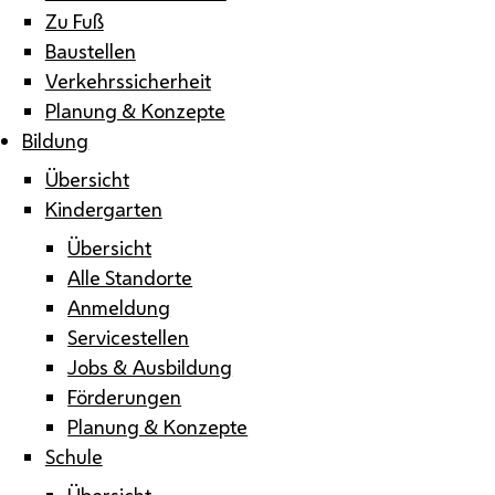
Zu Fuß
Baustellen
Verkehrssicherheit
Planung & Konzepte
Bildung
Übersicht
Kindergarten
Übersicht
Alle Standorte
Anmeldung
Servicestellen
Jobs & Ausbildung
Förderungen
Planung & Konzepte
Schule
Übersicht