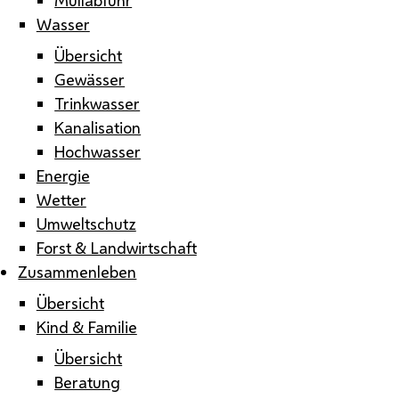
Wasser
Übersicht
Gewässer
Trinkwasser
Kanalisation
Hochwasser
Energie
Wetter
Umweltschutz
Forst & Landwirtschaft
Zusammenleben
Übersicht
Kind & Familie
Übersicht
Beratung