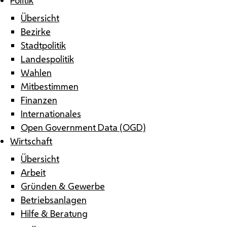
Übersicht
Bezirke
Stadtpolitik
Landespolitik
Wahlen
Mitbestimmen
Finanzen
Internationales
Open Government Data (OGD)
Wirtschaft
Übersicht
Arbeit
Gründen & Gewerbe
Betriebsanlagen
Hilfe & Beratung