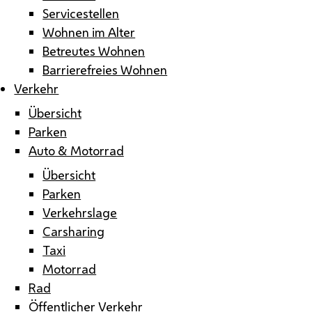
Servicestellen
Wohnen im Alter
Betreutes Wohnen
Barrierefreies Wohnen
Verkehr
Übersicht
Parken
Auto & Motorrad
Übersicht
Parken
Verkehrslage
Carsharing
Taxi
Motorrad
Rad
Öffentlicher Verkehr