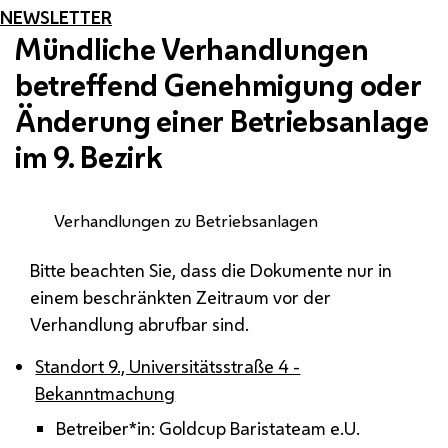
NEWSLETTER
Mündliche Verhandlungen
betreffend Genehmigung oder
Änderung einer Betriebsanlage
im 9. Bezirk
Verhandlungen zu Betriebsanlagen
Bitte beachten Sie, dass die Dokumente nur in
einem beschränkten Zeitraum vor der
Verhandlung abrufbar sind.
Standort 9., Universitätsstraße 4 -
Bekanntmachung
Betreiber*in: Goldcup Baristateam
e.U.