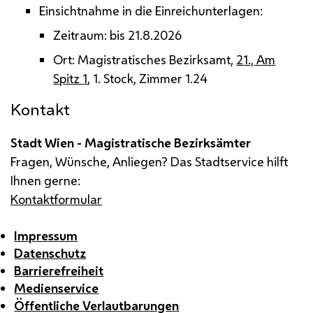
Einsichtnahme in die Einreichunterlagen:
Zeitraum: bis 21.8.2026
Ort: Magistratisches Bezirksamt,
21., Am
Spitz 1
, 1. Stock, Zimmer 1.24
Kontakt
Stadt Wien - Magistratische Bezirksämter
Fragen, Wünsche, Anliegen? Das Stadtservice hilft
Ihnen gerne:
Kontaktformular
Impressum
Datenschutz
Barrierefreiheit
Medienservice
Öffentliche Verlautbarungen