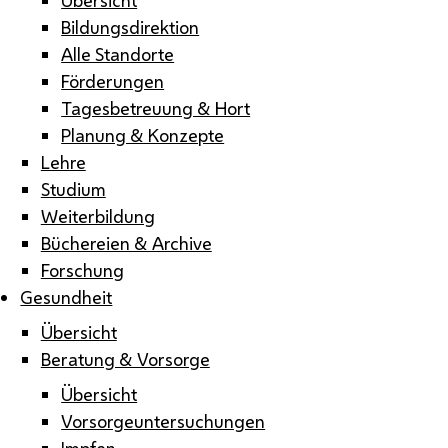
Bildungsdirektion
Alle Standorte
Förderungen
Tagesbetreuung & Hort
Planung & Konzepte
Lehre
Studium
Weiterbildung
Büchereien & Archive
Forschung
Gesundheit
Übersicht
Beratung & Vorsorge
Übersicht
Vorsorgeuntersuchungen
Impfen