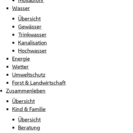
Wasser
Übersicht
Gewässer
Trinkwasser
Kanalisation
Hochwasser
Energie
Wetter
Umweltschutz
Forst & Landwirtschaft
Zusammenleben
Übersicht
Kind & Familie
Übersicht
Beratung