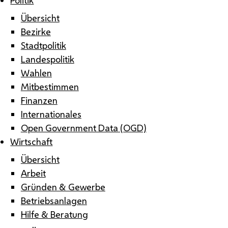
Übersicht
Bezirke
Stadtpolitik
Landespolitik
Wahlen
Mitbestimmen
Finanzen
Internationales
Open Government Data (OGD)
Wirtschaft
Übersicht
Arbeit
Gründen & Gewerbe
Betriebsanlagen
Hilfe & Beratung