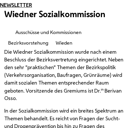
NEWSLETTER
Wiedner Sozialkommission
Ausschüsse und Kommissionen
Bezirksvorstehung
Wieden
Die Wiedner Sozialkommission wurde nach einem
Beschluss der Bezirksvertretung eingerichtet. Neben
den sehr "praktischen" Themen der Bezirkspolitik
(Verkehrsorganisation, Baufragen, Grünräume) wird
damit sozialen Themen entsprechender Raum
in
geboten. Vorsitzende des Gremiums ist Dr.
Berivan
Osso.
In der Sozialkommission wird ein breites Spektrum an
Themen behandelt. Es reicht von Fragen der Sucht-
und Drogenprävention bis hin zu Fragen des