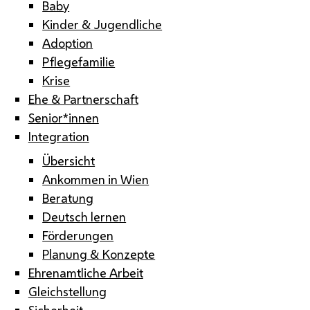
Baby
Kinder & Jugendliche
Adoption
Pflegefamilie
Krise
Ehe & Partnerschaft
Senior*innen
Integration
Übersicht
Ankommen in Wien
Beratung
Deutsch lernen
Förderungen
Planung & Konzepte
Ehrenamtliche Arbeit
Gleichstellung
Sicherheit