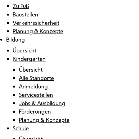
Zu Fuß
Baustellen
Verkehrssicherheit
Planung & Konzepte
Bildung
Übersicht
Kindergarten
Übersicht
Alle Standorte
Anmeldung
Servicestellen
Jobs & Ausbildung
Förderungen
Planung & Konzepte
Schule
Übersicht