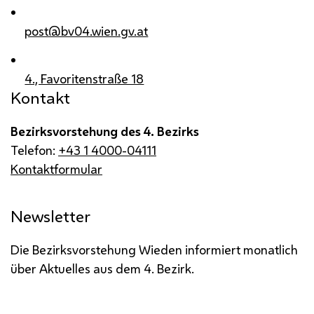
post@bv04.wien.gv.at
4., Favoritenstraße 18
Kontakt
Bezirksvorstehung des 4. Bezirks
Telefon:
+43 1 4000-04111
Kontaktformular
Newsletter
Die Bezirksvorstehung Wieden informiert monatlich
über Aktuelles aus dem 4. Bezirk.