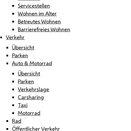
Servicestellen
Wohnen im Alter
Betreutes Wohnen
Barrierefreies Wohnen
Verkehr
Übersicht
Parken
Auto & Motorrad
Übersicht
Parken
Verkehrslage
Carsharing
Taxi
Motorrad
Rad
Öffentlicher Verkehr