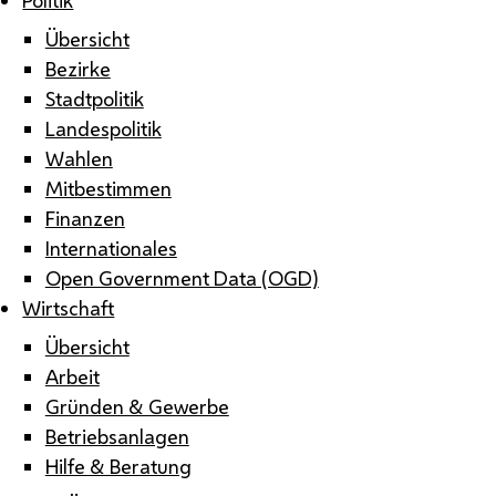
Übersicht
Bezirke
Stadtpolitik
Landespolitik
Wahlen
Mitbestimmen
Finanzen
Internationales
Open Government Data (OGD)
Wirtschaft
Übersicht
Arbeit
Gründen & Gewerbe
Betriebsanlagen
Hilfe & Beratung