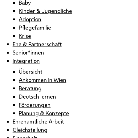
Baby
Kinder & Jugendliche
Adoption
Pflegefamilie
Krise
Ehe & Partnerschaft
Senior*innen
Integration
Übersicht
Ankommen in Wien
Beratung
Deutsch lernen
Förderungen
Planung & Konzepte
Ehrenamtliche Arbeit
Gleichstellung
Sicherheit