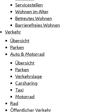
Servicestellen
Wohnen im Alter
Betreutes Wohnen
Barrierefreies Wohnen
Verkehr
Übersicht
Parken
Auto & Motorrad
Übersicht
Parken
Verkehrslage
Carsharing
Taxi
Motorrad
Rad
Öffentlicher Verkehr