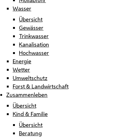
Wasser
Übersicht
Gewässer
Trinkwasser
Kanalisation
Hochwasser
Energie
Wetter
Umweltschutz
Forst & Landwirtschaft
Zusammenleben
Übersicht
Kind & Familie
Übersicht
Beratung