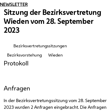
NEWSLETTER
Sitzung der Bezirksvertretung
Wieden vom 28. September
2023
Bezirksvertretungssitzungen
Bezirksvorstehung
Wieden
Protokoll
Anfragen
In der Bezirksvertretungssitzung vom 28. September
2023 wurden 2 Anfragen eingebracht. Die Anfragen