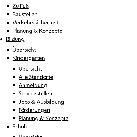
Zu Fuß
Baustellen
Verkehrssicherheit
Planung & Konzepte
Bildung
Übersicht
Kindergarten
Übersicht
Alle Standorte
Anmeldung
Servicestellen
Jobs & Ausbildung
Förderungen
Planung & Konzepte
Schule
Übersicht