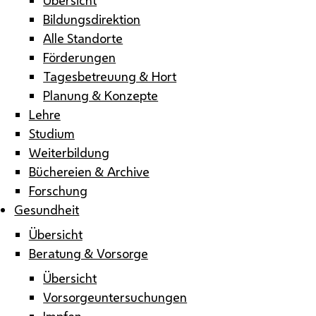
Bildungsdirektion
Alle Standorte
Förderungen
Tagesbetreuung & Hort
Planung & Konzepte
Lehre
Studium
Weiterbildung
Büchereien & Archive
Forschung
Gesundheit
Übersicht
Beratung & Vorsorge
Übersicht
Vorsorgeuntersuchungen
Impfen