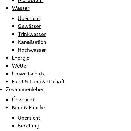
Wasser
Übersicht
Gewässer
Trinkwasser
Kanalisation
Hochwasser
Energie
Wetter
Umweltschutz
Forst & Landwirtschaft
Zusammenleben
Übersicht
Kind & Familie
Übersicht
Beratung