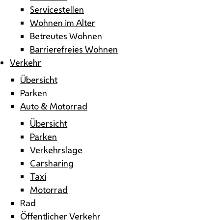
Servicestellen
Wohnen im Alter
Betreutes Wohnen
Barrierefreies Wohnen
Verkehr
Übersicht
Parken
Auto & Motorrad
Übersicht
Parken
Verkehrslage
Carsharing
Taxi
Motorrad
Rad
Öffentlicher Verkehr