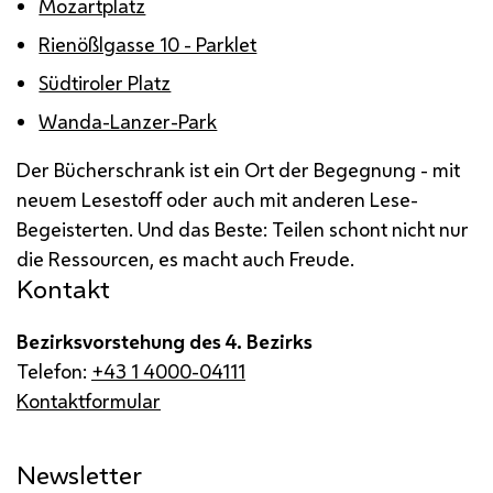
Mozartplatz
Rienößlgasse 10 - Parklet
Südtiroler Platz
Wanda-Lanzer-Park
Der Bücherschrank ist ein Ort der Begegnung - mit
neuem Lesestoff oder auch mit anderen Lese-
Begeisterten. Und das Beste: Teilen schont nicht nur
die Ressourcen, es macht auch Freude.
Kontakt
Bezirksvorstehung des 4. Bezirks
Telefon:
+43 1 4000-04111
Kontaktformular
Newsletter