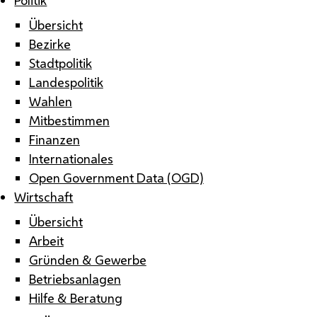
Übersicht
Bezirke
Stadtpolitik
Landespolitik
Wahlen
Mitbestimmen
Finanzen
Internationales
Open Government Data (OGD)
Wirtschaft
Übersicht
Arbeit
Gründen & Gewerbe
Betriebsanlagen
Hilfe & Beratung