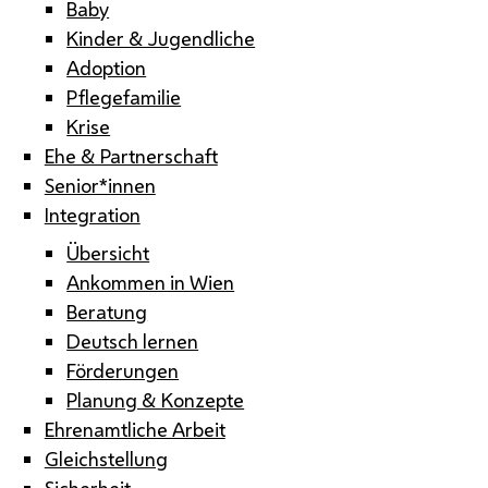
Baby
Kinder & Jugendliche
Adoption
Pflegefamilie
Krise
Ehe & Partnerschaft
Senior*innen
Integration
Übersicht
Ankommen in Wien
Beratung
Deutsch lernen
Förderungen
Planung & Konzepte
Ehrenamtliche Arbeit
Gleichstellung
Sicherheit