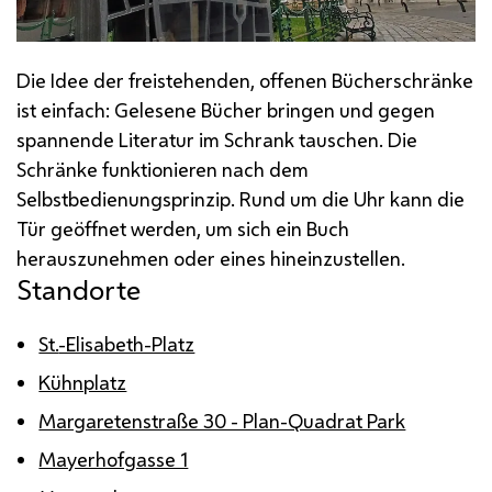
Die Idee der freistehenden, offenen Bücherschränke
ist einfach: Gelesene Bücher bringen und gegen
spannende Literatur im Schrank tauschen. Die
Schränke funktionieren nach dem
Selbstbedienungsprinzip. Rund um die Uhr kann die
Tür geöffnet werden, um sich ein Buch
herauszunehmen oder eines hineinzustellen.
Standorte
St.
-Elisabeth-Platz
Kühnplatz
Margaretenstraße 30 - Plan-Quadrat Park
Mayerhofgasse 1