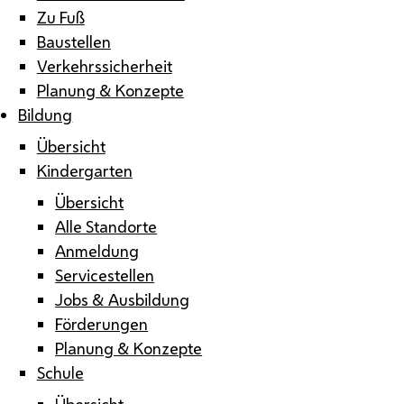
Zu Fuß
Baustellen
Verkehrssicherheit
Planung & Konzepte
Bildung
Übersicht
Kindergarten
Übersicht
Alle Standorte
Anmeldung
Servicestellen
Jobs & Ausbildung
Förderungen
Planung & Konzepte
Schule
Übersicht