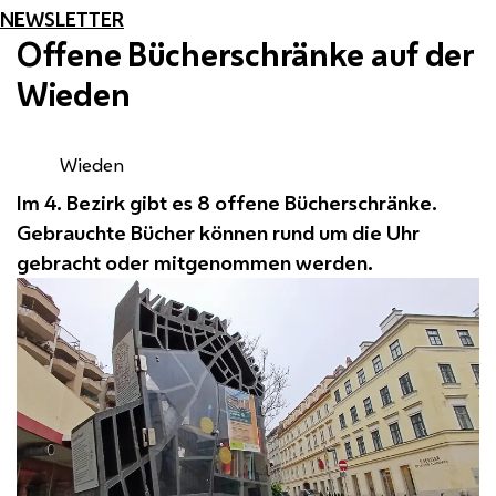
NEWSLETTER
Offene Bücherschränke auf der
Wieden
Wieden
Im 4. Bezirk gibt es 8 offene Bücherschränke.
Gebrauchte Bücher können rund um die Uhr
gebracht oder mitgenommen werden.