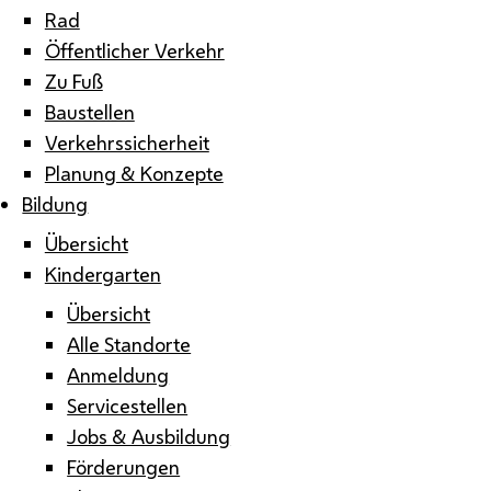
Rad
Öffentlicher Verkehr
Zu Fuß
Baustellen
Verkehrssicherheit
Planung & Konzepte
Bildung
Übersicht
Kindergarten
Übersicht
Alle Standorte
Anmeldung
Servicestellen
Jobs & Ausbildung
Förderungen