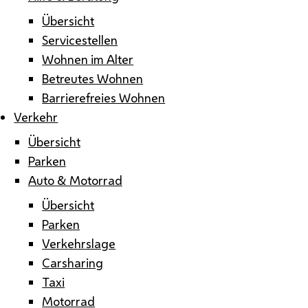
Übersicht
Servicestellen
Wohnen im Alter
Betreutes Wohnen
Barrierefreies Wohnen
Verkehr
Übersicht
Parken
Auto & Motorrad
Übersicht
Parken
Verkehrslage
Carsharing
Taxi
Motorrad