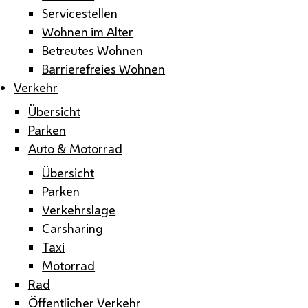
Servicestellen
Wohnen im Alter
Betreutes Wohnen
Barrierefreies Wohnen
Verkehr
Übersicht
Parken
Auto & Motorrad
Übersicht
Parken
Verkehrslage
Carsharing
Taxi
Motorrad
Rad
Öffentlicher Verkehr