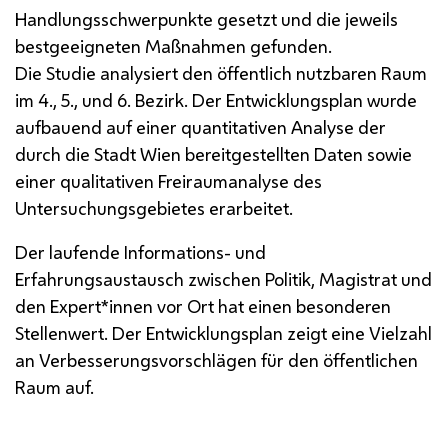
Handlungsschwerpunkte gesetzt und die jeweils
bestgeeigneten Maßnahmen gefunden.
Die Studie analysiert den öffentlich nutzbaren Raum
im 4., 5., und 6. Bezirk. Der Entwicklungsplan wurde
aufbauend auf einer quantitativen Analyse der
durch die Stadt Wien bereitgestellten Daten sowie
einer qualitativen Freiraumanalyse des
Untersuchungsgebietes erarbeitet.
Der laufende Informations- und
Erfahrungsaustausch zwischen Politik, Magistrat und
den Expert*innen vor Ort hat einen besonderen
Stellenwert. Der Entwicklungsplan zeigt eine Vielzahl
an Verbesserungsvorschlägen für den öffentlichen
Raum auf.