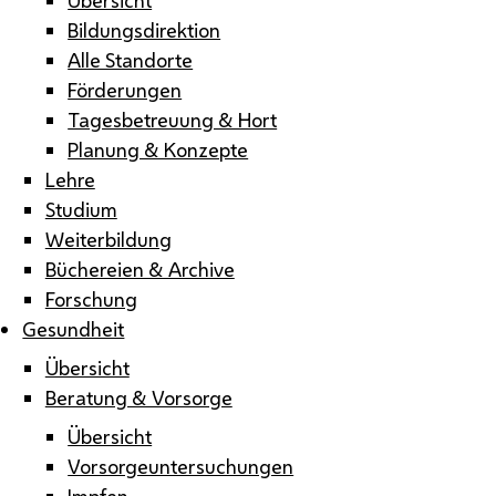
Bildungsdirektion
Alle Standorte
Förderungen
Tagesbetreuung & Hort
Planung & Konzepte
Lehre
Studium
Weiterbildung
Büchereien & Archive
Forschung
Gesundheit
Übersicht
Beratung & Vorsorge
Übersicht
Vorsorgeuntersuchungen
Impfen