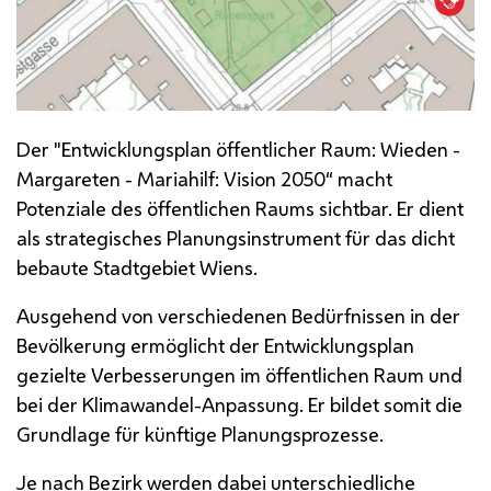
Der "Entwicklungsplan öffentlicher Raum: Wieden -
Margareten - Mariahilf: Vision 2050“ macht
Potenziale des öffentlichen Raums sichtbar. Er dient
als strategisches Planungsinstrument für das dicht
bebaute Stadtgebiet Wiens.
Ausgehend von verschiedenen Bedürfnissen in der
Bevölkerung ermöglicht der Entwicklungsplan
gezielte Verbesserungen im öffentlichen Raum und
bei der Klimawandel-Anpassung. Er bildet somit die
Grundlage für künftige Planungsprozesse.
Je nach Bezirk werden dabei unterschiedliche