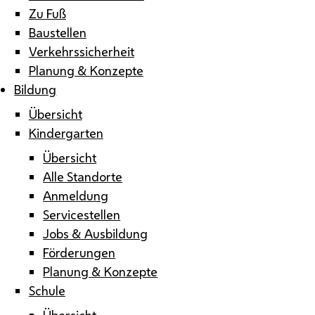
Zu Fuß
Baustellen
Verkehrssicherheit
Planung & Konzepte
Bildung
Übersicht
Kindergarten
Übersicht
Alle Standorte
Anmeldung
Servicestellen
Jobs & Ausbildung
Förderungen
Planung & Konzepte
Schule
Übersicht