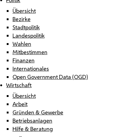
Übersicht
Bezirke
Stadtpolitik
Landespolitik
Wahlen
Mitbestimmen
Finanzen
Internationales
Open Government Data (OGD)
Wirtschaft
Übersicht
Arbeit
Gründen & Gewerbe
Betriebsanlagen
Hilfe & Beratung