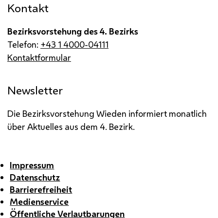
Kontakt
Bezirksvorstehung des 4. Bezirks
Telefon:
+43 1 4000-04111
Kontaktformular
Newsletter
Die Bezirksvorstehung Wieden informiert monatlich
über Aktuelles aus dem 4. Bezirk.
Impressum
Datenschutz
Barrierefreiheit
Medienservice
Öffentliche Verlautbarungen