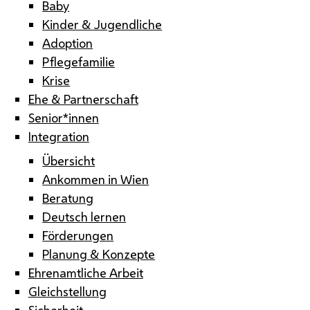
Baby
Kinder & Jugendliche
Adoption
Pflegefamilie
Krise
Ehe & Partnerschaft
Senior*innen
Integration
Übersicht
Ankommen in Wien
Beratung
Deutsch lernen
Förderungen
Planung & Konzepte
Ehrenamtliche Arbeit
Gleichstellung
Sicherheit