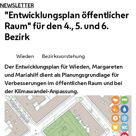
NEWSLETTER
"Entwicklungsplan öffentlicher
Raum" für den 4., 5. und 6.
Bezirk
Wieden
Bezirksvorstehung
Der Entwicklungsplan für Wieden, Margareten
und Mariahilf dient als Planungsgrundlage für
Verbesserungen im öffentlichen Raum und bei
der Klimawandel-Anpassung.