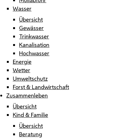
Wasser
Übersicht
Gewässer
Trinkwasser
Kanalisation
Hochwasser
Energie
Wetter
Umweltschutz
Forst & Landwirtschaft
Zusammenleben
Übersicht
Kind & Familie
Übersicht
Beratung