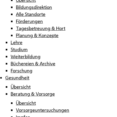
Bildungsdirektion
Alle Standorte
Förderungen
Tagesbetreuung & Hort
Planung & Konzepte
Lehre
Studium
Weiterbildung
Büchereien & Archive
Forschung
Gesundheit
Übersicht
Beratung & Vorsorge
Übersicht
Vorsorgeuntersuchungen
Impfen