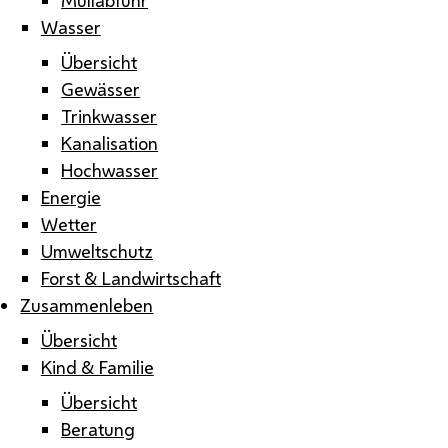
Wasser
Übersicht
Gewässer
Trinkwasser
Kanalisation
Hochwasser
Energie
Wetter
Umweltschutz
Forst & Landwirtschaft
Zusammenleben
Übersicht
Kind & Familie
Übersicht
Beratung