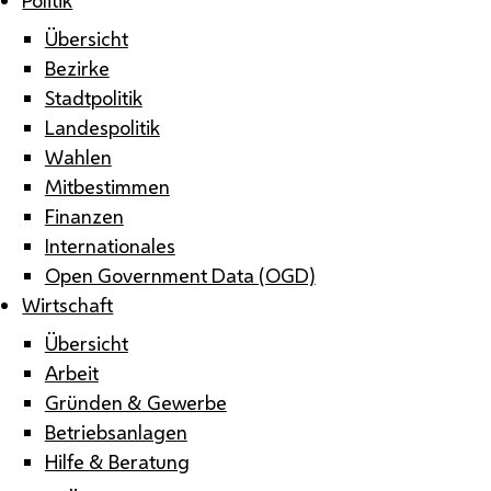
Übersicht
Bezirke
Stadtpolitik
Landespolitik
Wahlen
Mitbestimmen
Finanzen
Internationales
Open Government Data (OGD)
Wirtschaft
Übersicht
Arbeit
Gründen & Gewerbe
Betriebsanlagen
Hilfe & Beratung