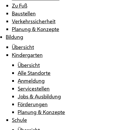
Zu Fuß
Baustellen
Verkehrssicherheit
Planung & Konzepte
Bildung
Übersicht
Kindergarten
Übersicht
Alle Standorte
Anmeldung
Servicestellen
Jobs & Ausbildung
Förderungen
Planung & Konzepte
Schule
Übersicht