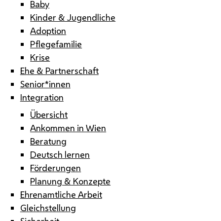
Baby
Kinder & Jugendliche
Adoption
Pflegefamilie
Krise
Ehe & Partnerschaft
Senior*innen
Integration
Übersicht
Ankommen in Wien
Beratung
Deutsch lernen
Förderungen
Planung & Konzepte
Ehrenamtliche Arbeit
Gleichstellung
Sicherheit