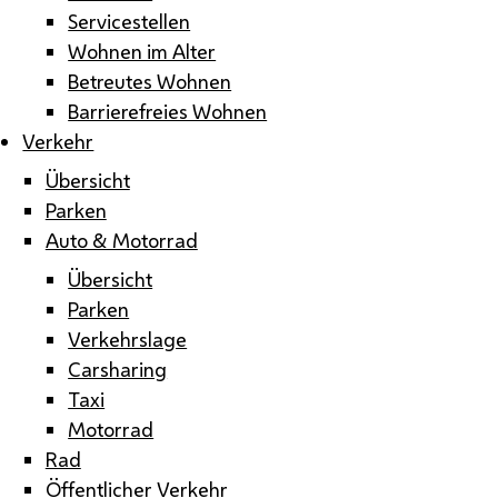
Servicestellen
Wohnen im Alter
Betreutes Wohnen
Barrierefreies Wohnen
Verkehr
Übersicht
Parken
Auto & Motorrad
Übersicht
Parken
Verkehrslage
Carsharing
Taxi
Motorrad
Rad
Öffentlicher Verkehr