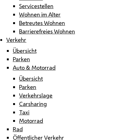
Servicestellen
Wohnen im Alter
Betreutes Wohnen
Barrierefreies Wohnen
Verkehr
Übersicht
Parken
Auto & Motorrad
Übersicht
Parken
Verkehrslage
Carsharing
Taxi
Motorrad
Rad
Öffentlicher Verkehr