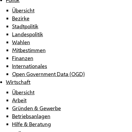
Übersicht
Bezirke
Stadtpolitik
Landespolitik
Wahlen
Mitbestimmen
Finanzen
Internationales
Open Government Data (OGD)
Wirtschaft
Übersicht
Arbeit
Gründen & Gewerbe
Betriebsanlagen
Hilfe & Beratung