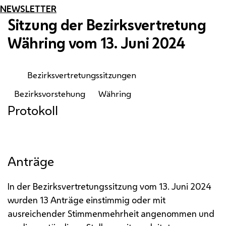
NEWSLETTER
Sitzung der Bezirksvertretung
Währing vom 13. Juni 2024
Bezirksvertretungssitzungen
Bezirksvorstehung
Währing
Protokoll
Anträge
In der Bezirksvertretungssitzung vom 13. Juni 2024
wurden 13 Anträge einstimmig oder mit
ausreichender Stimmenmehrheit angenommen und