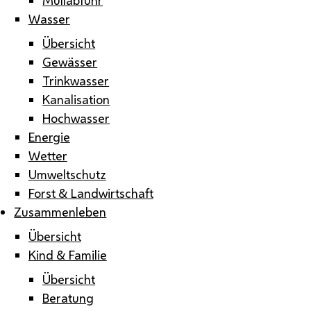
Wasser
Übersicht
Gewässer
Trinkwasser
Kanalisation
Hochwasser
Energie
Wetter
Umweltschutz
Forst & Landwirtschaft
Zusammenleben
Übersicht
Kind & Familie
Übersicht
Beratung