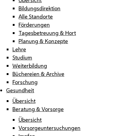
Bildungsdirektion
Alle Standorte
Förderungen
Tagesbetreuung & Hort
Planung & Konzepte
Lehre
Studium
Weiterbildung
Büchereien & Archive
Forschung
Gesundheit
Übersicht
Beratung & Vorsorge
Übersicht
Vorsorgeuntersuchungen
Impfen