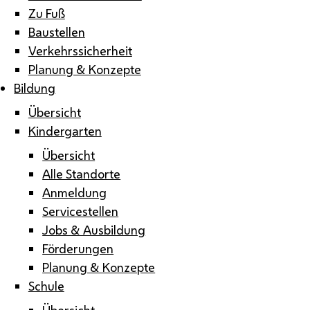
Zu Fuß
Baustellen
Verkehrssicherheit
Planung & Konzepte
Bildung
Übersicht
Kindergarten
Übersicht
Alle Standorte
Anmeldung
Servicestellen
Jobs & Ausbildung
Förderungen
Planung & Konzepte
Schule
Übersicht