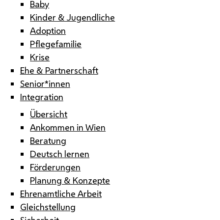
Baby
Kinder & Jugendliche
Adoption
Pflegefamilie
Krise
Ehe & Partnerschaft
Senior*innen
Integration
Übersicht
Ankommen in Wien
Beratung
Deutsch lernen
Förderungen
Planung & Konzepte
Ehrenamtliche Arbeit
Gleichstellung
Sicherheit