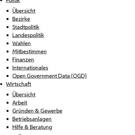
Übersicht
Bezirke
Stadtpolitik
Landespolitik
Wahlen
Mitbestimmen
Finanzen
Internationales
Open Government Data (OGD)
Wirtschaft
Übersicht
Arbeit
Gründen & Gewerbe
Betriebsanlagen
Hilfe & Beratung