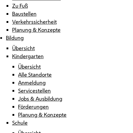
Zu Fuß
Baustellen
Verkehrssicherheit
Planung & Konzepte
Bildung
Übersicht
Kindergarten
Übersicht
Alle Standorte
Anmeldung
Servicestellen
Jobs & Ausbildung
Förderungen
Planung & Konzepte
Schule
Übersicht