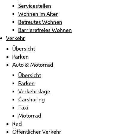
Servicestellen
Wohnen im Alter
Betreutes Wohnen
Barrierefreies Wohnen
Verkehr
Übersicht
Parken
Auto & Motorrad
Übersicht
Parken
Verkehrslage
Carsharing
Taxi
Motorrad
Rad
Öffentlicher Verkehr