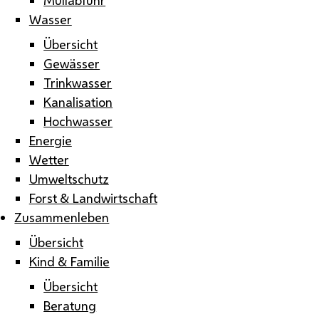
Wasser
Übersicht
Gewässer
Trinkwasser
Kanalisation
Hochwasser
Energie
Wetter
Umweltschutz
Forst & Landwirtschaft
Zusammenleben
Übersicht
Kind & Familie
Übersicht
Beratung