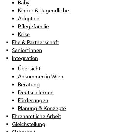
Baby
Kinder & Jugendliche
Adoption
Pflegefamilie
Krise
Ehe & Partnerschaft
Senior*innen
Integration
Übersicht
Ankommen in Wien
Beratung
Deutsch lernen
Förderungen
Planung & Konzepte
Ehrenamtliche Arbeit
Gleichstellung
Sicherheit