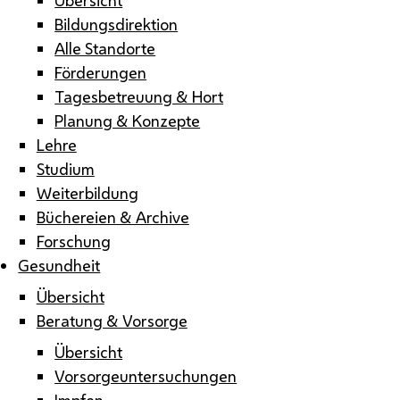
Bildungsdirektion
Alle Standorte
Förderungen
Tagesbetreuung & Hort
Planung & Konzepte
Lehre
Studium
Weiterbildung
Büchereien & Archive
Forschung
Gesundheit
Übersicht
Beratung & Vorsorge
Übersicht
Vorsorgeuntersuchungen
Impfen