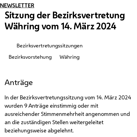
NEWSLETTER
Sitzung der Bezirksvertretung
Währing vom 14. März 2024
Bezirksvertretungssitzungen
Bezirksvorstehung
Währing
Anträge
In der Bezirksvertretungssitzung vom 14. März 2024
wurden 9 Anträge einstimmig oder mit
ausreichender Stimmenmehrheit angenommen und
an die zuständigen Stellen weitergeleitet
beziehungsweise abgelehnt.