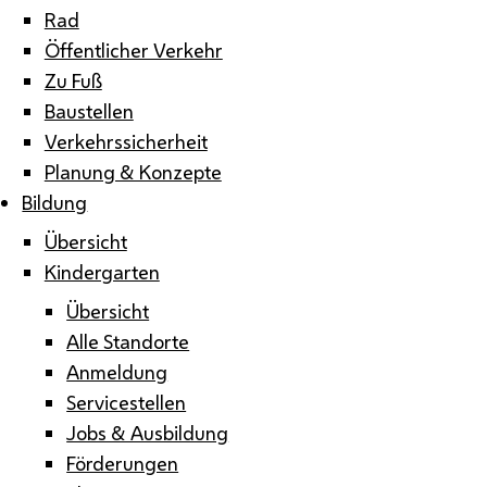
Rad
Öffentlicher Verkehr
Zu Fuß
Baustellen
Verkehrssicherheit
Planung & Konzepte
Bildung
Übersicht
Kindergarten
Übersicht
Alle Standorte
Anmeldung
Servicestellen
Jobs & Ausbildung
Förderungen