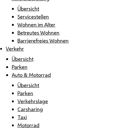
Übersicht
Servicestellen
Wohnen im Alter
Betreutes Wohnen
Barrierefreies Wohnen
Verkehr
Übersicht
Parken
Auto & Motorrad
Übersicht
Parken
Verkehrslage
Carsharing
Taxi
Motorrad