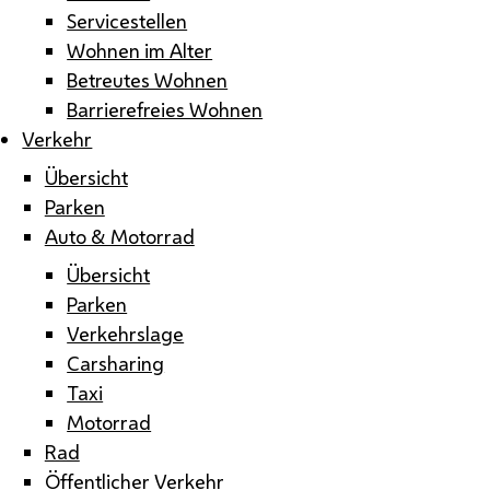
Servicestellen
Wohnen im Alter
Betreutes Wohnen
Barrierefreies Wohnen
Verkehr
Übersicht
Parken
Auto & Motorrad
Übersicht
Parken
Verkehrslage
Carsharing
Taxi
Motorrad
Rad
Öffentlicher Verkehr