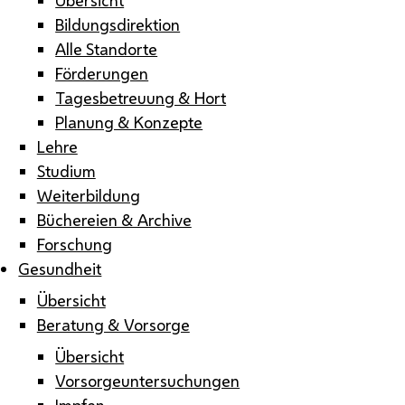
Bildungsdirektion
Alle Standorte
Förderungen
Tagesbetreuung & Hort
Planung & Konzepte
Lehre
Studium
Weiterbildung
Büchereien & Archive
Forschung
Gesundheit
Übersicht
Beratung & Vorsorge
Übersicht
Vorsorgeuntersuchungen
Impfen