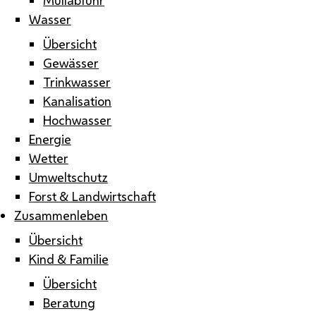
Wasser
Übersicht
Gewässer
Trinkwasser
Kanalisation
Hochwasser
Energie
Wetter
Umweltschutz
Forst & Landwirtschaft
Zusammenleben
Übersicht
Kind & Familie
Übersicht
Beratung