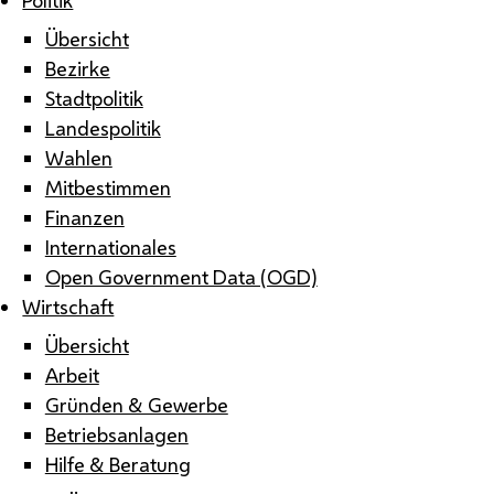
Übersicht
Bezirke
Stadtpolitik
Landespolitik
Wahlen
Mitbestimmen
Finanzen
Internationales
Open Government Data (OGD)
Wirtschaft
Übersicht
Arbeit
Gründen & Gewerbe
Betriebsanlagen
Hilfe & Beratung