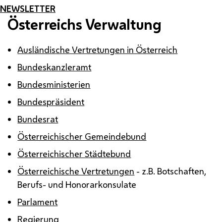
NEWSLETTER
Österreichs Verwaltung
Ausländische Vertretungen in Österreich
Bundeskanzleramt
Bundesministerien
Bundespräsident
Bundesrat
Österreichischer Gemeindebund
Österreichischer Städtebund
Österreichische Vertretungen
-
z.B.
Botschaften,
Berufs- und Honorarkonsulate
Parlament
Regierung