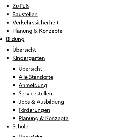
Zu Fuß
Baustellen
Verkehrssicherheit
Planung & Konzepte
Bildung
Übersicht
Kindergarten
Übersicht
Alle Standorte
Anmeldung
Servicestellen
Jobs & Ausbildung
Förderungen
Planung & Konzepte
Schule
Übersicht