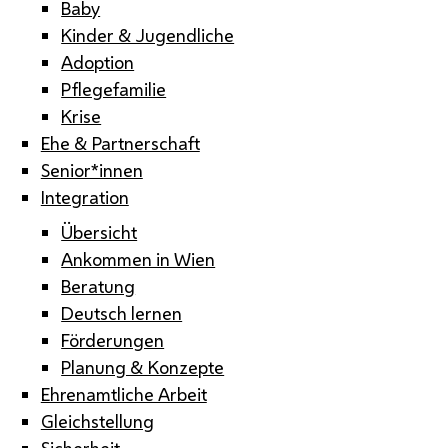
Baby
Kinder & Jugendliche
Adoption
Pflegefamilie
Krise
Ehe & Partnerschaft
Senior*innen
Integration
Übersicht
Ankommen in Wien
Beratung
Deutsch lernen
Förderungen
Planung & Konzepte
Ehrenamtliche Arbeit
Gleichstellung
Sicherheit