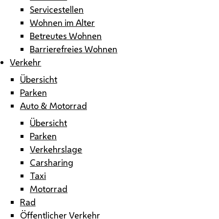
Servicestellen
Wohnen im Alter
Betreutes Wohnen
Barrierefreies Wohnen
Verkehr
Übersicht
Parken
Auto & Motorrad
Übersicht
Parken
Verkehrslage
Carsharing
Taxi
Motorrad
Rad
Öffentlicher Verkehr