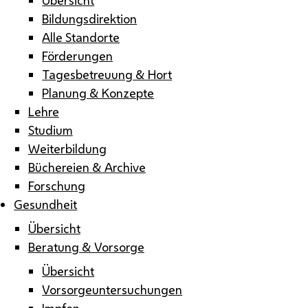
Bildungsdirektion
Alle Standorte
Förderungen
Tagesbetreuung & Hort
Planung & Konzepte
Lehre
Studium
Weiterbildung
Büchereien & Archive
Forschung
Gesundheit
Übersicht
Beratung & Vorsorge
Übersicht
Vorsorgeuntersuchungen
Impfen