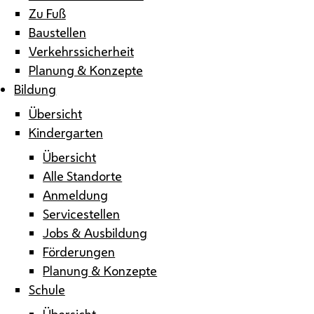
Zu Fuß
Baustellen
Verkehrssicherheit
Planung & Konzepte
Bildung
Übersicht
Kindergarten
Übersicht
Alle Standorte
Anmeldung
Servicestellen
Jobs & Ausbildung
Förderungen
Planung & Konzepte
Schule
Übersicht