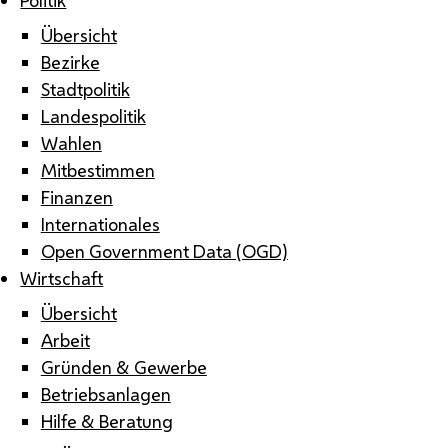
Übersicht
Bezirke
Stadtpolitik
Landespolitik
Wahlen
Mitbestimmen
Finanzen
Internationales
Open Government Data (OGD)
Wirtschaft
Übersicht
Arbeit
Gründen & Gewerbe
Betriebsanlagen
Hilfe & Beratung