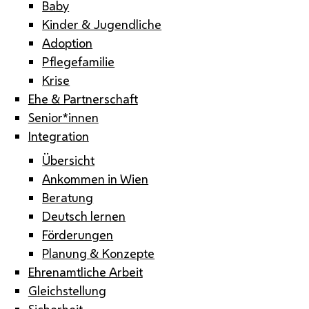
Baby
Kinder & Jugendliche
Adoption
Pflegefamilie
Krise
Ehe & Partnerschaft
Senior*innen
Integration
Übersicht
Ankommen in Wien
Beratung
Deutsch lernen
Förderungen
Planung & Konzepte
Ehrenamtliche Arbeit
Gleichstellung
Sicherheit