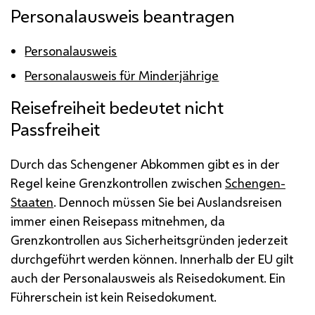
Personalausweis beantragen
Personalausweis
Personalausweis für Minderjährige
Reisefreiheit bedeutet nicht
Passfreiheit
Durch das Schengener Abkommen gibt es in der
Regel keine Grenzkontrollen zwischen
Schengen-
Staaten
. Dennoch müssen Sie bei Auslandsreisen
immer einen Reisepass mitnehmen, da
Grenzkontrollen aus Sicherheitsgründen jederzeit
durchgeführt werden können. Innerhalb der
EU
gilt
auch der Personalausweis als Reisedokument. Ein
Führerschein ist kein Reisedokument.