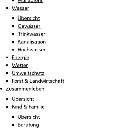
Wasser
Übersicht
Gewässer
Trinkwasser
Kanalisation
Hochwasser
Energie
Wetter
Umweltschutz
Forst & Landwirtschaft
Zusammenleben
Übersicht
Kind & Familie
Übersicht
Beratung