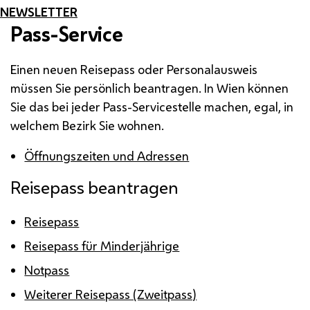
NEWSLETTER
Pass-
Service
Einen neuen Reisepass oder Personalausweis
müssen Sie persönlich beantragen. In Wien können
Sie das bei jeder Pass-Servicestelle machen, egal, in
welchem Bezirk Sie wohnen.
Öffnungszeiten und Adressen
Reisepass beantragen
Reisepass
Reisepass für Minderjährige
Notpass
Weiterer Reisepass (Zweitpass)