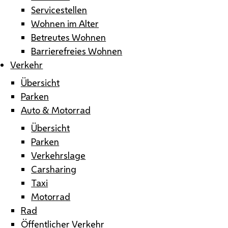
Servicestellen
Wohnen im Alter
Betreutes Wohnen
Barrierefreies Wohnen
Verkehr
Übersicht
Parken
Auto & Motorrad
Übersicht
Parken
Verkehrslage
Carsharing
Taxi
Motorrad
Rad
Öffentlicher Verkehr