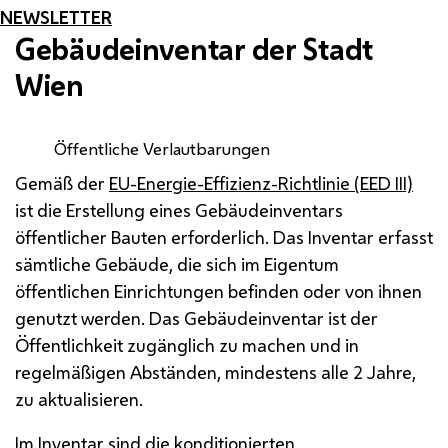
NEWSLETTER
Gebäudeinventar der Stadt
Wien
Öffentliche Verlautbarungen
Gemäß der
EU-Energie-Effizienz-Richtlinie (EED III)
ist die Erstellung eines Gebäudeinventars
öffentlicher Bauten erforderlich. Das Inventar erfasst
sämtliche Gebäude, die sich im Eigentum
öffentlichen Einrichtungen befinden oder von ihnen
genutzt werden. Das Gebäudeinventar ist der
Öffentlichkeit zugänglich zu machen und in
regelmäßigen Abständen, mindestens alle 2 Jahre,
zu aktualisieren.
Im Inventar sind die konditionierten