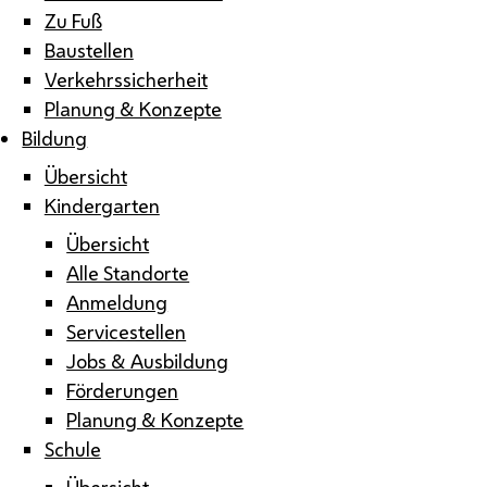
Zu Fuß
Baustellen
Verkehrssicherheit
Planung & Konzepte
Bildung
Übersicht
Kindergarten
Übersicht
Alle Standorte
Anmeldung
Servicestellen
Jobs & Ausbildung
Förderungen
Planung & Konzepte
Schule
Übersicht