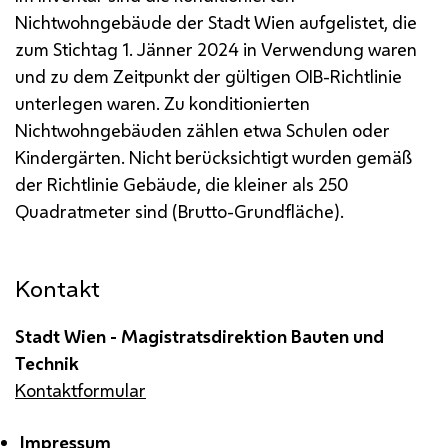
Nichtwohngebäude der Stadt Wien aufgelistet, die
zum Stichtag 1. Jänner 2024 in Verwendung waren
und zu dem Zeitpunkt der gültigen
OIB
-Richtlinie
unterlegen waren. Zu konditionierten
Nichtwohngebäuden zählen etwa Schulen oder
Kindergärten. Nicht berücksichtigt wurden gemäß
der Richtlinie Gebäude, die kleiner als 250
Quadratmeter sind (Brutto-Grundfläche).
Kontakt
Stadt Wien - Magistratsdirektion Bauten und
Technik
Kontaktformular
Impressum