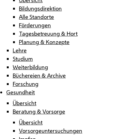
Bildungsdirektion
Alle Standorte
Förderungen
Tagesbetreuung & Hort
Planung & Konzepte
Lehre
Studium
Weiterbildung
Büchereien & Archive
Forschung
Gesundheit
Übersicht
Beratung & Vorsorge
Übersicht
Vorsorgeuntersuchungen
Impfen