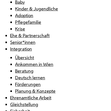
Baby
Kinder & Jugendliche
Adoption
Pflegefamilie
Krise
Ehe & Partnerschaft
Senior*innen
Integration
Übersicht
Ankommen in Wien
Beratung
Deutsch lernen
Förderungen
Planung & Konzepte
Ehrenamtliche Arbeit
Gleichstellung
Sicherheit