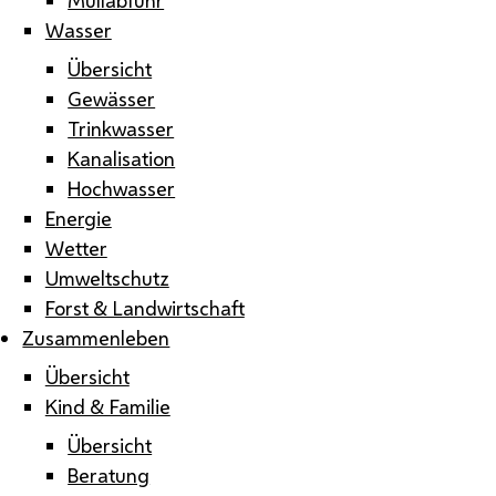
Wasser
Übersicht
Gewässer
Trinkwasser
Kanalisation
Hochwasser
Energie
Wetter
Umweltschutz
Forst & Landwirtschaft
Zusammenleben
Übersicht
Kind & Familie
Übersicht
Beratung