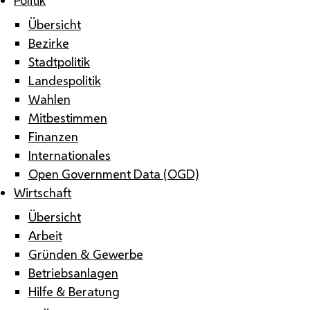
Übersicht
Bezirke
Stadtpolitik
Landespolitik
Wahlen
Mitbestimmen
Finanzen
Internationales
Open Government Data (OGD)
Wirtschaft
Übersicht
Arbeit
Gründen & Gewerbe
Betriebsanlagen
Hilfe & Beratung