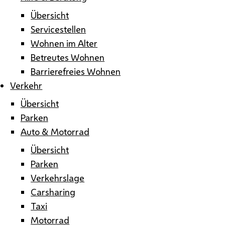
Übersicht
Servicestellen
Wohnen im Alter
Betreutes Wohnen
Barrierefreies Wohnen
Verkehr
Übersicht
Parken
Auto & Motorrad
Übersicht
Parken
Verkehrslage
Carsharing
Taxi
Motorrad