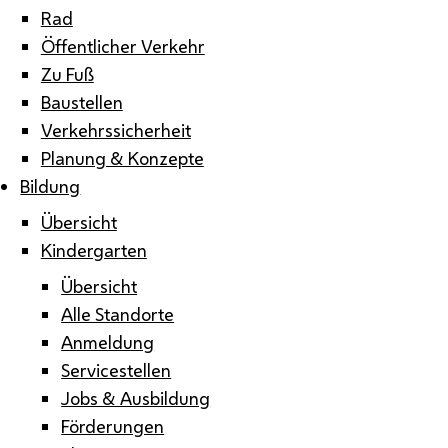
Rad
Öffentlicher Verkehr
Zu Fuß
Baustellen
Verkehrssicherheit
Planung & Konzepte
Bildung
Übersicht
Kindergarten
Übersicht
Alle Standorte
Anmeldung
Servicestellen
Jobs & Ausbildung
Förderungen