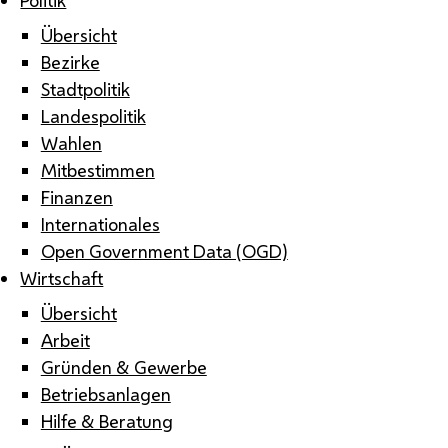
Übersicht
Bezirke
Stadtpolitik
Landespolitik
Wahlen
Mitbestimmen
Finanzen
Internationales
Open Government Data (OGD)
Wirtschaft
Übersicht
Arbeit
Gründen & Gewerbe
Betriebsanlagen
Hilfe & Beratung