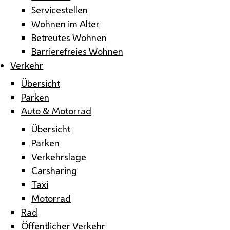
Servicestellen
Wohnen im Alter
Betreutes Wohnen
Barrierefreies Wohnen
Verkehr
Übersicht
Parken
Auto & Motorrad
Übersicht
Parken
Verkehrslage
Carsharing
Taxi
Motorrad
Rad
Öffentlicher Verkehr