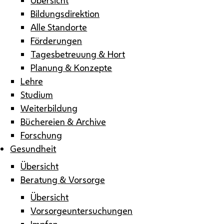
Bildungsdirektion
Alle Standorte
Förderungen
Tagesbetreuung & Hort
Planung & Konzepte
Lehre
Studium
Weiterbildung
Büchereien & Archive
Forschung
Gesundheit
Übersicht
Beratung & Vorsorge
Übersicht
Vorsorgeuntersuchungen
Impfen