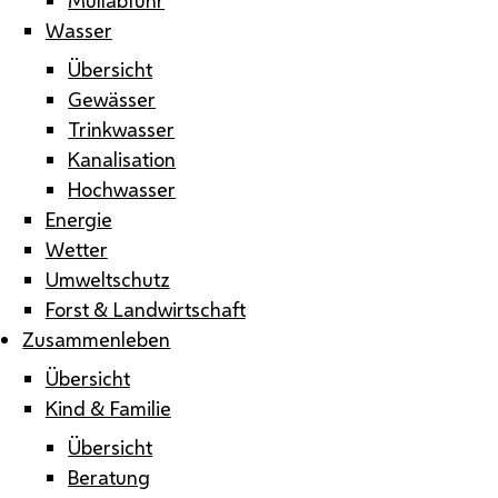
Wasser
Übersicht
Gewässer
Trinkwasser
Kanalisation
Hochwasser
Energie
Wetter
Umweltschutz
Forst & Landwirtschaft
Zusammenleben
Übersicht
Kind & Familie
Übersicht
Beratung