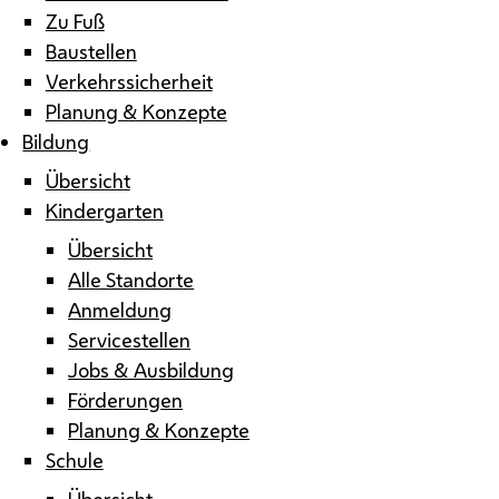
Zu Fuß
Baustellen
Verkehrssicherheit
Planung & Konzepte
Bildung
Übersicht
Kindergarten
Übersicht
Alle Standorte
Anmeldung
Servicestellen
Jobs & Ausbildung
Förderungen
Planung & Konzepte
Schule
Übersicht