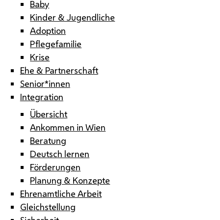
Baby
Kinder & Jugendliche
Adoption
Pflegefamilie
Krise
Ehe & Partnerschaft
Senior*innen
Integration
Übersicht
Ankommen in Wien
Beratung
Deutsch lernen
Förderungen
Planung & Konzepte
Ehrenamtliche Arbeit
Gleichstellung
Sicherheit