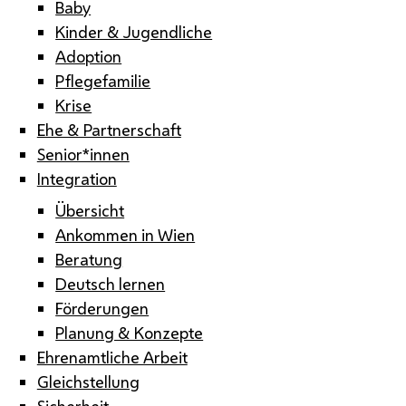
Baby
Kinder & Jugendliche
Adoption
Pflegefamilie
Krise
Ehe & Partnerschaft
Senior*innen
Integration
Übersicht
Ankommen in Wien
Beratung
Deutsch lernen
Förderungen
Planung & Konzepte
Ehrenamtliche Arbeit
Gleichstellung
Sicherheit