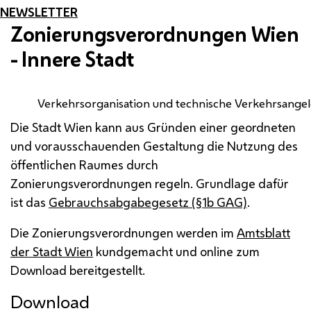
NEWSLETTER
Zonierungsverordnungen Wien
- Innere Stadt
Verkehrsorganisation und technische Verkehrsange
Die Stadt Wien kann aus Gründen einer geordneten
und vorausschauenden Gestaltung die Nutzung des
öffentlichen Raumes durch
Zonierungsverordnungen regeln. Grundlage dafür
ist das
Gebrauchsabgabegesetz (§1b GAG)
.
Die Zonierungsverordnungen werden im
Amtsblatt
der Stadt Wien
kundgemacht und online zum
Download bereitgestellt.
Download