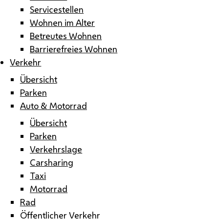
Servicestellen
Wohnen im Alter
Betreutes Wohnen
Barrierefreies Wohnen
Verkehr
Übersicht
Parken
Auto & Motorrad
Übersicht
Parken
Verkehrslage
Carsharing
Taxi
Motorrad
Rad
Öffentlicher Verkehr