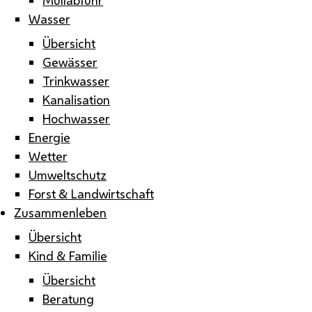
Wasser
Übersicht
Gewässer
Trinkwasser
Kanalisation
Hochwasser
Energie
Wetter
Umweltschutz
Forst & Landwirtschaft
Zusammenleben
Übersicht
Kind & Familie
Übersicht
Beratung