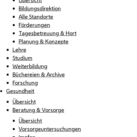
Bildungsdirektion
Alle Standorte
Förderungen
Tagesbetreuung & Hort
Planung & Konzepte
Lehre
Studium
Weiterbildung
Büchereien & Archive
Forschung
Gesundheit
Übersicht
Beratung & Vorsorge
Übersicht
Vorsorgeuntersuchungen
Impfen