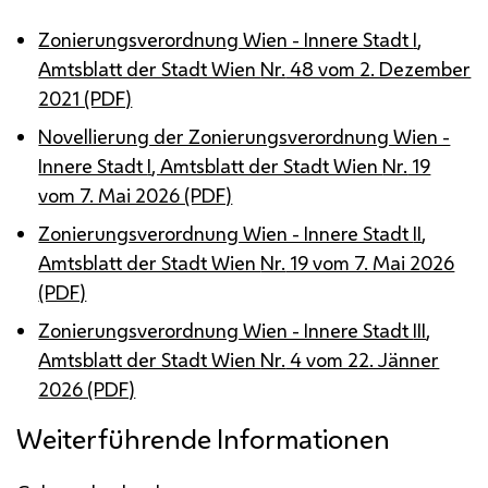
Zonierungsverordnung Wien - Innere Stadt
I
,
Amtsblatt der Stadt Wien
Nr.
48 vom 2. Dezember
2021 (PDF)
Novellierung der Zonierungsverordnung Wien -
Innere Stadt
I
, Amtsblatt der Stadt Wien
Nr.
19
vom 7. Mai 2026 (PDF)
Zonierungsverordnung Wien - Innere Stadt
II
,
Amtsblatt der Stadt Wien
Nr.
19 vom 7. Mai 2026
(PDF)
Zonierungsverordnung Wien - Innere Stadt
III
,
Amtsblatt der Stadt Wien
Nr.
4 vom 22. Jänner
2026 (PDF)
Weiterführende Informationen