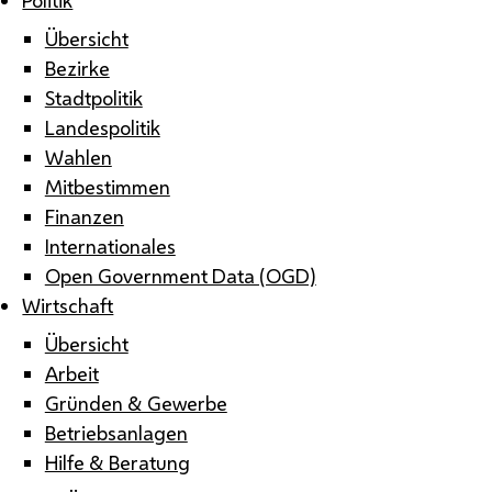
Übersicht
Bezirke
Stadtpolitik
Landespolitik
Wahlen
Mitbestimmen
Finanzen
Internationales
Open Government Data (OGD)
Wirtschaft
Übersicht
Arbeit
Gründen & Gewerbe
Betriebsanlagen
Hilfe & Beratung