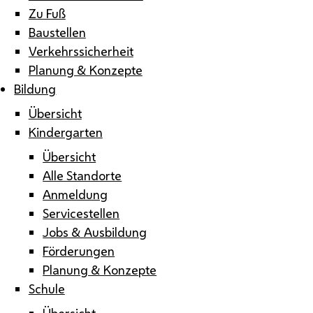
Zu Fuß
Baustellen
Verkehrssicherheit
Planung & Konzepte
Bildung
Übersicht
Kindergarten
Übersicht
Alle Standorte
Anmeldung
Servicestellen
Jobs & Ausbildung
Förderungen
Planung & Konzepte
Schule
Übersicht