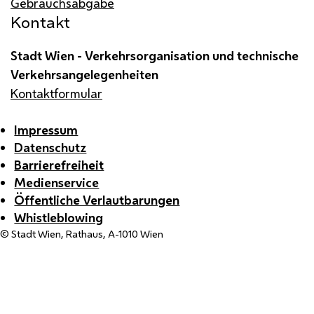
Gebrauchsabgabe
Kontakt
Stadt Wien - Verkehrsorganisation und technische
Verkehrsangelegenheiten
Kontaktformular
Impressum
Datenschutz
Barrierefreiheit
Medienservice
Öffentliche Verlautbarungen
Whistleblowing
© Stadt Wien, Rathaus, A-1010 Wien