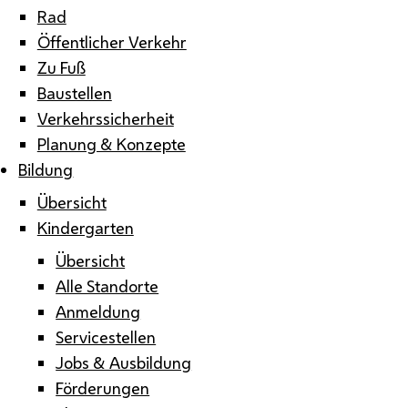
Rad
Öffentlicher Verkehr
Zu Fuß
Baustellen
Verkehrssicherheit
Planung & Konzepte
Bildung
Übersicht
Kindergarten
Übersicht
Alle Standorte
Anmeldung
Servicestellen
Jobs & Ausbildung
Förderungen