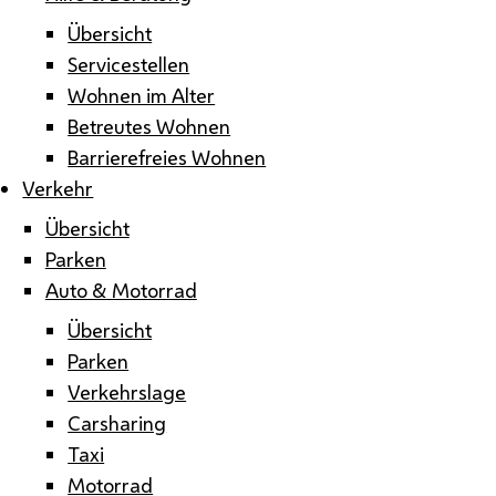
Übersicht
Servicestellen
Wohnen im Alter
Betreutes Wohnen
Barrierefreies Wohnen
Verkehr
Übersicht
Parken
Auto & Motorrad
Übersicht
Parken
Verkehrslage
Carsharing
Taxi
Motorrad