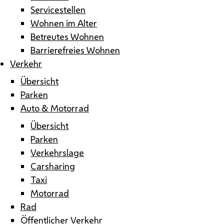
Servicestellen
Wohnen im Alter
Betreutes Wohnen
Barrierefreies Wohnen
Verkehr
Übersicht
Parken
Auto & Motorrad
Übersicht
Parken
Verkehrslage
Carsharing
Taxi
Motorrad
Rad
Öffentlicher Verkehr