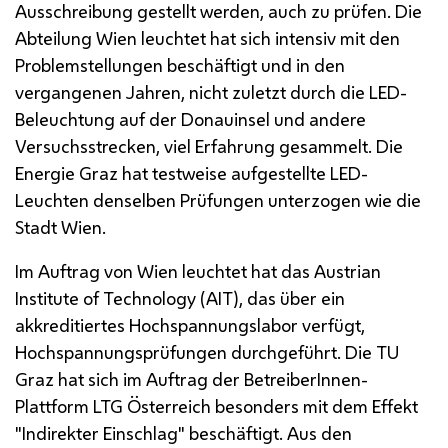
Ausschreibung gestellt werden, auch zu prüfen. Die
Abteilung Wien leuchtet hat sich intensiv mit den
Problemstellungen beschäftigt und in den
vergangenen Jahren, nicht zuletzt durch die
LED
-
Beleuchtung auf der Donauinsel und andere
Versuchsstrecken, viel Erfahrung gesammelt. Die
Energie Graz hat testweise aufgestellte
LED
-
Leuchten denselben Prüfungen unterzogen wie die
Stadt Wien.
Im Auftrag von Wien leuchtet hat das
Austrian
Institute of Technology
(AIT), das über ein
akkreditiertes Hochspannungslabor verfügt,
Hochspannungsprüfungen durchgeführt. Die
TU
Graz hat sich im Auftrag der BetreiberInnen-
Plattform
LTG
Österreich besonders mit dem Effekt
"Indirekter Einschlag" beschäftigt. Aus den