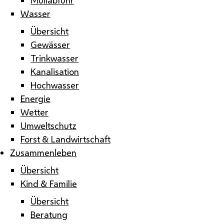
Wasser
Übersicht
Gewässer
Trinkwasser
Kanalisation
Hochwasser
Energie
Wetter
Umweltschutz
Forst & Landwirtschaft
Zusammenleben
Übersicht
Kind & Familie
Übersicht
Beratung