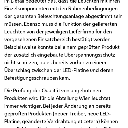
Im Detail bedeutet das, dass die Leuchten mit ihren
Einzelkomponenten mit den Rahmenbedingungen
der gesamten Beleuchtungsanlage abgestimmt sein
müssen. Ebenso muss die Funktion der gelieferten
Leuchten von der jeweiligen Lieferfirma für den
vorgesehenen Einsatzbereich bestätigt werden.
Beispielsweise konnte bei einem geprüften Produkt
der zusätzlich eingebaute Überspannungsschutz
nicht schützen, da es bereits vorher zu einem
Überschlag zwischen der
LED
-Platine und deren
Befestigungsschrauben kam.
Die Prüfung der Qualität von angebotenen
Produkten wird für die Abteilung Wien leuchtet
immer wichtiger. Bei jeder Änderung an bereits
geprüften Produkten (neuer Treiber, neue
LED
-
Platine, geänderte Verdrahtung et cetera) können