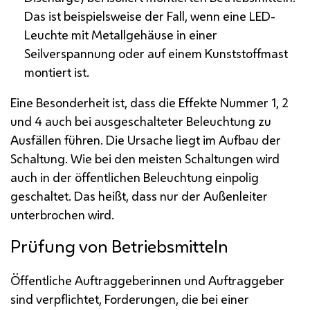
Das ist beispielsweise der Fall, wenn eine
LED
-
Leuchte mit Metallgehäuse in einer
Seilverspannung oder auf einem Kunststoffmast
montiert ist.
Eine Besonderheit ist, dass die Effekte Nummer 1, 2
und 4 auch bei ausgeschalteter Beleuchtung zu
Ausfällen führen. Die Ursache liegt im Aufbau der
Schaltung. Wie bei den meisten Schaltungen wird
auch in der öffentlichen Beleuchtung einpolig
geschaltet. Das heißt, dass nur der Außenleiter
unterbrochen wird.
Prüfung von Betriebsmitteln
Öffentliche Auftraggeberinnen und Auftraggeber
sind verpflichtet, Forderungen, die bei einer