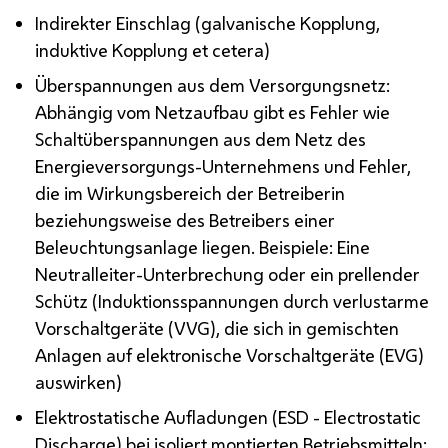
Indirekter Einschlag (galvanische Kopplung,
induktive Kopplung et cetera)
Überspannungen aus dem Versorgungsnetz:
Abhängig vom Netzaufbau gibt es Fehler wie
Schaltüberspannungen aus dem Netz des
Energieversorgungs-Unternehmens und Fehler,
die im Wirkungsbereich der Betreiberin
beziehungsweise des Betreibers einer
Beleuchtungsanlage liegen. Beispiele: Eine
Neutralleiter-Unterbrechung oder ein prellender
Schütz (Induktionsspannungen durch verlustarme
Vorschaltgeräte (VVG), die sich in gemischten
Anlagen auf elektronische Vorschaltgeräte (EVG)
auswirken)
Elektrostatische Aufladungen (ESD -
Electrostatic
Discharge
) bei isoliert montierten Betriebsmitteln: