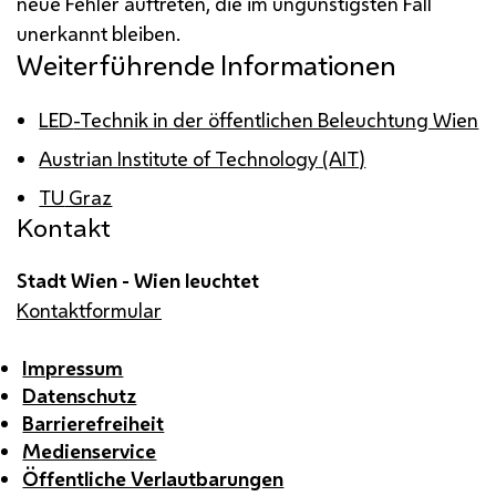
neue Fehler auftreten, die im ungünstigsten Fall
unerkannt bleiben.
Weiterführende Informationen
LED
-Technik in der öffentlichen Beleuchtung Wien
Austrian Institute of Technology
(AIT)
TU
Graz
Kontakt
Stadt Wien - Wien leuchtet
Kontaktformular
Impressum
Datenschutz
Barrierefreiheit
Medienservice
Öffentliche Verlautbarungen