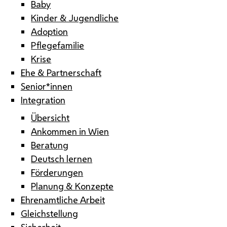
Baby
Kinder & Jugendliche
Adoption
Pflegefamilie
Krise
Ehe & Partnerschaft
Senior*innen
Integration
Übersicht
Ankommen in Wien
Beratung
Deutsch lernen
Förderungen
Planung & Konzepte
Ehrenamtliche Arbeit
Gleichstellung
Sicherheit