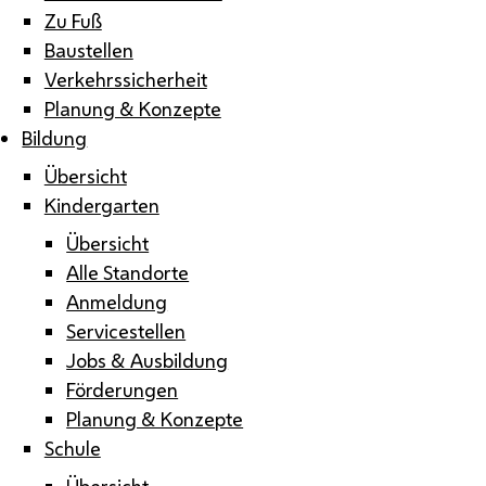
Zu Fuß
Baustellen
Verkehrssicherheit
Planung & Konzepte
Bildung
Übersicht
Kindergarten
Übersicht
Alle Standorte
Anmeldung
Servicestellen
Jobs & Ausbildung
Förderungen
Planung & Konzepte
Schule
Übersicht