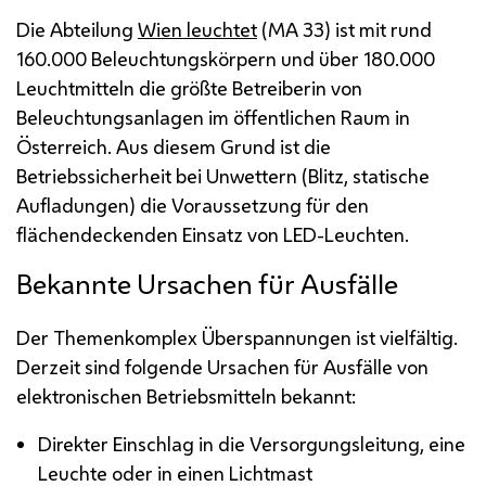
Die Abteilung
Wien leuchtet
(
MA
33) ist mit rund
160.000 Beleuchtungskörpern und über 180.000
Leuchtmitteln die größte Betreiberin von
Beleuchtungsanlagen im öffentlichen Raum in
Österreich. Aus diesem Grund ist die
Betriebssicherheit bei Unwettern (Blitz, statische
Aufladungen) die Voraussetzung für den
flächendeckenden Einsatz von
LED
-Leuchten.
Bekannte Ursachen für Ausfälle
Der Themenkomplex Überspannungen ist vielfältig.
Derzeit sind folgende Ursachen für Ausfälle von
elektronischen Betriebsmitteln bekannt:
Direkter Einschlag in die Versorgungsleitung, eine
Leuchte oder in einen Lichtmast