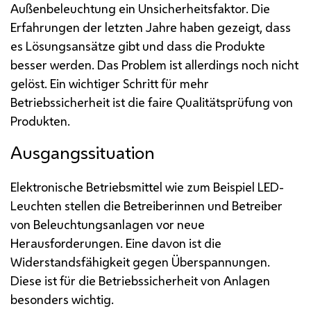
Außenbeleuchtung ein Unsicherheitsfaktor. Die
Erfahrungen der letzten Jahre haben gezeigt, dass
es Lösungsansätze gibt und dass die Produkte
besser werden. Das Problem ist allerdings noch nicht
gelöst. Ein wichtiger Schritt für mehr
Betriebssicherheit ist die faire Qualitätsprüfung von
Produkten.
Ausgangssituation
Elektronische Betriebsmittel wie zum Beispiel
LED
-
Leuchten stellen die Betreiberinnen und Betreiber
von Beleuchtungsanlagen vor neue
Herausforderungen. Eine davon ist die
Widerstandsfähigkeit gegen Überspannungen.
Diese ist für die Betriebssicherheit von Anlagen
besonders wichtig.