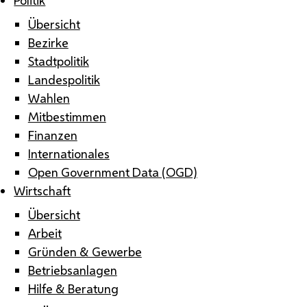
Übersicht
Bezirke
Stadtpolitik
Landespolitik
Wahlen
Mitbestimmen
Finanzen
Internationales
Open Government Data (OGD)
Wirtschaft
Übersicht
Arbeit
Gründen & Gewerbe
Betriebsanlagen
Hilfe & Beratung