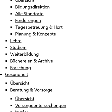
Bildungsdirektion
Alle Standorte
Förderungen
Tagesbetreuung & Hort
Planung & Konzepte
Lehre
Studium
Weiterbildung
Büchereien & Archive
Forschung
Gesundheit
Übersicht
Beratung & Vorsorge
Übersicht
Vorsorgeuntersuchungen
Impfen