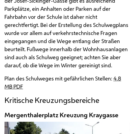
der Josef-Sickinger-Gasse gibt es ausreichend
Parkplätze, ein Anhalten oder Parken auf der
Fahrbahn vor der Schule ist daher nicht
gerechtfertigt. Bei der Erstellung des Schulwegplans
wurde vor allem auf verkehrstechnische Fragen
eingegangen und die Wege entlang der Straßen
beurteilt. Fußwege innerhalb der Wohnhausanlagen
sind auch als Schulweg geeignet; achten Sie aber
darauf, ob die Wege im Winter gereinigt sind.
Plan des Schulweges mit gefährlichen Stellen:
4,8
MB
PDF
Kritische Kreuzungsbereiche
Mergenthalerplatz Kreuzung Kraygasse