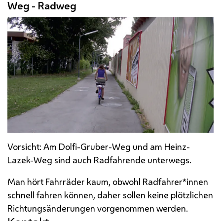
Weg - Radweg
Vorsicht: Am Dolfi-Gruber-Weg und am Heinz-
Lazek-Weg sind auch Radfahrende unterwegs.
Man hört Fahrräder kaum, obwohl Radfahrer*innen
schnell fahren können, daher sollen keine plötzlichen
Richtungsänderungen vorgenommen werden.