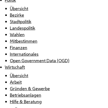
Übersicht
Bezirke
Stadtpolitik
Landespolitik
Wahlen
Mitbestimmen
Finanzen
Internationales
Open Government Data (OGD)
Wirtschaft
Übersicht
Arbeit
Gründen & Gewerbe
Betriebsanlagen
Hilfe & Beratung