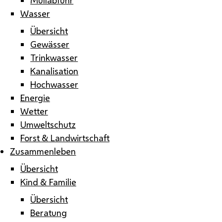
Wasser
Übersicht
Gewässer
Trinkwasser
Kanalisation
Hochwasser
Energie
Wetter
Umweltschutz
Forst & Landwirtschaft
Zusammenleben
Übersicht
Kind & Familie
Übersicht
Beratung