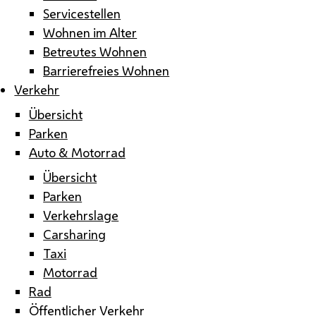
Servicestellen
Wohnen im Alter
Betreutes Wohnen
Barrierefreies Wohnen
Verkehr
Übersicht
Parken
Auto & Motorrad
Übersicht
Parken
Verkehrslage
Carsharing
Taxi
Motorrad
Rad
Öffentlicher Verkehr