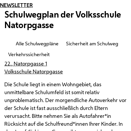
NEWSLETTER
Schulwegplan der Volksschule
Natorpgasse
Alle Schulwegpläne
Sicherheit am Schulweg
Verkehrssicherheit
22., Natorpgasse 1
Volksschule Natorpgasse
Die Schule liegt in einem Wohngebiet, das
unmittelbare Schulumfeld ist somit relativ
unproblematisch. Der morgendliche Autoverkehr vor
der Schule ist fast ausschließlich durch Eltern
verursacht. Bitte nehmen Sie als Autofahrer*in
Rücksicht auf die Schulfreund*innen Ihrer Kinder. In