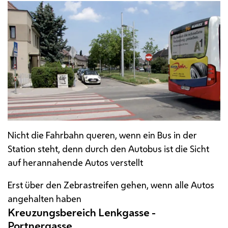
Nicht die Fahrbahn queren, wenn ein Bus in der
Station steht, denn durch den Autobus ist die Sicht
auf herannahende Autos verstellt
Erst über den Zebrastreifen gehen, wenn alle Autos
angehalten haben
Kreuzungsbereich Lenkgasse -
Portnergasse