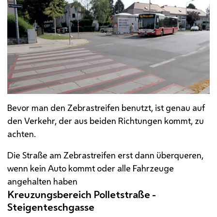
Bevor man den Zebrastreifen benutzt, ist genau auf
den Verkehr, der aus beiden Richtungen kommt, zu
achten.
Die Straße am Zebrastreifen erst dann überqueren,
wenn kein Auto kommt oder alle Fahrzeuge
angehalten haben
Kreuzungsbereich Polletstraße -
Steigenteschgasse