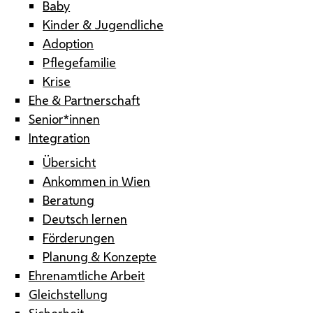
Baby
Kinder & Jugendliche
Adoption
Pflegefamilie
Krise
Ehe & Partnerschaft
Senior*innen
Integration
Übersicht
Ankommen in Wien
Beratung
Deutsch lernen
Förderungen
Planung & Konzepte
Ehrenamtliche Arbeit
Gleichstellung
Sicherheit