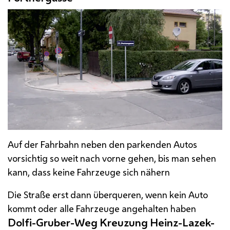
Auf der Fahrbahn neben den parkenden Autos
vorsichtig so weit nach vorne gehen, bis man sehen
kann, dass keine Fahrzeuge sich nähern
Die Straße erst dann überqueren, wenn kein Auto
kommt oder alle Fahrzeuge angehalten haben
Dolfi-Gruber-Weg Kreuzung Heinz-Lazek-