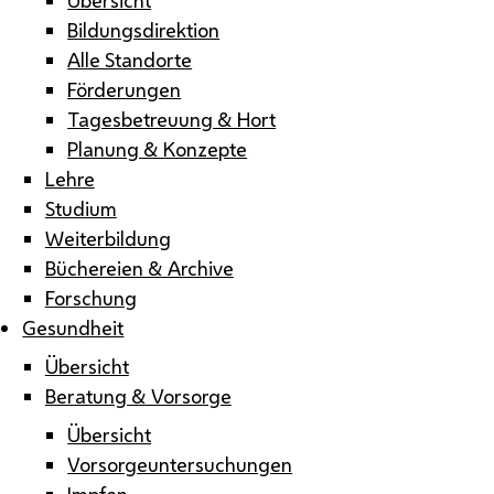
Bildungsdirektion
Alle Standorte
Förderungen
Tagesbetreuung & Hort
Planung & Konzepte
Lehre
Studium
Weiterbildung
Büchereien & Archive
Forschung
Gesundheit
Übersicht
Beratung & Vorsorge
Übersicht
Vorsorgeuntersuchungen
Impfen