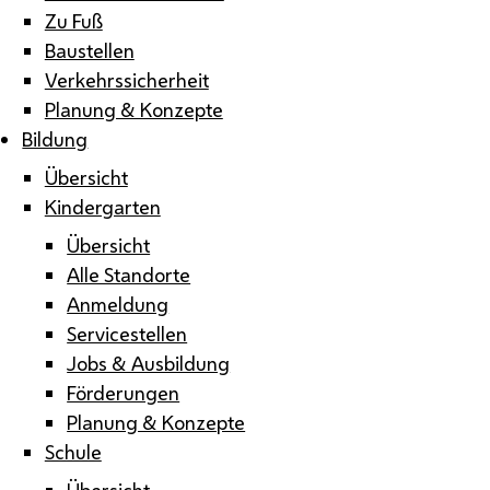
Zu Fuß
Baustellen
Verkehrssicherheit
Planung & Konzepte
Bildung
Übersicht
Kindergarten
Übersicht
Alle Standorte
Anmeldung
Servicestellen
Jobs & Ausbildung
Förderungen
Planung & Konzepte
Schule
Übersicht