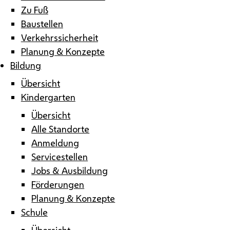
Zu Fuß
Baustellen
Verkehrssicherheit
Planung & Konzepte
Bildung
Übersicht
Kindergarten
Übersicht
Alle Standorte
Anmeldung
Servicestellen
Jobs & Ausbildung
Förderungen
Planung & Konzepte
Schule
Übersicht