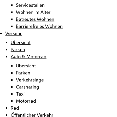
Servicestellen
Wohnen im Alter
Betreutes Wohnen
Barrierefreies Wohnen
Verkehr
Übersicht
Parken
Auto & Motorrad
Übersicht
Parken
Verkehrslage
Carsharing
Taxi
Motorrad
Rad
Öffentlicher Verkehr