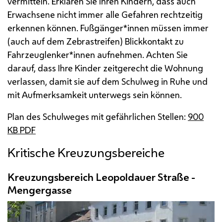
vermitteln. Erklären Sie Ihren Kindern, dass auch
Erwachsene nicht immer alle Gefahren rechtzeitig
erkennen können. Fußgänger*innen müssen immer
(auch auf dem Zebrastreifen) Blickkontakt zu
Fahrzeuglenker*innen aufnehmen. Achten Sie
darauf, dass Ihre Kinder zeitgerecht die Wohnung
verlassen, damit sie auf dem Schulweg in Ruhe und
mit Aufmerksamkeit unterwegs sein können.
Plan des Schulweges mit gefährlichen Stellen:
900
KB
PDF
Kritische Kreuzungsbereiche
Kreuzungsbereich Leopoldauer Straße -
Mengergasse