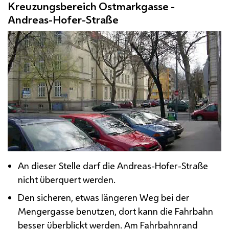
Kreuzungsbereich Ostmarkgasse -
Andreas-Hofer-Straße
An dieser Stelle darf die Andreas-Hofer-Straße
nicht überquert werden.
Den sicheren, etwas längeren Weg bei der
Mengergasse benutzen, dort kann die Fahrbahn
besser überblickt werden. Am Fahrbahnrand