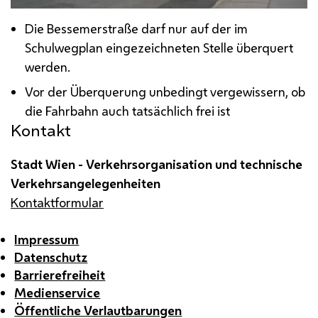
Die
Bessemer
straße darf nur auf der im
Schulwegplan eingezeichneten Stelle überquert
werden.
Vor der Überquerung unbedingt vergewissern, ob
die Fahrbahn auch tatsächlich frei ist
Kontakt
Stadt Wien - Verkehrsorganisation und technische
Verkehrsangelegenheiten
Kontaktformular
Impressum
Datenschutz
Barrierefreiheit
Medienservice
Öffentliche Verlautbarungen