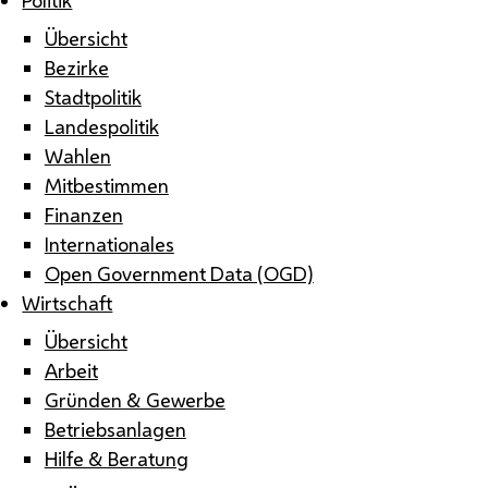
Übersicht
Bezirke
Stadtpolitik
Landespolitik
Wahlen
Mitbestimmen
Finanzen
Internationales
Open Government Data (OGD)
Wirtschaft
Übersicht
Arbeit
Gründen & Gewerbe
Betriebsanlagen
Hilfe & Beratung