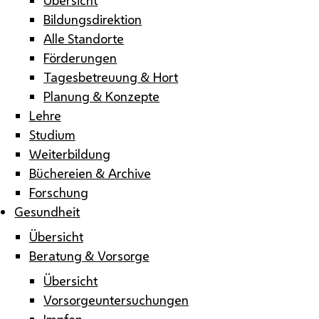
Bildungsdirektion
Alle Standorte
Förderungen
Tagesbetreuung & Hort
Planung & Konzepte
Lehre
Studium
Weiterbildung
Büchereien & Archive
Forschung
Gesundheit
Übersicht
Beratung & Vorsorge
Übersicht
Vorsorgeuntersuchungen
Impfen