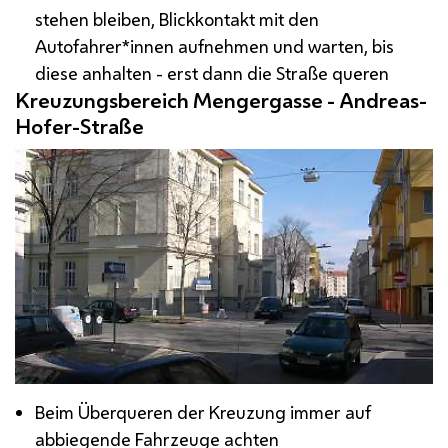
stehen bleiben, Blickkontakt mit den
Autofahrer*innen aufnehmen und warten, bis
diese anhalten - erst dann die Straße queren
Kreuzungsbereich Mengergasse - Andreas-
Hofer-Straße
Beim Überqueren der Kreuzung immer auf
abbiegende Fahrzeuge achten