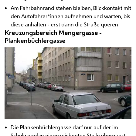
Am Fahrbahnrand stehen bleiben, Blickkontakt mit
den Autofahrer*innen aufnehmen und warten, bis
diese anhalten - erst dann die Straße queren
Kreuzungsbereich Mengergasse -
Plankenbüchlergasse
Die Plankenbüchlergasse darf nur auf der im
Schulwegplan eingezeichneten Stelle überquert