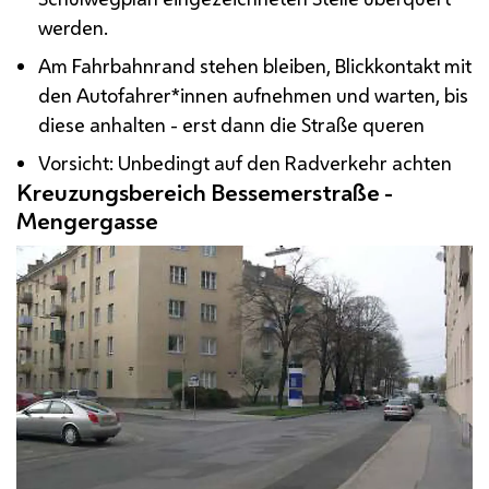
werden.
Am Fahrbahnrand stehen bleiben, Blickkontakt mit
den Autofahrer*innen aufnehmen und warten, bis
diese anhalten - erst dann die Straße queren
Vorsicht: Unbedingt auf den Radverkehr achten
Kreuzungsbereich Bessemerstraße -
Mengergasse