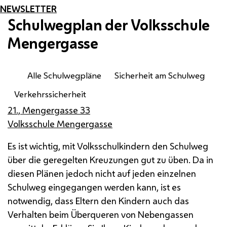
NEWSLETTER
Schulwegplan der Volksschule
Mengergasse
Alle Schulwegpläne
Sicherheit am Schulweg
Verkehrssicherheit
21., Mengergasse 33
Volksschule Mengergasse
Es ist wichtig, mit Volksschulkindern den Schulweg
über die geregelten Kreuzungen gut zu üben. Da in
diesen Plänen jedoch nicht auf jeden einzelnen
Schulweg eingegangen werden kann, ist es
notwendig, dass Eltern den Kindern auch das
Verhalten beim Überqueren von Nebengassen