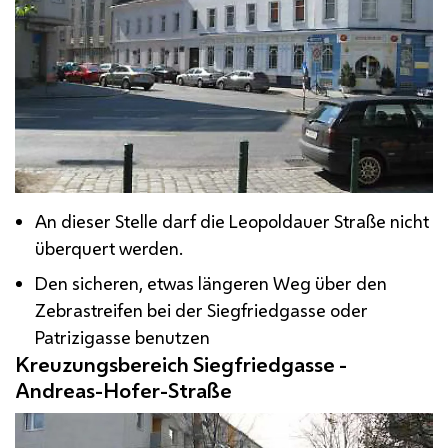
An dieser Stelle darf die Leopoldauer Straße nicht
überquert werden.
Den sicheren, etwas längeren Weg über den
Zebrastreifen bei der Siegfriedgasse oder
Patrizigasse benutzen
Kreuzungsbereich Siegfriedgasse -
Andreas-Hofer-Straße