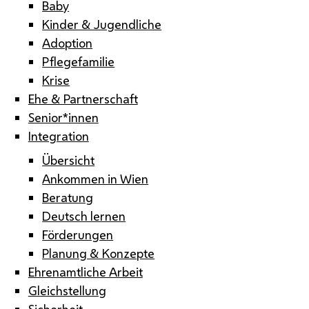
Baby
Kinder & Jugendliche
Adoption
Pflegefamilie
Krise
Ehe & Partnerschaft
Senior*innen
Integration
Übersicht
Ankommen in Wien
Beratung
Deutsch lernen
Förderungen
Planung & Konzepte
Ehrenamtliche Arbeit
Gleichstellung
Sicherheit