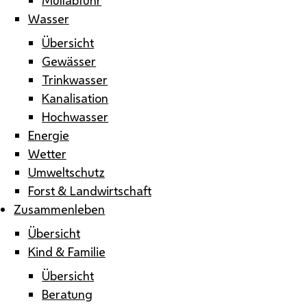
Wasser
Übersicht
Gewässer
Trinkwasser
Kanalisation
Hochwasser
Energie
Wetter
Umweltschutz
Forst & Landwirtschaft
Zusammenleben
Übersicht
Kind & Familie
Übersicht
Beratung