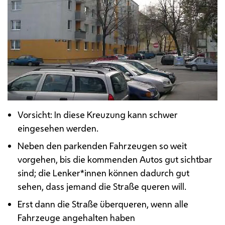
Vorsicht: In diese Kreuzung kann schwer
eingesehen werden.
Neben den parkenden Fahrzeugen so weit
vorgehen, bis die kommenden Autos gut sichtbar
sind; die Lenker*innen können dadurch gut
sehen, dass jemand die Straße queren will.
Erst dann die Straße überqueren, wenn alle
Fahrzeuge angehalten haben