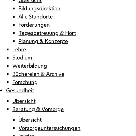
Bildungsdirektion
Alle Standorte
Förderungen
Tagesbetreuung & Hort
Planung & Konzepte
Lehre
Studium
Weiterbildung
Büchereien & Archive
Forschung
Gesundheit
Übersicht
Beratung & Vorsorge
Übersicht
Vorsorgeuntersuchungen
Impfen