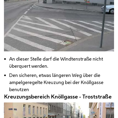
An dieser Stelle darf die Windtenstraße nicht
überquert werden.
Den sicheren, etwas längeren Weg über die
ampelgeregelte Kreuzung bei der Knöllgasse
benutzen
Kreuzungsbereich Knöllgasse - Troststraße