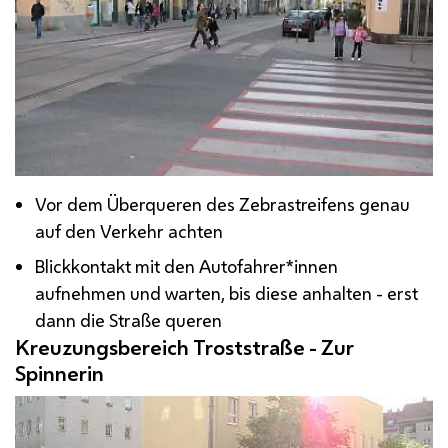
Vor dem Überqueren des Zebrastreifens genau
auf den Verkehr achten
Blickkontakt mit den Autofahrer*innen
aufnehmen und warten, bis diese anhalten - erst
dann die Straße queren
Kreuzungsbereich Troststraße - Zur
Spinnerin