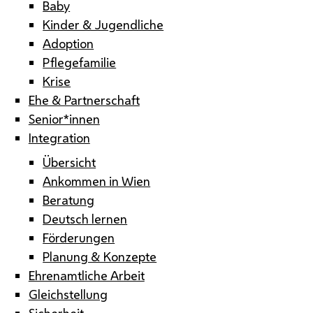
Baby
Kinder & Jugendliche
Adoption
Pflegefamilie
Krise
Ehe & Partnerschaft
Senior*innen
Integration
Übersicht
Ankommen in Wien
Beratung
Deutsch lernen
Förderungen
Planung & Konzepte
Ehrenamtliche Arbeit
Gleichstellung
Sicherheit