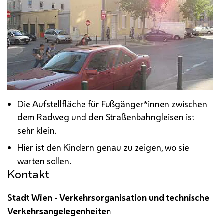
Die Aufstellfläche für Fußgänger*innen zwischen
dem Radweg und den Straßenbahngleisen ist
sehr klein.
Hier ist den Kindern genau zu zeigen, wo sie
warten sollen.
Kontakt
Stadt Wien - Verkehrsorganisation und technische
Verkehrsangelegenheiten