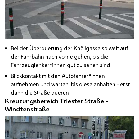
Bei der Überquerung der Knöllgasse so weit auf
der Fahrbahn nach vorne gehen, bis die
Fahrzeuglenker*innen gut zu sehen sind
Blickkontakt mit den Autofahrer*innen
aufnehmen und warten, bis diese anhalten - erst
dann die Straße queren
Kreuzungsbereich Triester Straße -
Windtenstraße