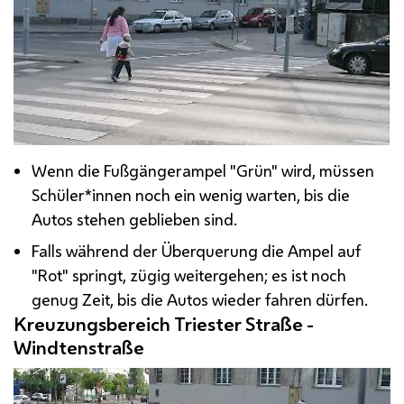
Wenn die Fußgängerampel "Grün" wird, müssen
Schüler*innen noch ein wenig warten, bis die
Autos stehen geblieben sind.
Falls während der Überquerung die Ampel auf
"Rot" springt, zügig weitergehen; es ist noch
genug Zeit, bis die Autos wieder fahren dürfen.
Kreuzungsbereich Triester Straße -
Windtenstraße