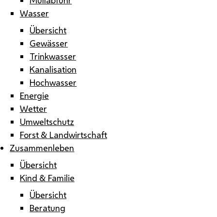
Wasser
Übersicht
Gewässer
Trinkwasser
Kanalisation
Hochwasser
Energie
Wetter
Umweltschutz
Forst & Landwirtschaft
Zusammenleben
Übersicht
Kind & Familie
Übersicht
Beratung