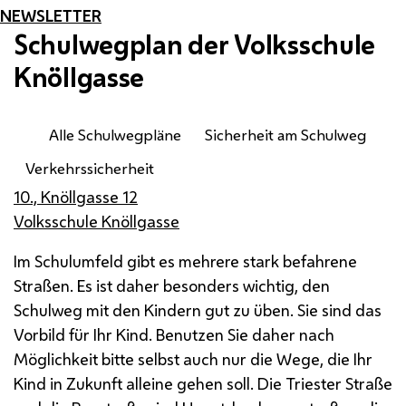
NEWSLETTER
Schulwegplan der Volksschule
Knöllgasse
Alle Schulwegpläne
Sicherheit am Schulweg
Verkehrssicherheit
10., Knöllgasse 12
Volksschule Knöllgasse
Im Schulumfeld gibt es mehrere stark befahrene
Straßen. Es ist daher besonders wichtig, den
Schulweg mit den Kindern gut zu üben. Sie sind das
Vorbild für Ihr Kind. Benutzen Sie daher nach
Möglichkeit bitte selbst auch nur die Wege, die Ihr
Kind in Zukunft alleine gehen soll. Die Triester Straße