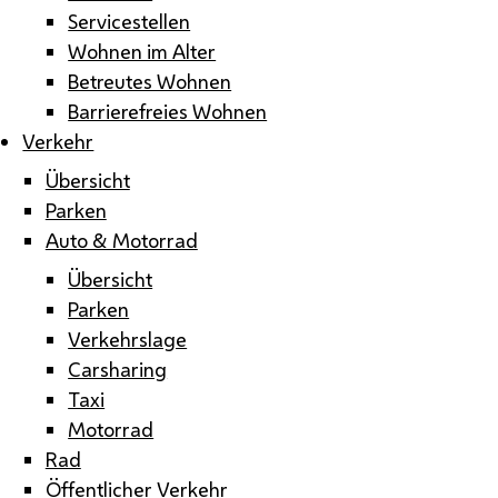
Servicestellen
Wohnen im Alter
Betreutes Wohnen
Barrierefreies Wohnen
Verkehr
Übersicht
Parken
Auto & Motorrad
Übersicht
Parken
Verkehrslage
Carsharing
Taxi
Motorrad
Rad
Öffentlicher Verkehr