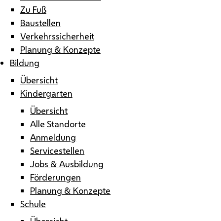
Zu Fuß
Baustellen
Verkehrssicherheit
Planung & Konzepte
Bildung
Übersicht
Kindergarten
Übersicht
Alle Standorte
Anmeldung
Servicestellen
Jobs & Ausbildung
Förderungen
Planung & Konzepte
Schule
Übersicht