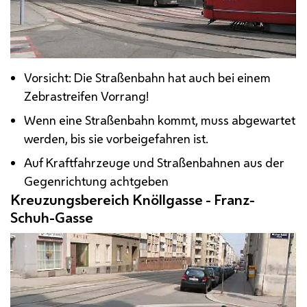
Vorsicht: Die Straßenbahn hat auch bei einem
Zebrastreifen Vorrang!
Wenn eine Straßenbahn kommt, muss abgewartet
werden, bis sie vorbeigefahren ist.
Auf Kraftfahrzeuge und Straßenbahnen aus der
Gegenrichtung achtgeben
Kreuzungsbereich Knöllgasse - Franz-
Schuh-Gasse