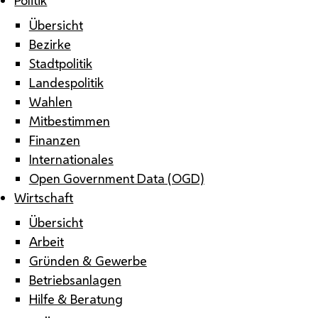
Übersicht
Bezirke
Stadtpolitik
Landespolitik
Wahlen
Mitbestimmen
Finanzen
Internationales
Open Government Data (OGD)
Wirtschaft
Übersicht
Arbeit
Gründen & Gewerbe
Betriebsanlagen
Hilfe & Beratung