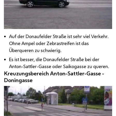
Auf der Donaufelder Straße ist sehr viel Verkehr.
Ohne Ampel oder Zebrastreifen ist das
Überqueren zu schwierig.
Es ist besser, die Donaufelder Straße bei der
Anton-Sattler-Gasse oder Saikogasse zu queren.
Kreuzungsbereich Anton-Sattler-Gasse -
Doningasse