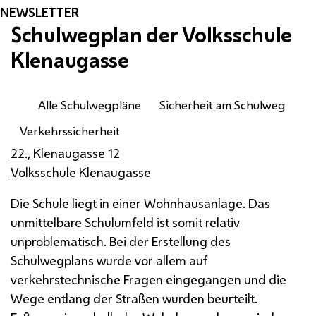
NEWSLETTER
Schulwegplan der Volksschule
Klenaugasse
Alle Schulwegpläne
Sicherheit am Schulweg
Verkehrssicherheit
22., Klenaugasse 12
Volksschule Klenaugasse
Die Schule liegt in einer Wohnhausanlage. Das
unmittelbare Schulumfeld ist somit relativ
unproblematisch. Bei der Erstellung des
Schulwegplans wurde vor allem auf
verkehrstechnische Fragen eingegangen und die
Wege entlang der Straßen wurden beurteilt.