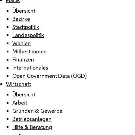
Übersicht
Bezirke
Stadtpolitik
Landespolitik
Wahlen
Mitbestimmen
Finanzen
Internationales
Open Government Data (OGD)
Wirtschaft
Übersicht
Arbeit
Gründen & Gewerbe
Betriebsanlagen
Hilfe & Beratung