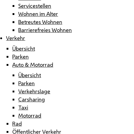
Servicestellen
Wohnen im Alter
Betreutes Wohnen
Barrierefreies Wohnen
Verkehr
Übersicht
Parken
Auto & Motorrad
Übersicht
Parken
Verkehrslage
Carsharing
Taxi
Motorrad
Rad
Öffentlicher Verkehr