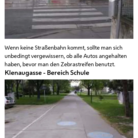
Wenn keine Straßenbahn kommt, sollte man sich
unbedingt vergewissern, ob alle Autos angehalten
haben, bevor man den Zebrastreifen benutzt.
Klenaugasse - Bereich Schule