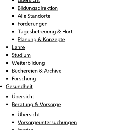
Bildungsdirektion
Alle Standorte
Förderungen
Tagesbetreuung & Hort
Planung & Konzepte
Lehre
Studium
Weiterbildung
Büchereien & Archive
Forschung
Gesundheit
Übersicht
Beratung & Vorsorge
Übersicht
Vorsorgeuntersuchungen
Impfen