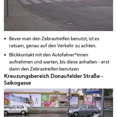
Bevor man den Zebrastreifen benutzt, ist es
ratsam, genau auf den Verkehr zu achten.
Blickkontakt mit den Autofahrer*innen
aufnehmen und warten, bis diese anhalten - erst
dann den Zebrastreifen benutzen
Kreuzungsbereich Donaufelder Straße -
Saikogasse