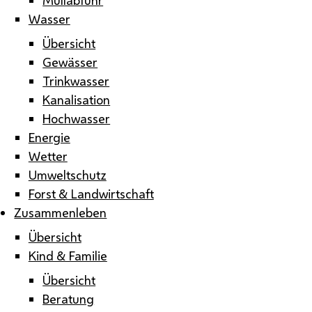
Wasser
Übersicht
Gewässer
Trinkwasser
Kanalisation
Hochwasser
Energie
Wetter
Umweltschutz
Forst & Landwirtschaft
Zusammenleben
Übersicht
Kind & Familie
Übersicht
Beratung