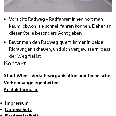
Vorsicht: Radweg - Radfahrer*innen hört man
kaum, obwohl sie schnell fahren können. Daher an
dieser Stelle besonders Acht geben
Bevor man den Radweg quert, immer in beide
Richtungen schauen, und sich vergewissern, dass
der Weg frei ist
Kontakt
Stadt Wien - Verkehrsorganisation und technische
Verkehrsangelegenheiten
Kontaktformular
Impressum
Datenschutz
Barrierefreiheit