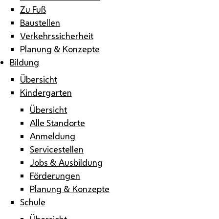
Zu Fuß
Baustellen
Verkehrssicherheit
Planung & Konzepte
Bildung
Übersicht
Kindergarten
Übersicht
Alle Standorte
Anmeldung
Servicestellen
Jobs & Ausbildung
Förderungen
Planung & Konzepte
Schule
Übersicht