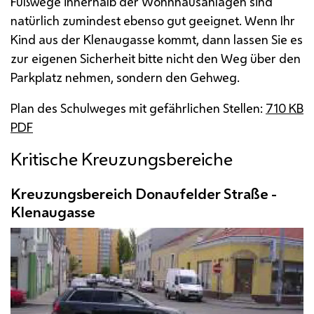
Fußwege innerhalb der Wohnhausanlagen sind
natürlich zumindest ebenso gut geeignet. Wenn Ihr
Kind aus der Klenaugasse kommt, dann lassen Sie es
zur eigenen Sicherheit bitte nicht den Weg über den
Parkplatz nehmen, sondern den Gehweg.
Plan des Schulweges mit gefährlichen Stellen:
710
KB
PDF
Kritische Kreuzungsbereiche
Kreuzungsbereich Donaufelder Straße -
Klenaugasse