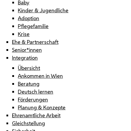
Baby
Kinder & Jugendliche
Adoption
Pflegefamilie
Krise
Ehe & Partnerschaft
Senior*innen
Integration
Übersicht
Ankommen in Wien
Beratung
Deutsch lernen
Förderungen
Planung & Konzepte
Ehrenamtliche Arbeit
Gleichstellung
Sicherheit