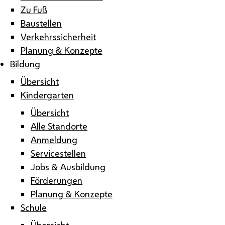
Zu Fuß
Baustellen
Verkehrssicherheit
Planung & Konzepte
Bildung
Übersicht
Kindergarten
Übersicht
Alle Standorte
Anmeldung
Servicestellen
Jobs & Ausbildung
Förderungen
Planung & Konzepte
Schule
Übersicht