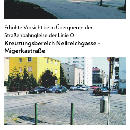
Erhöhte Vorsicht beim Überqueren der
Straßenbahngleise der Linie O
Kreuzungsbereich Neilreichgasse -
Migerkastraße