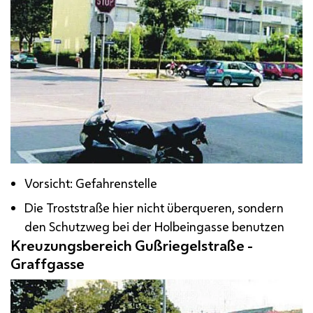
Vorsicht: Gefahrenstelle
Die Troststraße hier nicht überqueren, sondern
den Schutzweg bei der Holbeingasse benutzen
Kreuzungsbereich Gußriegelstraße -
Graffgasse