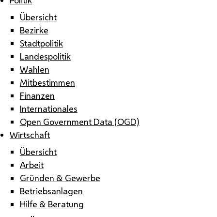
Übersicht
Bezirke
Stadtpolitik
Landespolitik
Wahlen
Mitbestimmen
Finanzen
Internationales
Open Government Data (OGD)
Wirtschaft
Übersicht
Arbeit
Gründen & Gewerbe
Betriebsanlagen
Hilfe & Beratung