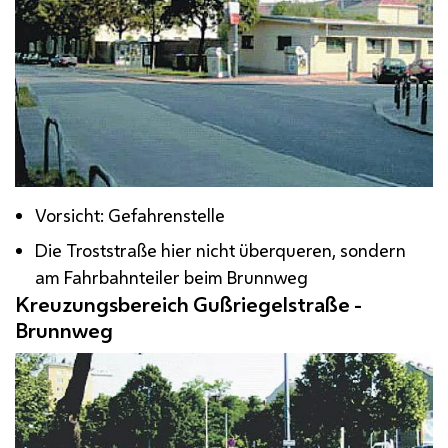
Vorsicht: Gefahrenstelle
Die Troststraße hier nicht überqueren, sondern
am Fahrbahnteiler beim Brunnweg
Kreuzungsbereich Gußriegelstraße -
Brunnweg