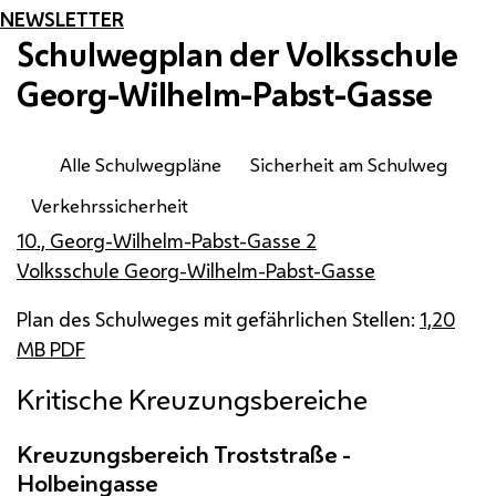
NEWSLETTER
Schulwegplan der Volksschule
Georg-Wilhelm-Pabst-Gasse
Alle Schulwegpläne
Sicherheit am Schulweg
Verkehrssicherheit
10., Georg-Wilhelm-Pabst-Gasse 2
Volksschule Georg-Wilhelm-Pabst-Gasse
Plan des Schulweges mit gefährlichen Stellen:
1,20
MB
PDF
Kritische Kreuzungsbereiche
Kreuzungsbereich Troststraße -
Holbeingasse