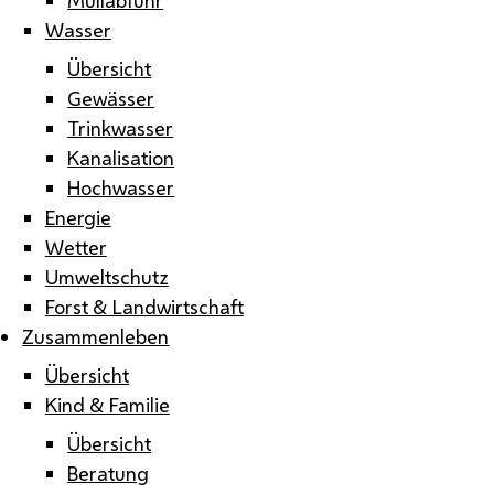
Wasser
Übersicht
Gewässer
Trinkwasser
Kanalisation
Hochwasser
Energie
Wetter
Umweltschutz
Forst & Landwirtschaft
Zusammenleben
Übersicht
Kind & Familie
Übersicht
Beratung