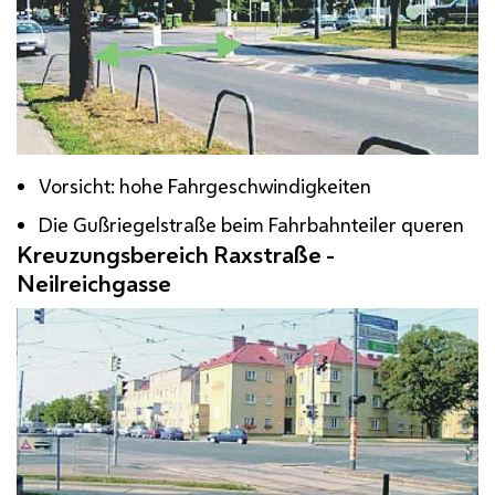
Vorsicht: hohe Fahrgeschwindigkeiten
Die Gußriegelstraße beim Fahrbahnteiler queren
Kreuzungsbereich Raxstraße -
Neilreichgasse