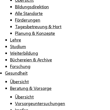
Bildungsdirektion
Alle Standorte
Förderungen
Tagesbetreuung & Hort
Planung & Konzepte
Lehre
Studium
Weiterbildung
Büchereien & Archive
Forschung
Gesundheit
Übersicht
Beratung & Vorsorge
Übersicht
Vorsorgeuntersuchungen
Impfen