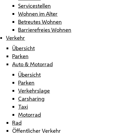
Servicestellen
Wohnen im Alter
Betreutes Wohnen
Barrierefreies Wohnen
Verkehr
Übersicht
Parken
Auto & Motorrad
Übersicht
Parken
Verkehrslage
Carsharing
Taxi
Motorrad
Rad
Öffentlicher Verkehr