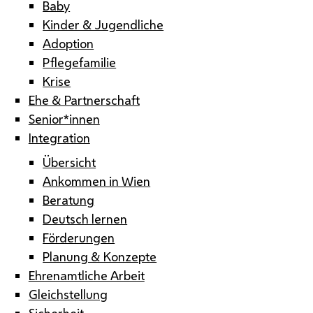
Baby
Kinder & Jugendliche
Adoption
Pflegefamilie
Krise
Ehe & Partnerschaft
Senior*innen
Integration
Übersicht
Ankommen in Wien
Beratung
Deutsch lernen
Förderungen
Planung & Konzepte
Ehrenamtliche Arbeit
Gleichstellung
Sicherheit