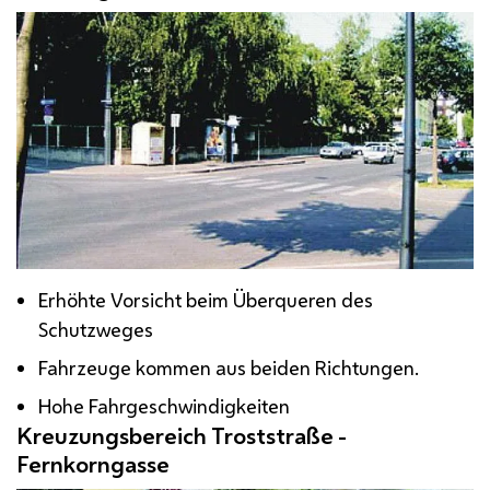
Erhöhte Vorsicht beim Überqueren des
Schutzweges
Fahrzeuge kommen aus beiden Richtungen.
Hohe Fahrgeschwindigkeiten
Kreuzungsbereich Troststraße -
Fernkorngasse