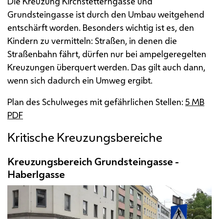
Die Kreuzung Kirchstetterngasse und
Grundsteingasse ist durch den Umbau weitgehend
entschärft worden. Besonders wichtig ist es, den
Kindern zu vermitteln: Straßen, in denen die
Straßenbahn fährt, dürfen nur bei ampelgeregelten
Kreuzungen überquert werden. Das gilt auch dann,
wenn sich dadurch ein Umweg ergibt.
Plan des Schulweges mit gefährlichen Stellen:
5
MB
PDF
Kritische Kreuzungsbereiche
Kreuzungsbereich Grundsteingasse -
Haberlgasse