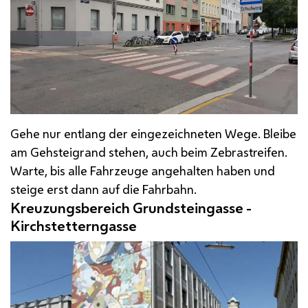
Gehe nur entlang der eingezeichneten Wege. Bleibe
am Gehsteigrand stehen, auch beim Zebrastreifen.
Warte, bis alle Fahrzeuge angehalten haben und
steige erst dann auf die Fahrbahn.
Kreuzungsbereich Grundsteingasse -
Kirchstetterngasse