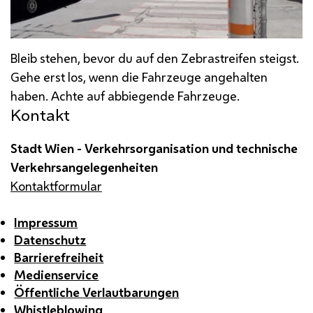
Bleib stehen, bevor du auf den Zebrastreifen steigst.
Gehe erst los, wenn die Fahrzeuge angehalten
haben. Achte auf abbiegende Fahrzeuge.
Kontakt
Stadt Wien - Verkehrsorganisation und technische
Verkehrsangelegenheiten
Kontaktformular
Impressum
Datenschutz
Barrierefreiheit
Medienservice
Öffentliche Verlautbarungen
Whistleblowing