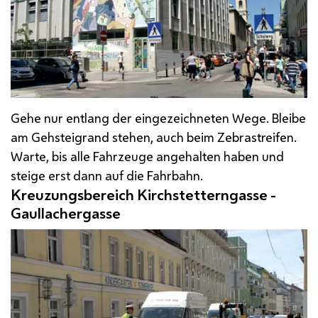
Gehe nur entlang der eingezeichneten Wege. Bleibe
am Gehsteigrand stehen, auch beim Zebrastreifen.
Warte, bis alle Fahrzeuge angehalten haben und
steige erst dann auf die Fahrbahn.
Kreuzungsbereich Kirchstetterngasse -
Gaullachergasse