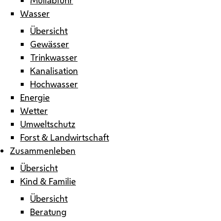
Wasser
Übersicht
Gewässer
Trinkwasser
Kanalisation
Hochwasser
Energie
Wetter
Umweltschutz
Forst & Landwirtschaft
Zusammenleben
Übersicht
Kind & Familie
Übersicht
Beratung