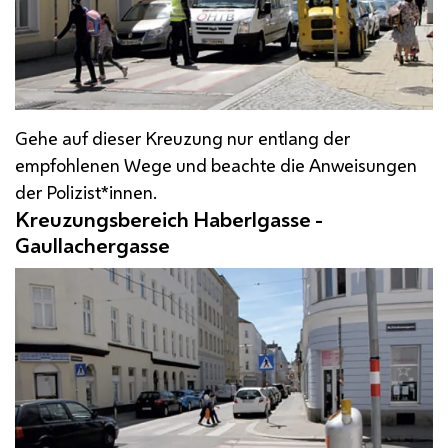
Gehe auf dieser Kreuzung nur entlang der
empfohlenen Wege und beachte die Anweisungen
der Polizist*innen.
Kreuzungsbereich Haberlgasse -
Gaullachergasse