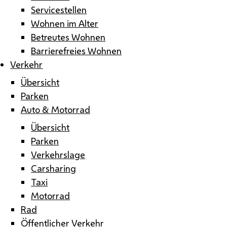
Servicestellen
Wohnen im Alter
Betreutes Wohnen
Barrierefreies Wohnen
Verkehr
Übersicht
Parken
Auto & Motorrad
Übersicht
Parken
Verkehrslage
Carsharing
Taxi
Motorrad
Rad
Öffentlicher Verkehr