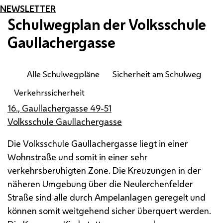
NEWSLETTER
Schulwegplan der Volksschule
Gaullachergasse
Alle Schulwegpläne
Sicherheit am Schulweg
Verkehrssicherheit
16., Gaullachergasse 49-51
Volksschule Gaullachergasse
Die Volksschule Gaullachergasse liegt in einer
Wohnstraße und somit in einer sehr
verkehrsberuhigten Zone. Die Kreuzungen in der
näheren Umgebung über die Neulerchenfelder
Straße sind alle durch Ampelanlagen geregelt und
können somit weitgehend sicher überquert werden.