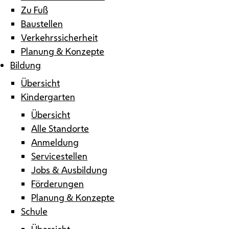
Zu Fuß
Baustellen
Verkehrssicherheit
Planung & Konzepte
Bildung
Übersicht
Kindergarten
Übersicht
Alle Standorte
Anmeldung
Servicestellen
Jobs & Ausbildung
Förderungen
Planung & Konzepte
Schule
Übersicht