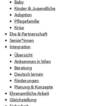
Baby
Kinder & Jugendliche
Adoption
Pflegefamilie
Krise
Ehe & Partnerschaft
Senior*innen
Integration
Übersicht
Ankommen in Wien
Beratung
Deutsch lernen
Förderungen
Planung & Konzepte
Ehrenamtliche Arbeit
Gleichstellung
Sicherheit