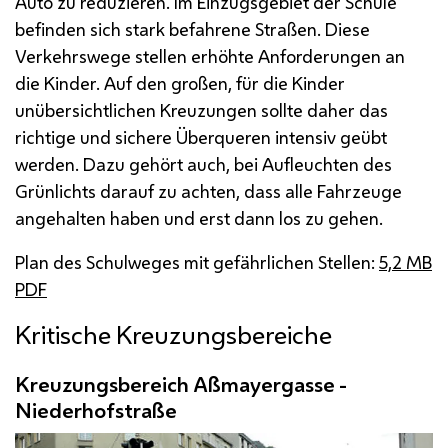
Auto zu reduzieren. Im Einzugsgebiet der Schule
befinden sich stark befahrene Straßen. Diese
Verkehrswege stellen erhöhte Anforderungen an
die Kinder. Auf den großen, für die Kinder
unübersichtlichen Kreuzungen sollte daher das
richtige und sichere Überqueren intensiv geübt
werden. Dazu gehört auch, bei Aufleuchten des
Grünlichts darauf zu achten, dass alle Fahrzeuge
angehalten haben und erst dann los zu gehen.
Plan des Schulweges mit gefährlichen Stellen:
5,2
MB
PDF
Kritische Kreuzungsbereiche
Kreuzungsbereich Aßmayergasse -
Niederhofstraße