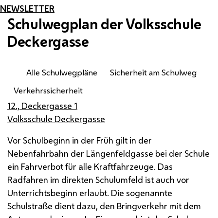
NEWSLETTER
Schulwegplan der Volksschule
Deckergasse
Alle Schulwegpläne
Sicherheit am Schulweg
Verkehrssicherheit
12., Deckergasse 1
Volksschule Deckergasse
Vor Schulbeginn in der Früh gilt in der
Nebenfahrbahn der Längenfeldgasse bei der Schule
ein Fahrverbot für alle Kraftfahrzeuge. Das
Radfahren im direkten Schulumfeld ist auch vor
Unterrichtsbeginn erlaubt. Die sogenannte
Schulstraße dient dazu, den Bringverkehr mit dem