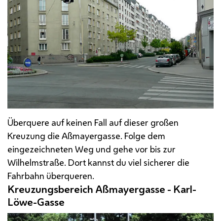
Überquere auf keinen Fall auf dieser großen
Kreuzung die Aßmayergasse. Folge dem
eingezeichneten Weg und gehe vor bis zur
Wilhelmstraße. Dort kannst du viel sicherer die
Fahrbahn überqueren.
Kreuzungsbereich Aßmayergasse - Karl-
Löwe-Gasse