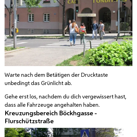
Warte nach dem Betätigen der Drucktaste
unbedingt das Grünlicht ab.
Gehe erst los, nachdem du dich vergewissert hast,
dass alle Fahrzeuge angehalten haben.
Kreuzungsbereich Böckhgasse -
Flurschützstraße