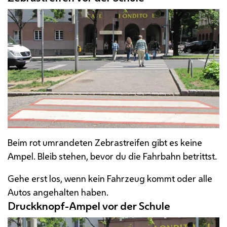
Beim rot umrandeten Zebrastreifen gibt es keine
Ampel. Bleib stehen, bevor du die Fahrbahn betrittst.
Gehe erst los, wenn kein Fahrzeug kommt oder alle
Autos angehalten haben.
Druckknopf-Ampel vor der Schule