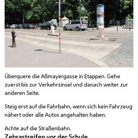
Überquere die Aßmayergasse in Etappen. Gehe
zuerst bis zur Verkehrsinsel und danach weiter zur
anderen Seite.
Steig erst auf die Fahrbahn, wenn sich kein Fahrzeug
nähert oder alle Autos angehalten haben.
Achte auf die Straßenbahn.
Zebrastreifen vor der Schule