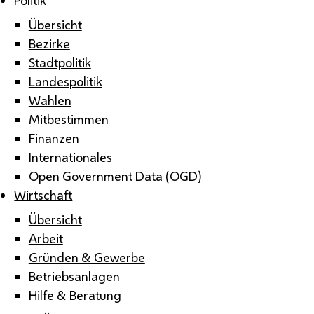
Übersicht
Bezirke
Stadtpolitik
Landespolitik
Wahlen
Mitbestimmen
Finanzen
Internationales
Open Government Data (OGD)
Wirtschaft
Übersicht
Arbeit
Gründen & Gewerbe
Betriebsanlagen
Hilfe & Beratung