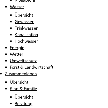
Wasser
Übersicht
Gewässer
Trinkwasser
Kanalisation
Hochwasser
Energie
Wetter
Umweltschutz
Forst & Landwirtschaft
Zusammenleben
Übersicht
Kind & Familie
Übersicht
Beratung