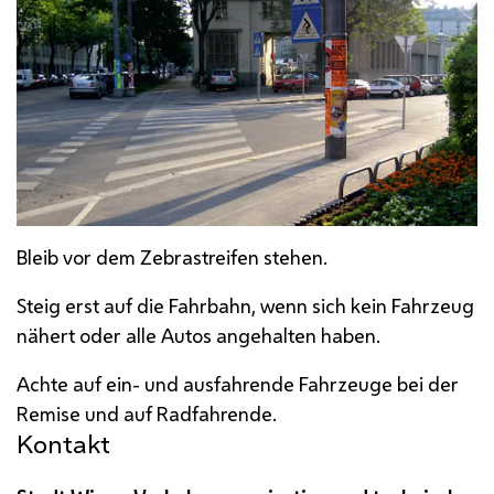
Bleib vor dem Zebrastreifen stehen.
Steig erst auf die Fahrbahn, wenn sich kein Fahrzeug
nähert oder alle Autos angehalten haben.
Achte auf ein- und ausfahrende Fahrzeuge bei der
Remise und auf Radfahrende.
Kontakt