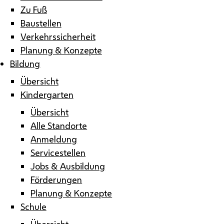
Zu Fuß
Baustellen
Verkehrssicherheit
Planung & Konzepte
Bildung
Übersicht
Kindergarten
Übersicht
Alle Standorte
Anmeldung
Servicestellen
Jobs & Ausbildung
Förderungen
Planung & Konzepte
Schule
Übersicht