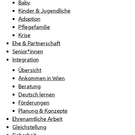
Baby
Kinder & Jugendliche
Adoption
Pflegefamilie
Krise
Ehe & Partnerschaft
Senior*innen
Integration
Übersicht
Ankommen in Wien
Beratung
Deutsch lernen
Förderungen
Planung & Konzepte
Ehrenamtliche Arbeit
Gleichstellung
Sicherheit