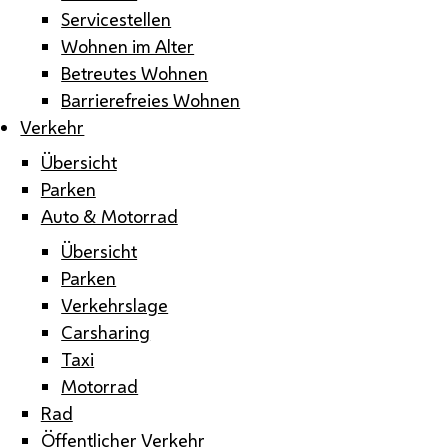
Servicestellen
Wohnen im Alter
Betreutes Wohnen
Barrierefreies Wohnen
Verkehr
Übersicht
Parken
Auto & Motorrad
Übersicht
Parken
Verkehrslage
Carsharing
Taxi
Motorrad
Rad
Öffentlicher Verkehr