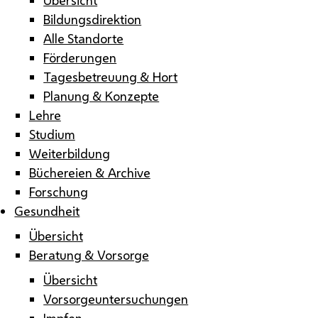
Bildungsdirektion
Alle Standorte
Förderungen
Tagesbetreuung & Hort
Planung & Konzepte
Lehre
Studium
Weiterbildung
Büchereien & Archive
Forschung
Gesundheit
Übersicht
Beratung & Vorsorge
Übersicht
Vorsorgeuntersuchungen
Impfen