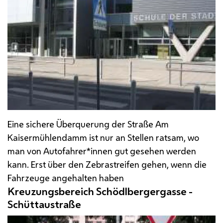
Eine sichere Überquerung der Straße Am
Kaisermühlendamm ist nur an Stellen ratsam, wo
man von Autofahrer*innen gut gesehen werden
kann. Erst über den Zebrastreifen gehen, wenn die
Fahrzeuge angehalten haben
Kreuzungsbereich Schödlbergergasse -
Schüttaustraße