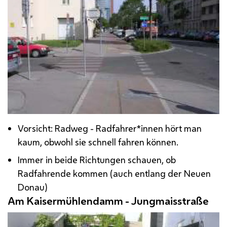
Vorsicht: Radweg - Radfahrer*innen hört man
kaum, obwohl sie schnell fahren können.
Immer in beide Richtungen schauen, ob
Radfahrende kommen (auch entlang der Neuen
Donau)
Am Kaisermühlendamm - Jungmaisstraße