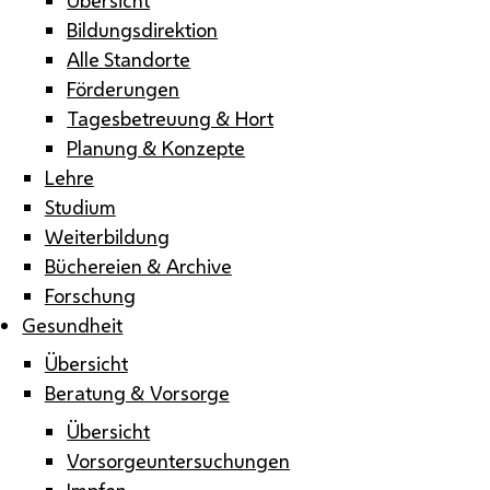
Bildungsdirektion
Alle Standorte
Förderungen
Tagesbetreuung & Hort
Planung & Konzepte
Lehre
Studium
Weiterbildung
Büchereien & Archive
Forschung
Gesundheit
Übersicht
Beratung & Vorsorge
Übersicht
Vorsorgeuntersuchungen
Impfen