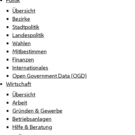
Übersicht
Bezirke
Stadtpolitik
Landespolitik
Wahlen
Mitbestimmen
Finanzen
Internationales
Open Government Data (OGD)
Wirtschaft
Übersicht
Arbeit
Gründen & Gewerbe
Betriebsanlagen
Hilfe & Beratung