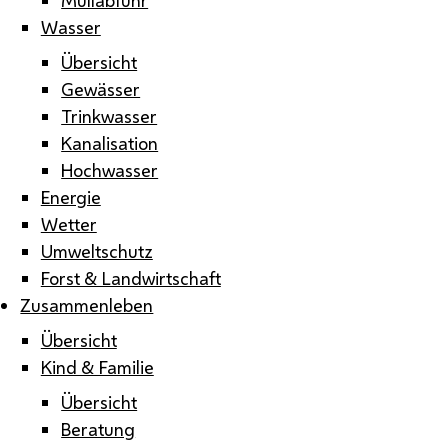
Wasser
Übersicht
Gewässer
Trinkwasser
Kanalisation
Hochwasser
Energie
Wetter
Umweltschutz
Forst & Landwirtschaft
Zusammenleben
Übersicht
Kind & Familie
Übersicht
Beratung