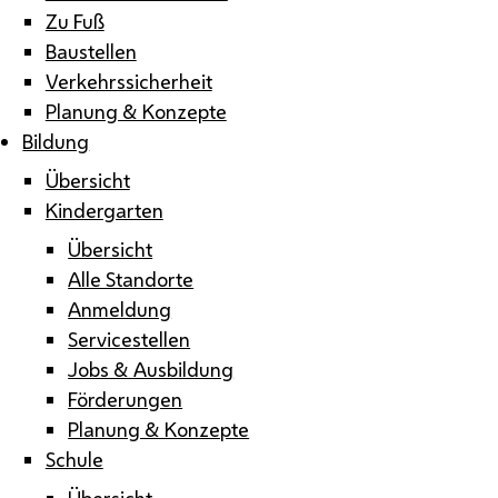
Zu Fuß
Baustellen
Verkehrssicherheit
Planung & Konzepte
Bildung
Übersicht
Kindergarten
Übersicht
Alle Standorte
Anmeldung
Servicestellen
Jobs & Ausbildung
Förderungen
Planung & Konzepte
Schule
Übersicht