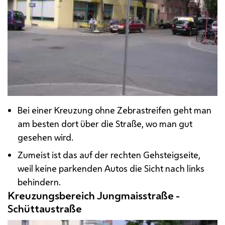
Bei einer Kreuzung ohne Zebrastreifen geht man
am besten dort über die Straße, wo man gut
gesehen wird.
Zumeist ist das auf der rechten Gehsteigseite,
weil keine parkenden Autos die Sicht nach links
behindern.
Kreuzungsbereich Jungmaisstraße -
Schüttaustraße