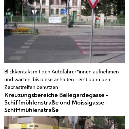
Blickkontakt mit den Autofahrer*innen aufnehmen
und warten, bis diese anhalten - erst dann den
Zebrastreifen benutzen
Kreuzungsbereiche Bellegardegasse -
Schiffmühlenstraße und Moissigasse -
Schiffmühlenstraße