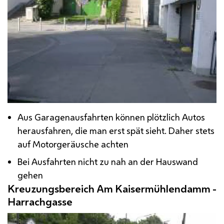
Aus
Garagen
ausfahrten können plötzlich Autos
herausfahren, die man erst spät sieht. Daher stets
auf Motorgeräusche achten
Bei Ausfahrten nicht zu nah an der Hauswand
gehen
Kreuzungsbereich Am Kaisermühlendamm -
Harrachgasse