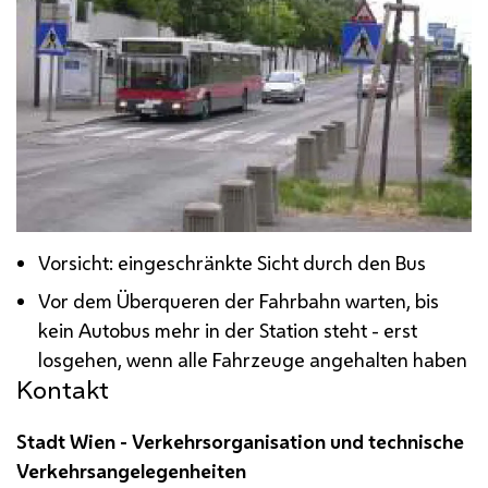
Vorsicht: eingeschränkte Sicht durch den Bus
Vor dem Überqueren der Fahrbahn warten, bis
kein Autobus mehr in der Station steht - erst
losgehen, wenn alle Fahrzeuge angehalten haben
Kontakt
Stadt Wien - Verkehrsorganisation und technische
Verkehrsangelegenheiten