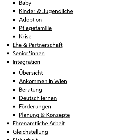
Baby
Kinder & Jugendliche
Adoption
Pflegefamilie
Krise
Ehe & Partnerschaft
Senior*innen
Integration
Übersicht
Ankommen in Wien
Beratung
Deutsch lernen
Förderungen
Planung & Konzepte
Ehrenamtliche Arbeit
Gleichstellung
Sicherheit