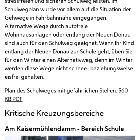
stressfreien und sicheren Schulweg leisten. Im
Schulwegplan wurde vor allem auf die Situation der
Gehwege in Fahrbahnnähe eingegangen.
Alternative Wege durch autofreie
Wohnhausanlagen oder entlang der Neuen Donau
sind auch für den Schulweg geeignet. Wenn Ihr Kind
entlang der Neuen Donau zur Schule geht, üben Sie
für den Winter einen Alternativweg, denn im Winter
werden diese Wege nicht schnee- beziehungsweise
eisfrei gehalten.
Plan des Schulweges mit gefährlichen Stellen:
560
KB
PDF
Kritische Kreuzungsbereiche
Am Kaisermühlendamm - Bereich Schule