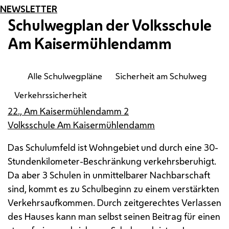
NEWSLETTER
Schulwegplan der Volksschule
Am Kaisermühlendamm
Alle Schulwegpläne
Sicherheit am Schulweg
Verkehrssicherheit
22., Am Kaisermühlendamm 2
Volksschule Am Kaisermühlendamm
Das Schulumfeld ist Wohngebiet und durch eine 30-
Stundenkilometer-Beschränkung verkehrsberuhigt.
Da aber 3 Schulen in unmittelbarer Nachbarschaft
sind, kommt es zu Schulbeginn zu einem verstärkten
Verkehrsaufkommen. Durch zeitgerechtes Verlassen
des Hauses kann man selbst seinen Beitrag für einen