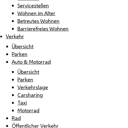
Servicestellen
Wohnen im Alter
Betreutes Wohnen
Barrierefreies Wohnen
Verkehr
Übersicht
Parken
Auto & Motorrad
Übersicht
Parken
Verkehrslage
Carsharing
Taxi
Motorrad
Rad
Öffentlicher Verkehr