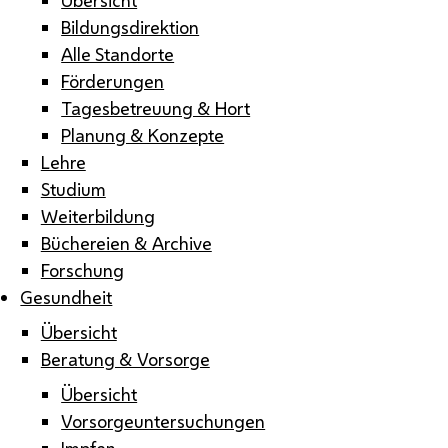
Bildungsdirektion
Alle Standorte
Förderungen
Tagesbetreuung & Hort
Planung & Konzepte
Lehre
Studium
Weiterbildung
Büchereien & Archive
Forschung
Gesundheit
Übersicht
Beratung & Vorsorge
Übersicht
Vorsorgeuntersuchungen
Impfen