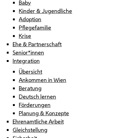
Baby
Kinder & Jugendliche
Adoption
Pflegefamilie
Krise
Ehe & Partnerschaft
Senior*innen
Integration
Übersicht
Ankommen in Wien
Beratung
Deutsch lernen
Förderungen
Planung & Konzepte
Ehrenamtliche Arbeit
Gleichstellung
Sicherheit