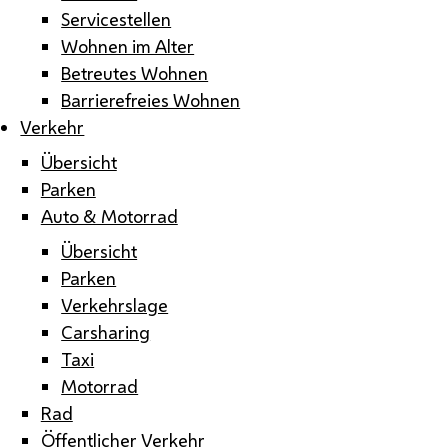
Servicestellen
Wohnen im Alter
Betreutes Wohnen
Barrierefreies Wohnen
Verkehr
Übersicht
Parken
Auto & Motorrad
Übersicht
Parken
Verkehrslage
Carsharing
Taxi
Motorrad
Rad
Öffentlicher Verkehr