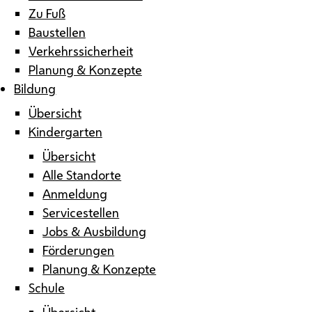
Zu Fuß
Baustellen
Verkehrssicherheit
Planung & Konzepte
Bildung
Übersicht
Kindergarten
Übersicht
Alle Standorte
Anmeldung
Servicestellen
Jobs & Ausbildung
Förderungen
Planung & Konzepte
Schule
Übersicht