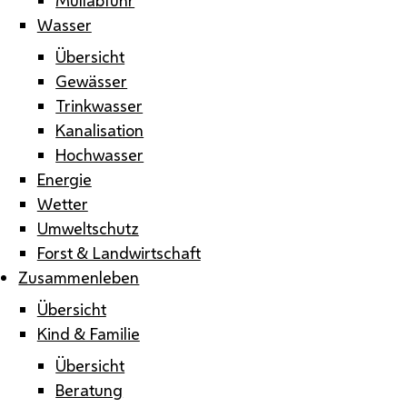
Wasser
Übersicht
Gewässer
Trinkwasser
Kanalisation
Hochwasser
Energie
Wetter
Umweltschutz
Forst & Landwirtschaft
Zusammenleben
Übersicht
Kind & Familie
Übersicht
Beratung