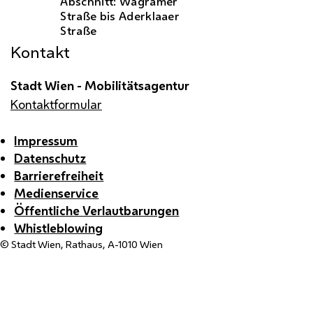
Abschnitt: Wagramer
Straße bis Aderklaaer
Straße
Kontakt
Stadt Wien - Mobilitätsagentur
Kontaktformular
Impressum
Datenschutz
Barrierefreiheit
Medienservice
Öffentliche Verlautbarungen
Whistleblowing
© Stadt Wien, Rathaus, A-1010 Wien