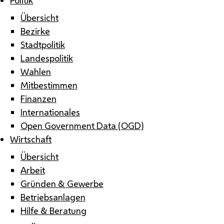
Übersicht
Bezirke
Stadtpolitik
Landespolitik
Wahlen
Mitbestimmen
Finanzen
Internationales
Open Government Data (OGD)
Wirtschaft
Übersicht
Arbeit
Gründen & Gewerbe
Betriebsanlagen
Hilfe & Beratung