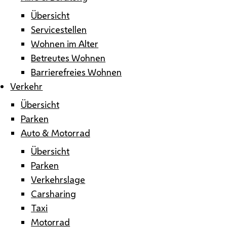
Übersicht
Servicestellen
Wohnen im Alter
Betreutes Wohnen
Barrierefreies Wohnen
Verkehr
Übersicht
Parken
Auto & Motorrad
Übersicht
Parken
Verkehrslage
Carsharing
Taxi
Motorrad