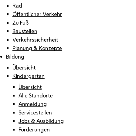
Rad
Öffentlicher Verkehr
Zu Fuß
Baustellen
Verkehrssicherheit
Planung & Konzepte
Bildung
Übersicht
Kindergarten
Übersicht
Alle Standorte
Anmeldung
Servicestellen
Jobs & Ausbildung
Förderungen