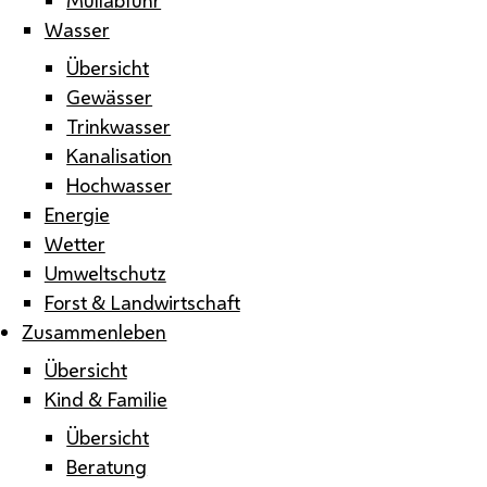
Wasser
Übersicht
Gewässer
Trinkwasser
Kanalisation
Hochwasser
Energie
Wetter
Umweltschutz
Forst & Landwirtschaft
Zusammenleben
Übersicht
Kind & Familie
Übersicht
Beratung