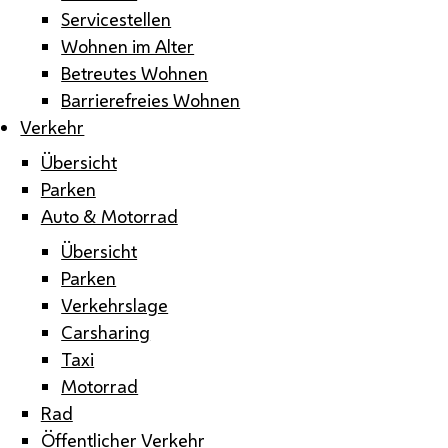
Servicestellen
Wohnen im Alter
Betreutes Wohnen
Barrierefreies Wohnen
Verkehr
Übersicht
Parken
Auto & Motorrad
Übersicht
Parken
Verkehrslage
Carsharing
Taxi
Motorrad
Rad
Öffentlicher Verkehr