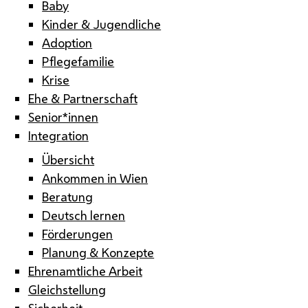
Baby
Kinder & Jugendliche
Adoption
Pflegefamilie
Krise
Ehe & Partnerschaft
Senior*innen
Integration
Übersicht
Ankommen in Wien
Beratung
Deutsch lernen
Förderungen
Planung & Konzepte
Ehrenamtliche Arbeit
Gleichstellung
Sicherheit