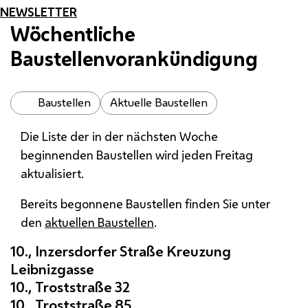
NEWSLETTER
Wöchentliche
Baustellenvorankündigung
Baustellen
Aktuelle Baustellen
Die Liste der in der nächsten Woche
beginnenden Baustellen wird jeden Freitag
aktualisiert.
Bereits begonnene Baustellen finden Sie unter
den
aktuellen Baustellen
.