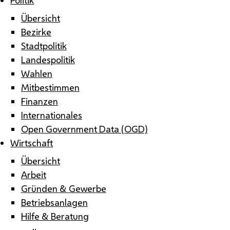
Übersicht
Bezirke
Stadtpolitik
Landespolitik
Wahlen
Mitbestimmen
Finanzen
Internationales
Open Government Data (OGD)
Wirtschaft
Übersicht
Arbeit
Gründen & Gewerbe
Betriebsanlagen
Hilfe & Beratung