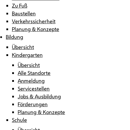
Zu Fuß
Baustellen
Verkehrssicherheit
Planung & Konzepte
Bildung
Übersicht
Kindergarten
Übersicht
Alle Standorte
Anmeldung
Servicestellen
Jobs & Ausbildung
Förderungen
Planung & Konzepte
Schule
Übersicht