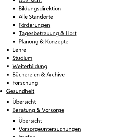
Bildungsdirektion
Alle Standorte
Förderungen
Tagesbetreuung & Hort
Planung & Konzepte
Lehre
Studium
Weiterbildung
Büchereien & Archive
Forschung
Gesundheit
Übersicht
Beratung & Vorsorge
Übersicht
Vorsorgeuntersuchungen
Impfen