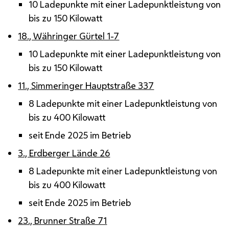
10 Ladepunkte mit einer Ladepunktleistung von
bis zu 150 Kilowatt
18., Währinger Gürtel 1-7
10 Ladepunkte mit einer Ladepunktleistung von
bis zu 150 Kilowatt
11., Simmeringer Hauptstraße 337
8 Ladepunkte mit einer Ladepunktleistung von
bis zu 400 Kilowatt
seit Ende 2025 im Betrieb
3., Erdberger Lände 26
8 Ladepunkte mit einer Ladepunktleistung von
bis zu 400 Kilowatt
seit Ende 2025 im Betrieb
23., Brunner Straße 71