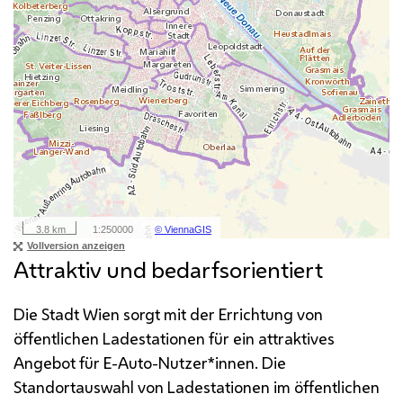
Attraktiv und bedarfsorientiert
Die Stadt Wien sorgt mit der Errichtung von
öffentlichen Ladestationen für ein attraktives
Angebot für E-Auto-Nutzer*innen. Die
Standortauswahl von Ladestationen im öffentlichen