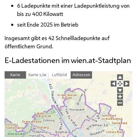
6 Ladepunkte mit einer Ladepunktleistung von
bis zu 400 Kilowatt
seit Ende 2025 im Betrieb
Insgesamt gibt es 42 Schnellladepunkte auf
öffentlichem Grund.
E
-Ladestationen im wien.at-Stadtplan