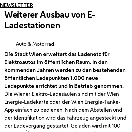
NEWSLETTER
Weiterer Ausbau von
E
-
Ladestationen
Auto & Motorrad
Die Stadt Wien erweitert das Ladenetz für
Elektroautos im öffentlichen Raum. In den
kommenden Jahren werden zu den bestehenden
öffentlichen Ladepunkten 1.000 neue
Ladepunkte errichtet und in Betrieb genommen.
Die Wiener Elektro-Ladesäulen sind mit der Wien
Energie-Ladekarte oder der Wien Energie-Tanke-
App
einfach zu bedienen. Nach dem Abstellen und
der Identifikation wird das Fahrzeug angesteckt und
der Ladevorgang gestartet. Geladen wird mit 100