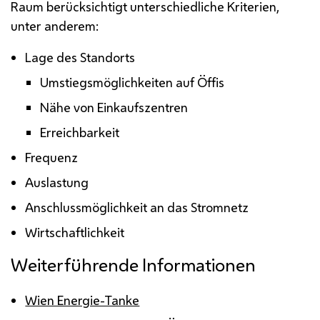
Raum berücksichtigt unterschiedliche Kriterien,
unter anderem:
Lage des Standorts
Umstiegsmöglichkeiten auf Öffis
Nähe von Einkaufszentren
Erreichbarkeit
Frequenz
Auslastung
Anschlussmöglichkeit an das Stromnetz
Wirtschaftlichkeit
Weiterführende Informationen
Wien Energie-Tanke