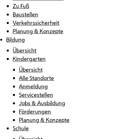
Zu Fuß
Baustellen
Verkehrssicherheit
Planung & Konzepte
Bildung
Übersicht
Kindergarten
Übersicht
Alle Standorte
Anmeldung
Servicestellen
Jobs & Ausbildung
Förderungen
Planung & Konzepte
Schule
Übersicht