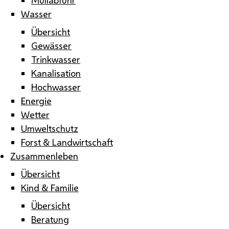
Wasser
Übersicht
Gewässer
Trinkwasser
Kanalisation
Hochwasser
Energie
Wetter
Umweltschutz
Forst & Landwirtschaft
Zusammenleben
Übersicht
Kind & Familie
Übersicht
Beratung