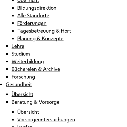
Bildungsdirektion
Alle Standorte
Förderungen
Tagesbetreuung & Hort
Planung & Konzepte
Lehre
Studium
Weiterbildung
Büchereien & Archive
Forschung
Gesundheit
Übersicht
Beratung & Vorsorge
Übersicht
Vorsorgeuntersuchungen
Impfen