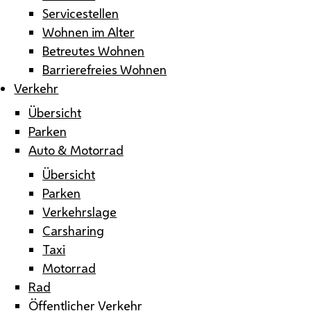
Servicestellen
Wohnen im Alter
Betreutes Wohnen
Barrierefreies Wohnen
Verkehr
Übersicht
Parken
Auto & Motorrad
Übersicht
Parken
Verkehrslage
Carsharing
Taxi
Motorrad
Rad
Öffentlicher Verkehr