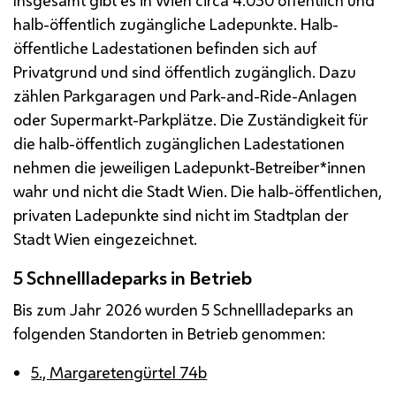
halb-öffentlich zugängliche Ladepunkte. Halb-
öffentliche Ladestationen befinden sich auf
Privatgrund und sind öffentlich zugänglich. Dazu
zählen Parkgaragen und
Park-and-Ride
-Anlagen
oder Supermarkt-Parkplätze. Die Zuständigkeit für
die halb-öffentlich zugänglichen Ladestationen
nehmen die jeweiligen Ladepunkt-Betreiber*innen
wahr und nicht die Stadt Wien. Die halb-öffentlichen,
privaten Ladepunkte sind nicht im Stadtplan der
Stadt Wien eingezeichnet.
5 Schnellladeparks in Betrieb
Bis zum Jahr 2026 wurden 5 Schnellladeparks an
folgenden Standorten in Betrieb genommen:
5., Margaretengürtel 74b