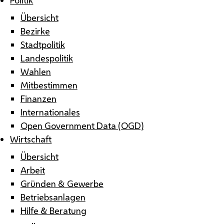
Übersicht
Bezirke
Stadtpolitik
Landespolitik
Wahlen
Mitbestimmen
Finanzen
Internationales
Open Government Data (OGD)
Wirtschaft
Übersicht
Arbeit
Gründen & Gewerbe
Betriebsanlagen
Hilfe & Beratung