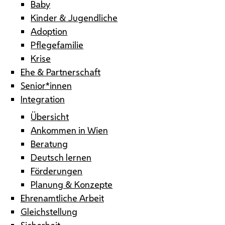
Baby
Kinder & Jugendliche
Adoption
Pflegefamilie
Krise
Ehe & Partnerschaft
Senior*innen
Integration
Übersicht
Ankommen in Wien
Beratung
Deutsch lernen
Förderungen
Planung & Konzepte
Ehrenamtliche Arbeit
Gleichstellung
Sicherheit