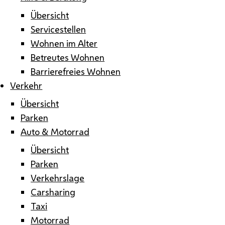
Übersicht
Servicestellen
Wohnen im Alter
Betreutes Wohnen
Barrierefreies Wohnen
Verkehr
Übersicht
Parken
Auto & Motorrad
Übersicht
Parken
Verkehrslage
Carsharing
Taxi
Motorrad