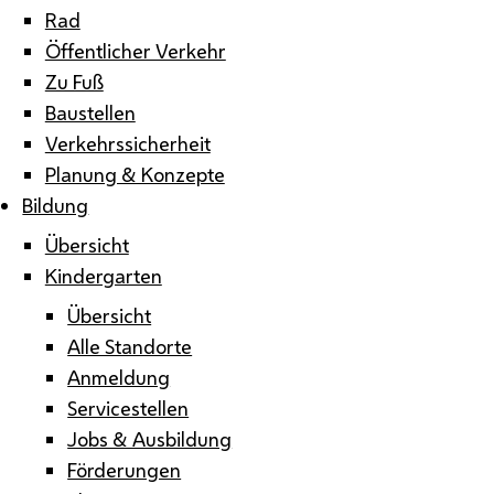
Rad
Öffentlicher Verkehr
Zu Fuß
Baustellen
Verkehrssicherheit
Planung & Konzepte
Bildung
Übersicht
Kindergarten
Übersicht
Alle Standorte
Anmeldung
Servicestellen
Jobs & Ausbildung
Förderungen